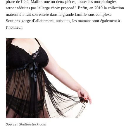
phare de l’été. Maillot une ou deux pièces, toutes les morphologies
seront séduites par le large choix proposé ! Enfin, en 2019 la collection
maternité a fait son entrée dans la grande famille sans complexe.
Soutiens-gorge d’allaitement,
nuisettes
, les mamans sont également à
l’honneur.
Source : Shutterstock.com