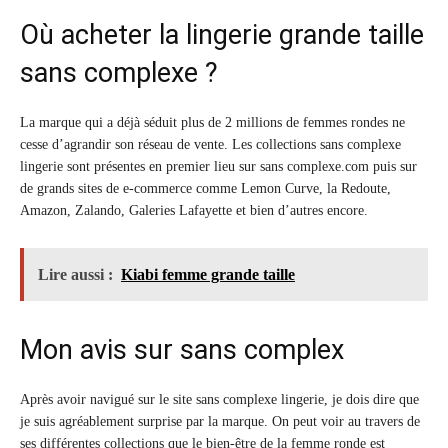
Où acheter la lingerie grande taille
sans complexe ?
La marque qui a déjà séduit plus de 2 millions de femmes rondes ne
cesse d’agrandir son réseau de vente. Les collections sans complexe
lingerie sont présentes en premier lieu sur sans complexe.com puis sur
de grands sites de e-commerce comme Lemon Curve, la Redoute,
Amazon, Zalando, Galeries Lafayette et bien d’autres encore.
Lire aussi :
Kiabi femme grande taille
Mon avis sur sans complex
Après avoir navigué sur le site sans complexe lingerie, je dois dire que
je suis agréablement surprise par la marque. On peut voir au travers de
ses différentes collections que le bien-être de la femme ronde est