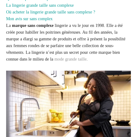
La lingerie grande taille sans complexe
Où acheter la lingerie grande taille sans complexe ?
Mon avis sur sans complex
La
marque sans complexe
lingerie a vu le jour en 1998. Elle a été
créée pour habiller les poitrines généreuses. Au fil des années, la
marque a élargi sa gamme de produits et offre à présent la possibilité
aux femmes rondes de se parfaire une belle collection de sous-
vêtements. La lingerie n’est plus un secret pour cette marque bien
connue dans le milieu de la
mode grande taille
.