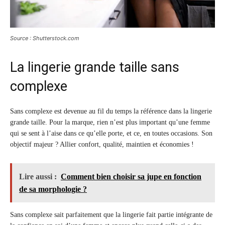
Source : Shutterstock.com
La lingerie grande taille sans
complexe
Sans complexe est devenue au fil du temps la référence dans la lingerie
grande taille. Pour la marque, rien n’est plus important qu’une femme
qui se sent à l’aise dans ce qu’elle porte, et ce, en toutes occasions. Son
objectif majeur ? Allier confort, qualité, maintien et économies !
Lire aussi :
Comment bien choisir sa jupe en fonction
de sa morphologie ?
Sans complexe sait parfaitement que la lingerie fait partie intégrante de