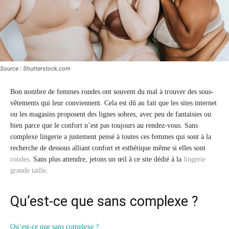
Source : Shutterstock.com
Bon nombre de femmes rondes ont souvent du mal à trouver des sous-
vêtements qui leur conviennent. Cela est dû au fait que les sites internet
ou les magasins proposent des lignes sobres, avec peu de fantaisies ou
bien parce que le confort n’est pas toujours au rendez-vous. Sans
complexe lingerie a justement pensé à toutes ces femmes qui sont à la
recherche de dessous alliant confort et esthétique même si elles sont
rondes
. Sans plus attendre, jetons un œil à ce site dédié à la
lingerie
grande taille
.
Qu’est-ce que sans complexe ?
Qu’est-ce que sans complexe ?