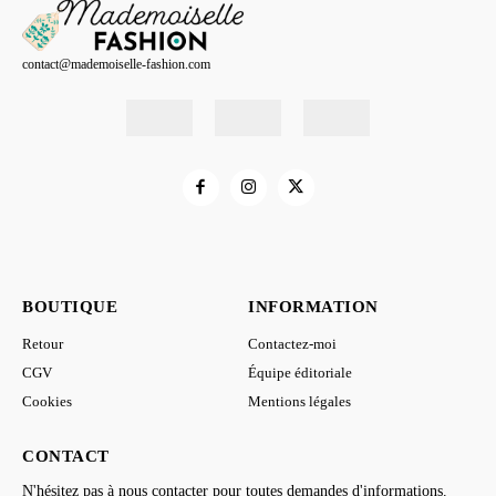
contact@mademoiselle-fashion.com
BOUTIQUE
INFORMATION
Retour
Contactez-moi
CGV
Équipe éditoriale
Cookies
Mentions légales
CONTACT
N'hésitez pas à nous contacter pour toutes demandes d'informations.