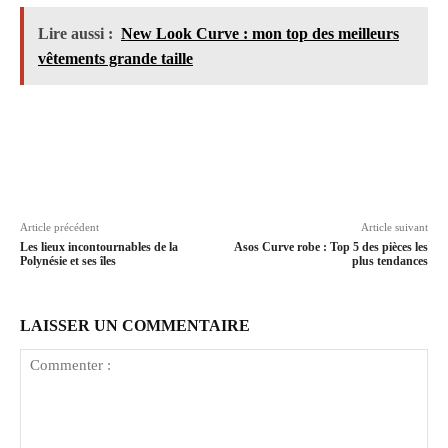
Lire aussi :
New Look Curve : mon top des meilleurs
vêtements grande taille
Article précédent
Article suivant
Les lieux incontournables de la
Asos Curve robe : Top 5 des pièces les
Polynésie et ses îles
plus tendances
LAISSER UN COMMENTAIRE