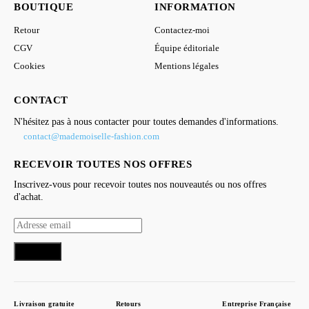
BOUTIQUE
INFORMATION
Retour
Contactez-moi
CGV
Équipe éditoriale
Cookies
Mentions légales
CONTACT
N'hésitez pas à nous contacter pour toutes demandes d'informations.
contact@mademoiselle-fashion.com
RECEVOIR TOUTES NOS OFFRES
Inscrivez-vous pour recevoir toutes nos nouveautés ou nos offres
d'achat.
S'inscrire
Livraison gratuite
Retours
Entreprise Française