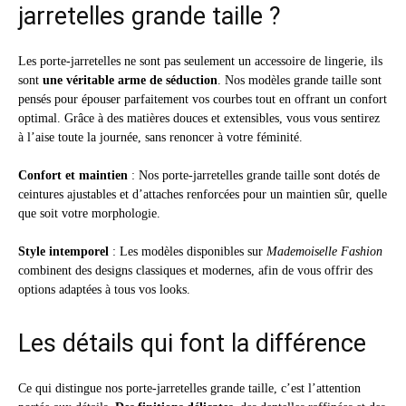
jarretelles grande taille ?
Les porte-jarretelles ne sont pas seulement un accessoire de lingerie, ils
sont
une véritable arme de séduction
. Nos modèles grande taille sont
pensés pour épouser parfaitement vos courbes tout en offrant un confort
optimal. Grâce à des matières douces et extensibles, vous vous sentirez
à l’aise toute la journée, sans renoncer à votre féminité.
Confort et maintien
: Nos porte-jarretelles grande taille sont dotés de
ceintures ajustables et d’attaches renforcées pour un maintien sûr, quelle
que soit votre morphologie.
Style intemporel
: Les modèles disponibles sur
Mademoiselle Fashion
combinent des designs classiques et modernes, afin de vous offrir des
options adaptées à tous vos looks.
Les détails qui font la différence
Ce qui distingue nos porte-jarretelles grande taille, c’est l’attention