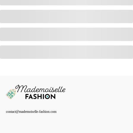
contact@mademoiselle-fashion.com