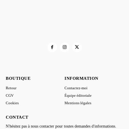
BOUTIQUE
INFORMATION
Retour
Contactez-moi
CGV
Équipe éditoriale
Cookies
Mentions légales
CONTACT
N'hésitez pas à nous contacter pour toutes demandes d'informations.