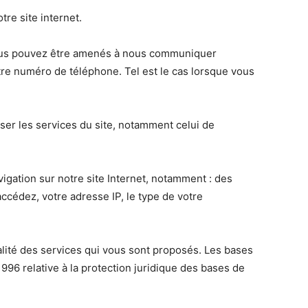
re site internet.
 vous pouvez être amenés à nous communiquer
otre numéro de téléphone. Tel est le cas lorsque vous
ser les services du site, notamment celui de
gation sur notre site Internet, notamment : des
accédez, votre adresse IP, le type de votre
ualité des services qui vous sont proposés. Les bases
1996 relative à la protection juridique des bases de