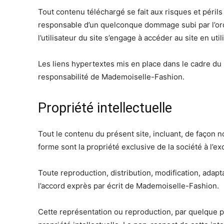
Tout contenu téléchargé se fait aux risques et péril
responsable d’un quelconque dommage subi par l’ord
l’utilisateur du site s’engage à accéder au site en u
Les liens hypertextes mis en place dans le cadre du 
responsabilité de Mademoiselle-Fashion.
Propriété intellectuelle
Tout le contenu du présent site, incluant, de façon n
forme sont la propriété exclusive de la société à l’
Toute reproduction, distribution, modification, adapt
l’accord exprès par écrit de Mademoiselle-Fashion.
Cette représentation ou reproduction, par quelque p