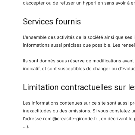
d’accepter ou de refuser un hyperlien sans avoir à en 
Services fournis
L’ensemble des activités de la société ainsi que ses
informations aussi précises que possible. Les rensei
Ils sont donnés sous réserve de modifications ayant é
indicatif, et sont susceptibles de changer ou d’évolu
Limitation contractuelles sur l
Les informations contenues sur ce site sont aussi pré
inexactitudes ou des omissions. Si vous constatez un
l’adresse
remi@creasite-gironde.fr
, en décrivant le
…).