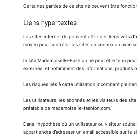
Certaines parties de ce site ne peuvent être fonctio
Liens hypertextes
Les sites internet de peuvent offrir des liens vers 
moyen pour contrôler les sites en connexion avec ses 
le site Mademoiselle-Fashion ne peut être tenu pou
externes, et notamment des informations, produits ou
Les risques liés à cette utilisation incombent pleinem
Les utilisateurs, les abonnés et les visiteurs des si
préalable de mademoiselle-fashion.com.
Dans l’hypothèse où un utilisateur ou visiteur souhai
appartiendra d’adresser un email accessible sur le 