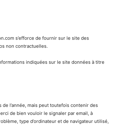
n.com s’efforce de fournir sur le site des
os non contractuelles.
nformations indiquées sur le site données à titre
s de l’année, mais peut toutefois contenir des
ci de bien vouloir le signaler par email, à
oblème, type d’ordinateur et de navigateur utilisé,