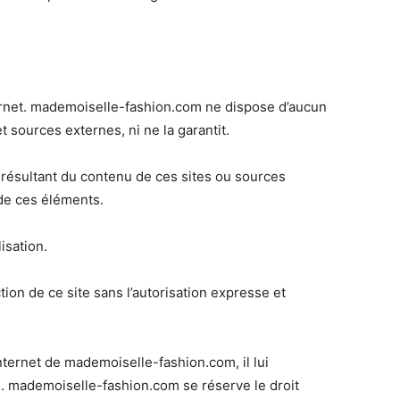
nternet. mademoiselle-fashion.com ne dispose d’aucun
t sources externes, ni ne la garantit.
résultant du contenu de ces sites ou sources
 de ces éléments.
isation.
tion de ce site sans l’autorisation expresse et
internet de mademoiselle-fashion.com, il lui
n. mademoiselle-fashion.com se réserve le droit