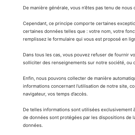
De manière générale, vous n’êtes pas tenu de nous 
Cependant, ce principe comporte certaines exceptio
certaines données telles que : votre nom, votre fonc
remplissez le formulaire qui vous est proposé en lig
Dans tous les cas, vous pouvez refuser de fournir v
solliciter des renseignements sur notre société, ou d
Enfin, nous pouvons collecter de manière automatiqu
informations concernant l’utilisation de notre site, 
navigateur, vos temps d’accès.
De telles informations sont utilisées exclusivement 
de données sont protégées par les dispositions de la 
données.