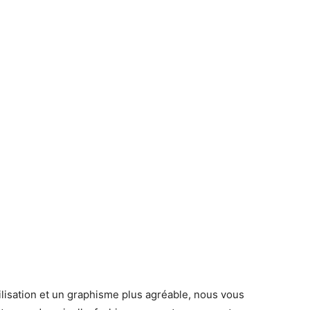
ilisation et un graphisme plus agréable, nous vous