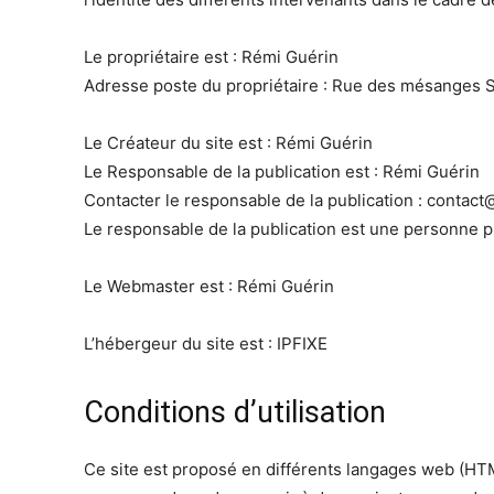
Le propriétaire est : Rémi Guérin
Adresse poste du propriétaire : Rue des mésanges 
Le Créateur du site est : Rémi Guérin
Le Responsable de la publication est : Rémi Guérin
Contacter le responsable de la publication :
contact
Le responsable de la publication est une personne 
Le Webmaster est : Rémi Guérin
L’hébergeur du site est : IPFIXE
Conditions d’utilisation
Ce site est proposé en différents langages web (HTM