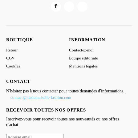
BOUTIQUE
INFORMATION
Retour
Contactez-moi
CGV
Équipe éditoriale
Cookies
Mentions légales
CONTACT
N'hésitez pas à nous contacter pour toutes demandes d'informations.
contact@mademoiselle-fashion.com
RECEVOIR TOUTES NOS OFFRES
Inscrivez-vous pour recevoir toutes nos nouveautés ou nos offres
d'achat.