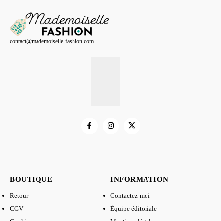
contact@mademoiselle-fashion.com
BOUTIQUE
INFORMATION
Retour
Contactez-moi
CGV
Équipe éditoriale