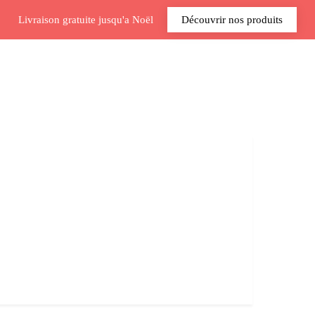
Livraison gratuite jusqu'a Noël
Découvrir nos produits