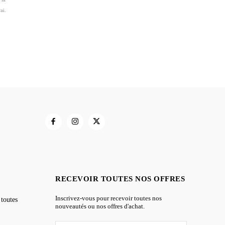
ai.
RECEVOIR TOUTES NOS OFFRES
Inscrivez-vous pour recevoir toutes nos
 toutes
nouveautés ou nos offres d'achat.