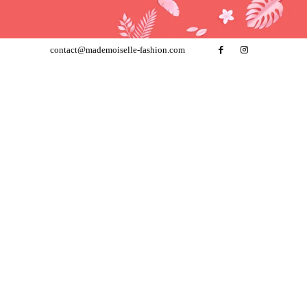
contact@mademoiselle-fashion.com