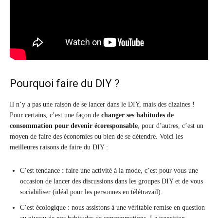
Pourquoi faire du DIY ?
Il n’y a pas une raison de se lancer dans le DIY, mais des dizaines !
Pour certains, c’est une façon de
changer ses habitudes de
consommation pour devenir écoresponsable
, pour d’autres, c’est un
moyen de faire des économies ou bien de se détendre. Voici les
meilleures raisons de faire du DIY :
C’est tendance : faire une activité à la mode, c’est pour vous une
occasion de lancer des discussions dans les groupes DIY et de vous
sociabiliser (idéal pour les personnes en télétravail).
C’est écologique : nous assistons à une véritable remise en question