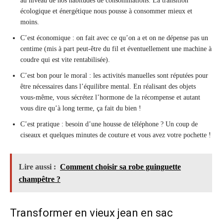
au niveau de nos habitudes de consommations. La transition
écologique et énergétique nous pousse à consommer mieux et
moins.
C’est économique : on fait avec ce qu’on a et on ne dépense pas un
centime (mis à part peut-être du fil et éventuellement une machine à
coudre qui est vite rentabilisée).
C’est bon pour le moral : les activités manuelles sont réputées pour
être nécessaires dans l’équilibre mental. En réalisant des objets
vous-même, vous sécrétez l’hormone de la récompense et autant
vous dire qu’à long terme, ça fait du bien !
C’est pratique : besoin d’une housse de téléphone ? Un coup de
ciseaux et quelques minutes de couture et vous avez votre pochette !
Lire aussi :
Comment choisir sa robe guinguette
champêtre ?
Transformer en vieux jean en sac