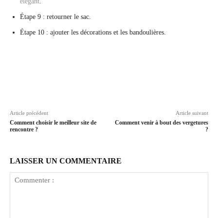
élégant
.
Étape 9 : retourner le sac.
Étape 10 : ajouter les décorations et les bandoulières.
Article précédent
Article suivant
Comment choisir le meilleur site de
Comment venir à bout des vergetures
rencontre ?
?
LAISSER UN COMMENTAIRE