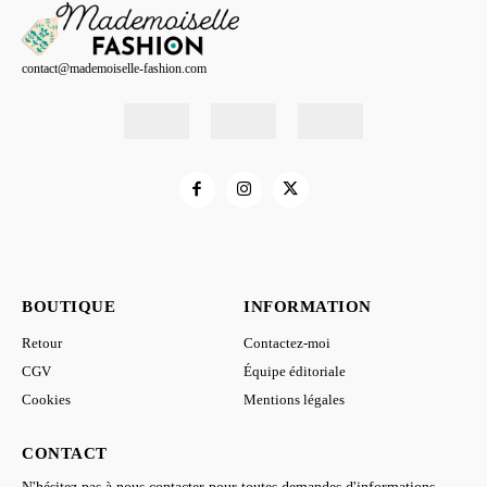
contact@mademoiselle-fashion.com
BOUTIQUE
INFORMATION
Retour
Contactez-moi
CGV
Équipe éditoriale
Cookies
Mentions légales
CONTACT