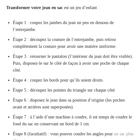
Transformer votre jean en sac
est un jeu d’enfant :
Étape 1 : coupez les jambes du jean un peu en dessous de
l’entrejambe.
Étape 2 : découpez la couture de l’entrejambe, puis retirez
complètement la couture pour avoir une matière uniforme.
Étape 3 : retourner le pantalon (l’intérieur du jean doit être visible).
Puis, disposez-le sur le côté de façon à avoir une poche de chaque
côté.
Étape 4 : coupez les bords pour qu’ils soient droits.
Étape 5 : découpez les pointes du triangle sur chaque côté.
Étape 6 : disposez le jean dans sa position d’origine (les poches
avant et arrières sont superposées).
Étape 7 : à l’aide d’une machine à coudre, il est temps de coudre le
fond du sac en conservant un bord de 1 cm.
Étape 8 (facultatif) : vous pouvez coudre les angles pour
un sac plus