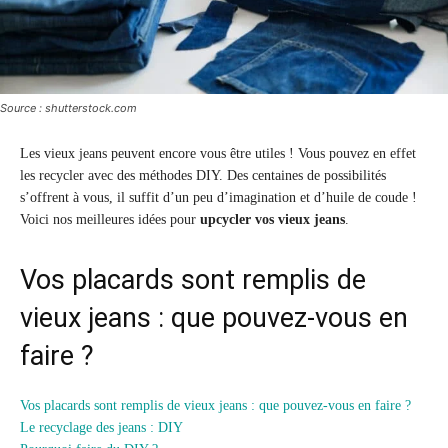
Source : shutterstock.com
Les vieux jeans peuvent encore vous être utiles ! Vous pouvez en effet
les recycler avec des méthodes DIY. Des centaines de possibilités
s’offrent à vous, il suffit d’un peu d’imagination et d’huile de coude !
Voici nos meilleures idées pour
upcycler vos vieux jeans
.
Vos placards sont remplis de
vieux jeans : que pouvez-vous en
faire ?
Vos placards sont remplis de vieux jeans : que pouvez-vous en faire ?
Le recyclage des jeans : DIY