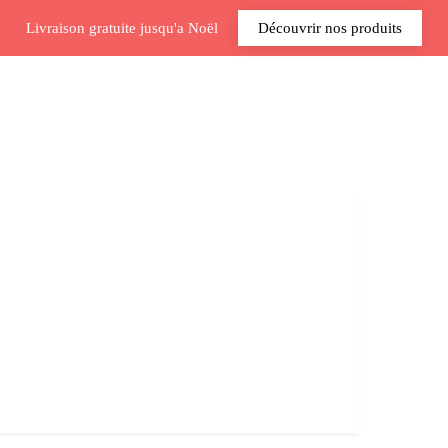
Livraison gratuite jusqu'a Noël
Découvrir nos produits