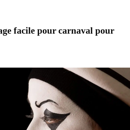
ge facile pour carnaval pour
Partager