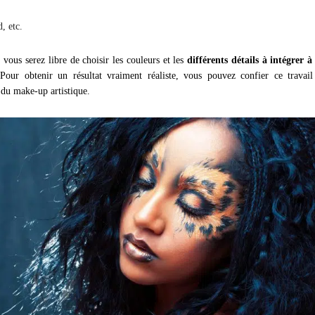
, etc.
 vous serez libre de choisir les couleurs et les
différents détails à intégrer à
 Pour obtenir un résultat vraiment réaliste, vous pouvez confier ce travai
 du make-up artistique.