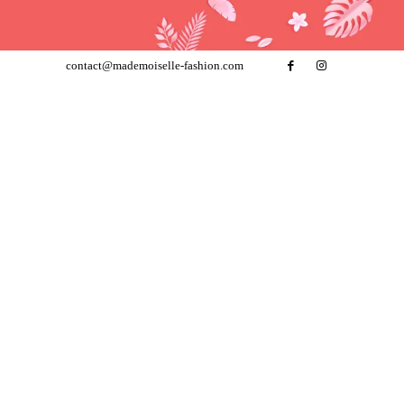
contact@mademoiselle-fashion.com