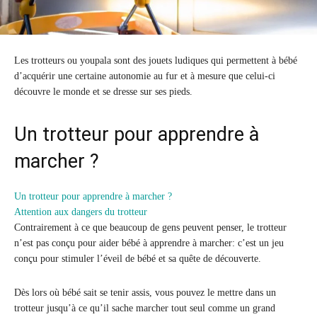
Les trotteurs ou youpala sont des jouets ludiques qui permettent à bébé
d’acquérir une certaine autonomie au fur et à mesure que celui-ci
découvre le monde et se dresse sur ses pieds.
Un trotteur pour apprendre à
marcher ?
Un trotteur pour apprendre à marcher ?
Attention aux dangers du trotteur
Contrairement à ce que beaucoup de gens peuvent penser, le trotteur
n’est pas conçu pour aider bébé à apprendre à marcher: c’est un jeu
conçu pour stimuler l’éveil de bébé et sa quête de découverte.
Dès lors où bébé sait se tenir assis, vous pouvez le mettre dans un
trotteur jusqu’à ce qu’il sache marcher tout seul comme un grand