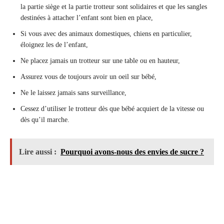
la partie siège et la partie trotteur sont solidaires et que les sangles
destinées à attacher l’enfant sont bien en place,
Si vous avec des animaux domestiques, chiens en particulier,
éloignez les de l’enfant,
Ne placez jamais un trotteur sur une table ou en hauteur,
Assurez vous de toujours avoir un oeil sur bébé,
Ne le laissez jamais sans surveillance,
Cessez d’utiliser le trotteur dès que bébé acquiert de la vitesse ou
dès qu’il marche.
Lire aussi :
Pourquoi avons-nous des envies de sucre ?