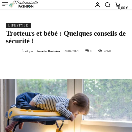
0,00 €
LIFESTYLE
Trotteurs et bébé : Quelques conseils de
sécurité !
Écrit par :
Aurélie Hosteins
09/04/2020
0
2860