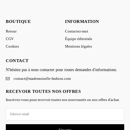
BOUTIQUE
INFORMATION
Retour
Contactez-moi
CGV
Équipe éditoriale
Cookies
Mentions légales
CONTACT
N'hésitez pas à nous contacter pour toutes demandes d'informations.
contact@mademoiselle-fashion.com
RECEVOIR TOUTES NOS OFFRES
Inscrivez-vous pour recevoir toutes nos nouveautés ou nos offres d'achat.