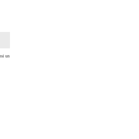
nsi un