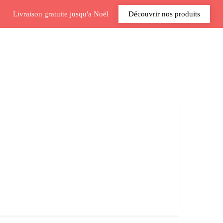
Livraison gratuite jusqu'a Noël
Découvrir nos produits