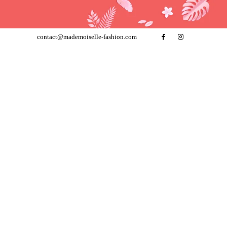
contact@mademoiselle-fashion.com