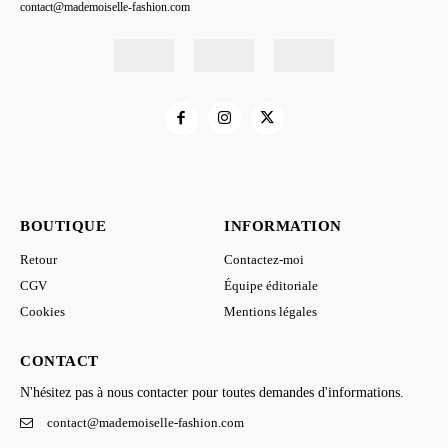
contact@mademoiselle-fashion.com
BOUTIQUE
INFORMATION
Retour
Contactez-moi
CGV
Équipe éditoriale
Cookies
Mentions légales
CONTACT
N'hésitez pas à nous contacter pour toutes demandes d'informations.
contact@mademoiselle-fashion.com