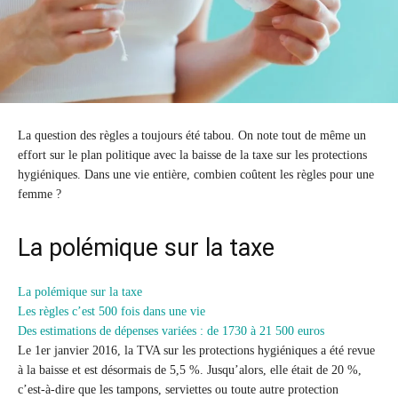
La question des règles a toujours été tabou. On note tout de même un
effort sur le plan politique avec la baisse de la taxe sur les protections
hygiéniques. Dans une vie entière, combien coûtent les règles pour une
femme ?
La polémique sur la taxe
La polémique sur la taxe
Les règles c’est 500 fois dans une vie
Des estimations de dépenses variées : de 1730 à 21 500 euros
Le 1er janvier 2016, la TVA sur les protections hygiéniques a été revue
à la baisse et est désormais de 5,5 %. Jusqu’alors, elle était de 20 %,
c’est-à-dire que les tampons, serviettes ou toute autre protection