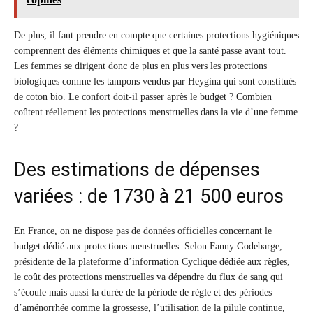
De plus, il faut prendre en compte que certaines protections hygiéniques
comprennent des éléments chimiques et que la santé passe avant tout.
Les femmes se dirigent donc de plus en plus vers les protections
biologiques comme les tampons vendus par Heygina qui sont constitués
de coton bio. Le confort doit-il passer après le budget ? Combien
coûtent réellement les protections menstruelles dans la vie d’une femme
?
Des estimations de dépenses
variées : de 1730 à 21 500 euros
En France, on ne dispose pas de données officielles concernant le
budget dédié aux protections menstruelles. Selon Fanny Godebarge,
présidente de la plateforme d’information Cyclique dédiée aux règles,
le coût des protections menstruelles va dépendre du flux de sang qui
s’écoule mais aussi la durée de la période de règle et des périodes
d’aménorrhée comme la grossesse, l’utilisation de la pilule continue,