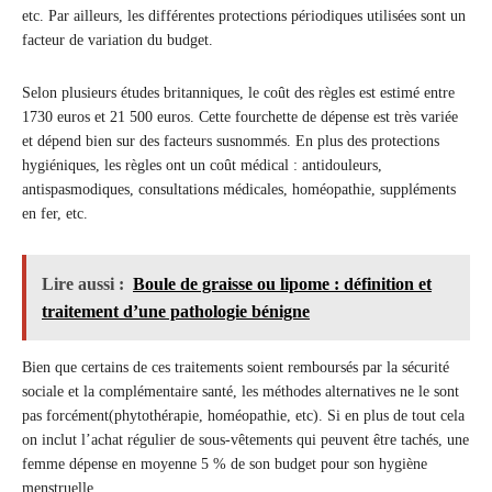
etc. Par ailleurs, les différentes protections périodiques utilisées sont un
facteur de variation du budget.
Selon plusieurs études britanniques, le coût des règles est estimé entre
1730 euros et 21 500 euros. Cette fourchette de dépense est très variée
et dépend bien sur des facteurs susnommés. En plus des protections
hygiéniques, les règles ont un coût médical : antidouleurs,
antispasmodiques, consultations médicales, homéopathie, suppléments
en fer, etc.
Lire aussi :
Boule de graisse ou lipome : définition et
traitement d’une pathologie bénigne
Bien que certains de ces traitements soient remboursés par la sécurité
sociale et la complémentaire santé, les méthodes alternatives ne le sont
pas forcément(phytothérapie, homéopathie, etc). Si en plus de tout cela
on inclut l’achat régulier de sous-vêtements qui peuvent être tachés, une
femme dépense en moyenne 5 % de son budget pour son hygiène
menstruelle.