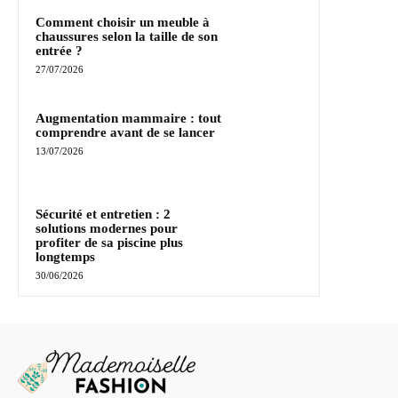
Comment choisir un meuble à
chaussures selon la taille de son
entrée ?
27/07/2026
Augmentation mammaire : tout
comprendre avant de se lancer
13/07/2026
Sécurité et entretien : 2
solutions modernes pour
profiter de sa piscine plus
longtemps
30/06/2026