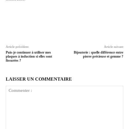
Article précédent
Article suivant
Puis-je continuer à utiliser mes
Bijouterie : quelle différence entre
plaques à induction si elles sont
pierre précieuse et gemme ?
fissurées ?
LAISSER UN COMMENTAIRE