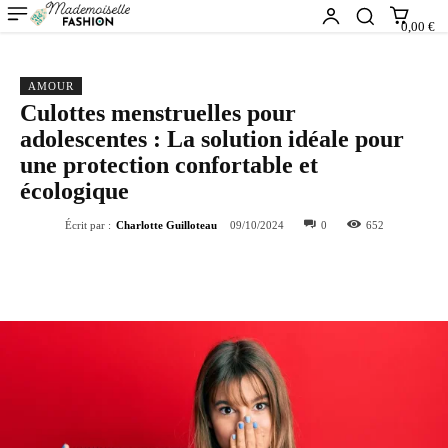
0,00 €
AMOUR
Culottes menstruelles pour
adolescentes : La solution idéale pour
une protection confortable et
écologique
Écrit par :
Charlotte Guilloteau
09/10/2024
0
652