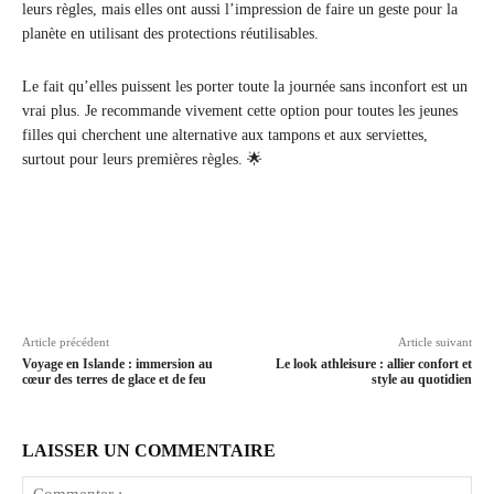
leurs règles, mais elles ont aussi l’impression de faire un geste pour la
planète en utilisant des protections réutilisables.
Le fait qu’elles puissent les porter toute la journée sans inconfort est un
vrai plus. Je recommande vivement cette option pour toutes les jeunes
filles qui cherchent une alternative aux tampons et aux serviettes,
surtout pour leurs premières règles. 🌟
Article précédent
Article suivant
Voyage en Islande : immersion au
Le look athleisure : allier confort et
cœur des terres de glace et de feu
style au quotidien
LAISSER UN COMMENTAIRE