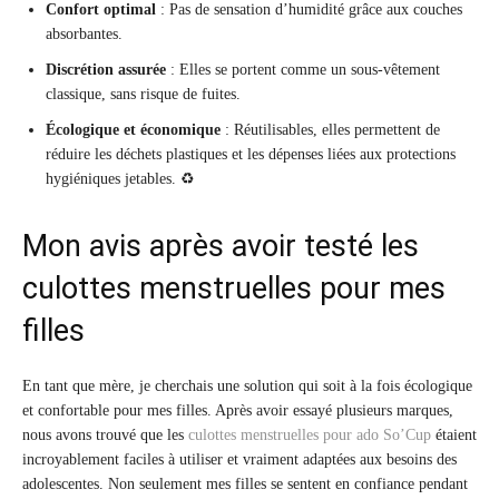
Confort optimal
: Pas de sensation d’humidité grâce aux couches
absorbantes.
Discrétion assurée
: Elles se portent comme un sous-vêtement
classique, sans risque de fuites.
Écologique et économique
: Réutilisables, elles permettent de
réduire les déchets plastiques et les dépenses liées aux protections
hygiéniques jetables. ♻️
Mon avis après avoir testé les
culottes menstruelles pour mes
filles
En tant que mère, je cherchais une solution qui soit à la fois écologique
et confortable pour mes filles. Après avoir essayé plusieurs marques,
nous avons trouvé que les
culottes menstruelles pour ado So’Cup
étaient
incroyablement faciles à utiliser et vraiment adaptées aux besoins des
adolescentes. Non seulement mes filles se sentent en confiance pendant