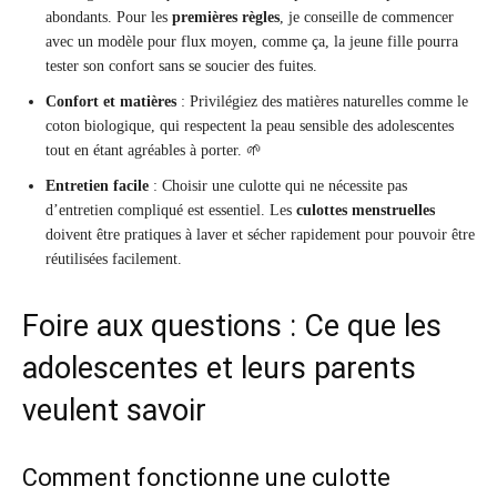
abondants. Pour les
premières règles
, je conseille de commencer
avec un modèle pour flux moyen, comme ça, la jeune fille pourra
tester son confort sans se soucier des fuites.
Confort et matières
: Privilégiez des matières naturelles comme le
coton biologique, qui respectent la peau sensible des adolescentes
tout en étant agréables à porter. 🌱
Entretien facile
: Choisir une culotte qui ne nécessite pas
d’entretien compliqué est essentiel. Les
culottes menstruelles
doivent être pratiques à laver et sécher rapidement pour pouvoir être
réutilisées facilement.
Foire aux questions : Ce que les
adolescentes et leurs parents
veulent savoir
Comment fonctionne une culotte