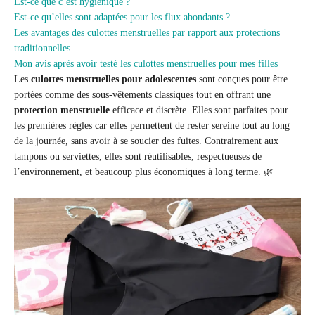
Est-ce que c’est hygiénique ?
Est-ce qu’elles sont adaptées pour les flux abondants ?
Les avantages des culottes menstruelles par rapport aux protections
traditionnelles
Mon avis après avoir testé les culottes menstruelles pour mes filles
Les
culottes menstruelles pour adolescentes
sont conçues pour être
portées comme des sous-vêtements classiques tout en offrant une
protection menstruelle
efficace et discrète. Elles sont parfaites pour
les premières règles car elles permettent de rester sereine tout au long
de la journée, sans avoir à se soucier des fuites. Contrairement aux
tampons ou serviettes, elles sont réutilisables, respectueuses de
l’environnement, et beaucoup plus économiques à long terme. 🌿