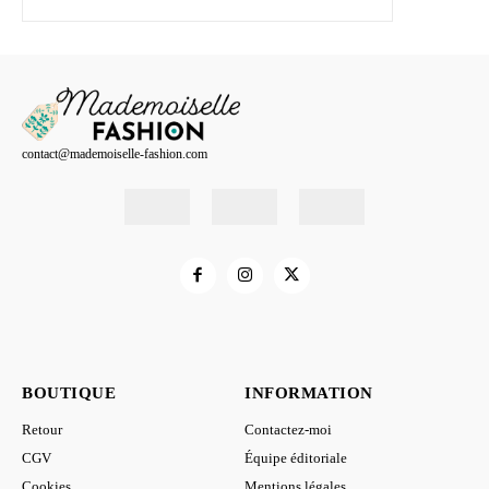
contact@mademoiselle-fashion.com
BOUTIQUE
INFORMATION
Retour
Contactez-moi
CGV
Équipe éditoriale
Cookies
Mentions légales