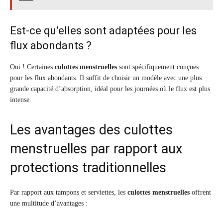
Est-ce qu’elles sont adaptées pour les
flux abondants ?
Oui ! Certaines
culottes menstruelles
sont spécifiquement conçues
pour les flux abondants. Il suffit de choisir un modèle avec une plus
grande capacité d’absorption, idéal pour les journées où le flux est plus
intense.
Les avantages des culottes
menstruelles par rapport aux
protections traditionnelles
Par rapport aux tampons et serviettes, les
culottes menstruelles
offrent
une multitude d’avantages :