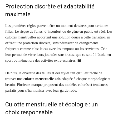
Protection discrète et adaptabilité
maximale
Les premières règles peuvent être un moment de stress pour certaines
filles. Le risque de fuites, d’inconfort ou de gêne en public est réel. Les
culottes menstruelles apportent une solution douce à cette transition en
offrant une protection discrète, sans nécessiter de changements
fréquents comme c’est le cas avec les tampons ou les serviettes. Cela
leur permet de vivre leurs journées sans tracas, que ce soit à l’école, en
sport ou même lors des activités extra-scolaires. 🏫
De plus, la diversité des tailles et des styles fait qu’il est facile de
trouver une
culotte menstruelle ado
adaptée à chaque morphologie et
besoin. Plusieurs marque proposent des modèles colorés et tendances,
parfaits pour s’harmoniser avec leur garde-robe.
Culotte menstruelle et écologie : un
choix responsable