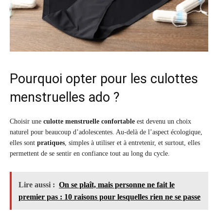
Pourquoi opter pour les culottes
menstruelles ado ?
Choisir une
culotte menstruelle confortable
est devenu un choix
naturel pour beaucoup d’adolescentes. Au-delà de l’aspect écologique,
elles sont
pratiques
, simples à utiliser et à entretenir, et surtout, elles
permettent de se sentir en confiance tout au long du cycle.
Lire aussi :
On se plaît, mais personne ne fait le
premier pas : 10 raisons pour lesquelles rien ne se passe