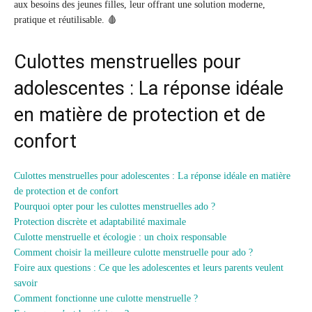
aux besoins des jeunes filles, leur offrant une solution moderne,
pratique et réutilisable. 🩸
Culottes menstruelles pour
adolescentes : La réponse idéale
en matière de protection et de
confort
Culottes menstruelles pour adolescentes : La réponse idéale en matière
de protection et de confort
Pourquoi opter pour les culottes menstruelles ado ?
Protection discrète et adaptabilité maximale
Culotte menstruelle et écologie : un choix responsable
Comment choisir la meilleure culotte menstruelle pour ado ?
Foire aux questions : Ce que les adolescentes et leurs parents veulent
savoir
Comment fonctionne une culotte menstruelle ?