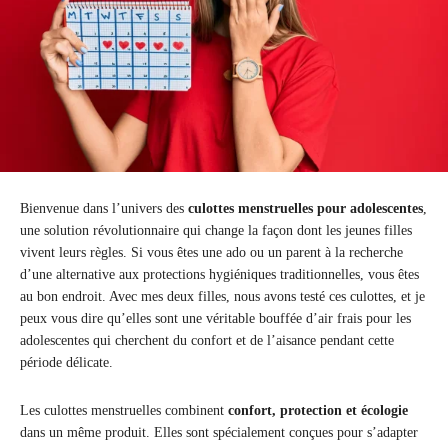
Bienvenue dans l’univers des
culottes menstruelles pour adolescentes
,
une solution révolutionnaire qui change la façon dont les jeunes filles
vivent leurs règles. Si vous êtes une ado ou un parent à la recherche
d’une alternative aux protections hygiéniques traditionnelles, vous êtes
au bon endroit. Avec mes deux filles, nous avons testé ces culottes, et je
peux vous dire qu’elles sont une véritable bouffée d’air frais pour les
adolescentes qui cherchent du confort et de l’aisance pendant cette
période délicate.
Les culottes menstruelles combinent
confort, protection et écologie
dans un même produit. Elles sont spécialement conçues pour s’adapter