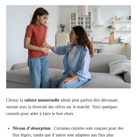
Choisir la
culotte menstruelle
idéale peut parfois être déroutant,
surtout avec la diversité des offres sur le marché. Voici quelques
conseils pour aider à faire le bon choix :
Niveau d’absorption
: Certaines culottes sont conçues pour des
flux légers, tandis que d’autres sont adaptées aux flux plus