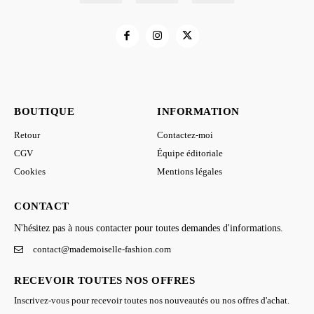
BOUTIQUE
INFORMATION
Retour
Contactez-moi
CGV
Équipe éditoriale
Cookies
Mentions légales
CONTACT
N'hésitez pas à nous contacter pour toutes demandes d'informations.
contact@mademoiselle-fashion.com
RECEVOIR TOUTES NOS OFFRES
Inscrivez-vous pour recevoir toutes nos nouveautés ou nos offres d'achat.