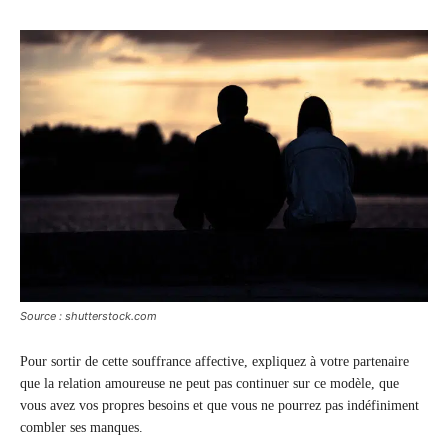
Source : shutterstock.com
Pour sortir de cette souffrance affective, expliquez à votre partenaire
que la relation amoureuse ne peut pas continuer sur ce modèle, que
vous avez vos propres besoins et que vous ne pourrez pas indéfiniment
combler ses manques.