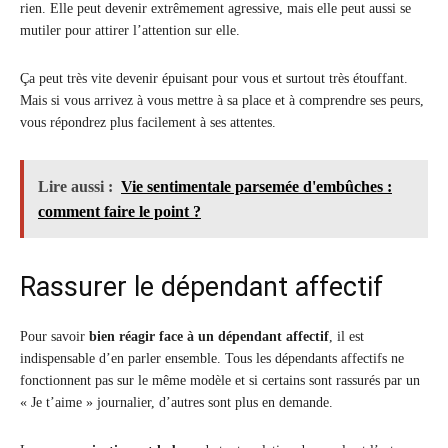
rien. Elle peut devenir extrêmement agressive, mais elle peut aussi se
mutiler pour attirer l’attention sur elle.
Ça peut très vite devenir épuisant pour vous et surtout très étouffant.
Mais si vous arrivez à vous mettre à sa place et à comprendre ses peurs,
vous répondrez plus facilement à ses attentes.
Lire aussi :
Vie sentimentale parsemée d'embûches :
comment faire le point ?
Rassurer le dépendant affectif
Pour savoir
bien réagir face à un dépendant affectif
, il est
indispensable d’en parler ensemble. Tous les dépendants affectifs ne
fonctionnent pas sur le même modèle et si certains sont rassurés par un
« Je t’aime » journalier, d’autres sont plus en demande.