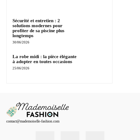
Sécurité et entretien : 2
solutions modernes pour
profiter de sa piscine plus
longtemps
30/06/2026
La robe midi : la pièce élégante
à adopter en toutes occasions
25/06/2026
contact@mademoiselle-fashion.com