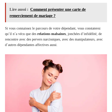
Lire aussi :
Comment présenter une carte de
remerciement de mariage ?
Si vous connaissez le parcours de votre dépendant, vous constaterez
qu’il n’a vécu que des
relations malsaines
, jonchées d’infidélité, de
rencontre avec des pervers narcissiques, avec des manipulateurs, avec
d’autres dépendantes affectives aussi.