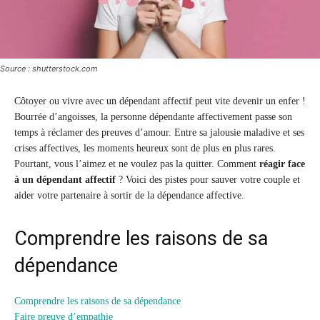
Source : shutterstock.com
Côtoyer ou vivre avec un dépendant affectif peut vite devenir un enfer !
Bourrée d’angoisses, la personne dépendante affectivement passe son
temps à réclamer des preuves d’amour. Entre sa jalousie maladive et ses
crises affectives, les moments heureux sont de plus en plus rares.
Pourtant, vous l’aimez et ne voulez pas la quitter. Comment
réagir face
à un dépendant affectif
? Voici des pistes pour sauver votre couple et
aider votre partenaire à sortir de la dépendance affective.
Comprendre les raisons de sa
dépendance
Comprendre les raisons de sa dépendance
Faire preuve d’empathie