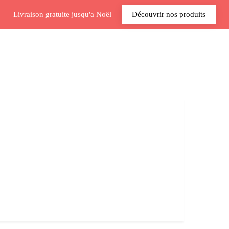
Livraison gratuite jusqu'a Noël
Découvrir nos produits