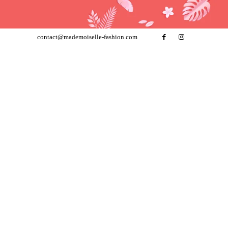
contact@mademoiselle-fashion.com