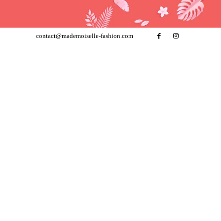
contact@mademoiselle-fashion.com