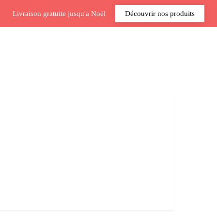
Livraison gratuite jusqu'a Noël
Découvrir nos produits