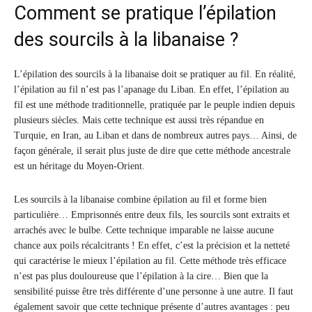
Comment se pratique l’épilation
des sourcils à la libanaise ?
L’épilation des sourcils à la libanaise doit se pratiquer au fil. En réalité,
l’épilation au fil n’est pas l’apanage du Liban. En effet, l’épilation au
fil est une méthode traditionnelle, pratiquée par le peuple indien depuis
plusieurs siècles. Mais cette technique est aussi très répandue en
Turquie, en Iran, au Liban et dans de nombreux autres pays… Ainsi, de
façon générale, il serait plus juste de dire que cette méthode ancestrale
est un héritage du Moyen-Orient.
Les sourcils à la libanaise combine épilation au fil et forme bien
particulière… Emprisonnés entre deux fils, les sourcils sont extraits et
arrachés avec le bulbe. Cette technique imparable ne laisse aucune
chance aux poils récalcitrants ! En effet, c’est la précision et la netteté
qui caractérise le mieux l’épilation au fil. Cette méthode très efficace
n’est pas plus douloureuse que l’épilation à la cire… Bien que la
sensibilité puisse être très différente d’une personne à une autre. Il faut
également savoir que cette technique présente d’autres avantages : peu