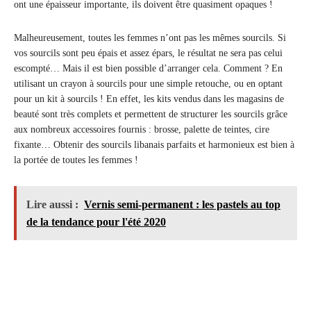
ont une épaisseur importante, ils doivent être quasiment opaques !
Malheureusement, toutes les femmes n’ont pas les mêmes sourcils. Si
vos sourcils sont peu épais et assez épars, le résultat ne sera pas celui
escompté… Mais il est bien possible d’arranger cela. Comment ? En
utilisant un crayon à sourcils pour une simple retouche, ou en optant
pour un kit à sourcils ! En effet, les kits vendus dans les magasins de
beauté sont très complets et permettent de structurer les sourcils grâce
aux nombreux accessoires fournis : brosse, palette de teintes, cire
fixante… Obtenir des sourcils libanais parfaits et harmonieux est bien à
la portée de toutes les femmes !
Lire aussi :
Vernis semi-permanent : les pastels au top
de la tendance pour l'été 2020