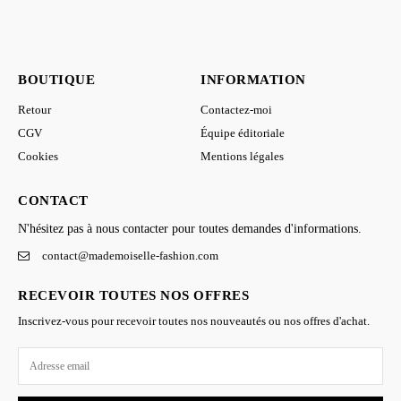
BOUTIQUE
INFORMATION
Retour
Contactez-moi
CGV
Équipe éditoriale
Cookies
Mentions légales
CONTACT
N'hésitez pas à nous contacter pour toutes demandes d'informations.
contact@mademoiselle-fashion.com
RECEVOIR TOUTES NOS OFFRES
Inscrivez-vous pour recevoir toutes nos nouveautés ou nos offres d'achat.