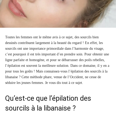
Toutes les femmes ont le même avis à ce sujet, des sourcils bien
dessinés contribuent largement à la beauté du regard ! En effet, les
sourcils ont une importance primordiale dans l’harmonie du visage,
c’est pourquoi il est très important d’en prendre soin. Pour obtenir une
ligne parfaite et homogène, et pour se débarrasser des poils rebelles,
l’épilation est souvent la meilleure solution. Dans ce domaine, il y en a
pour tous les goûts ! Mais connaissez-vous l’épilation des sourcils à la
libanaise ? Cette méthode phare, venue de l’Occident, ne cesse de
séduire les jeunes femmes. Je vous dis tout à ce sujet.
Qu’est-ce que l’épilation des
sourcils à la libanaise ?