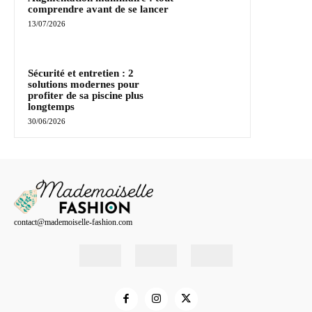
comprendre avant de se lancer
13/07/2026
Sécurité et entretien : 2
solutions modernes pour
profiter de sa piscine plus
longtemps
30/06/2026
contact@mademoiselle-fashion.com