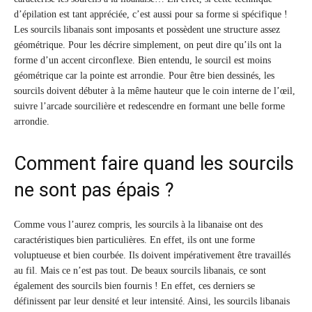
d’épilation est tant appréciée, c’est aussi pour sa forme si spécifique !
Les sourcils libanais sont imposants et possèdent une structure assez
géométrique. Pour les décrire simplement, on peut dire qu’ils ont la
forme d’un accent circonflexe. Bien entendu, le sourcil est moins
géométrique car la pointe est arrondie. Pour être bien dessinés, les
sourcils doivent débuter à la même hauteur que le coin interne de l’œil,
suivre l’arcade sourcilière et redescendre en formant une belle forme
arrondie.
Comment faire quand les sourcils
ne sont pas épais ?
Comme vous l’aurez compris, les sourcils à la libanaise ont des
caractéristiques bien particulières. En effet, ils ont une forme
voluptueuse et bien courbée. Ils doivent impérativement être travaillés
au fil. Mais ce n’est pas tout. De beaux sourcils libanais, ce sont
également des sourcils bien fournis ! En effet, ces derniers se
définissent par leur densité et leur intensité. Ainsi, les sourcils libanais