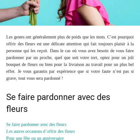
Les gestes ont généralement plus de poids que les mots. C’est pourquoi
offrir des fleurs est une délicate attention qui fait toujours plaisir à la
personne qui les reçoit. Dans le cas où vous avez besoin de vous faire
pardonner par un proche, quel que soit votre tort, optez pour un joli
bouquet de fleurs ou bien pour la livraison au travail pour un plus bel
effet. Je vous garantis par expérience que si votre faute n’est pas si
grave, tout vous sera pardonné !
Se faire pardonner avec des
fleurs
Se faire pardonner avec des fleurs
Les autres occasions d’offrir des fleurs
Pour une fête ou un anniversaire