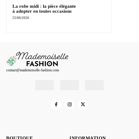
La robe midi : la pièce élégante
à adopter en toutes occasions
25/06/2026
contact@mademoiselle-fashion.com
BOUTIQUE
INFORMATION