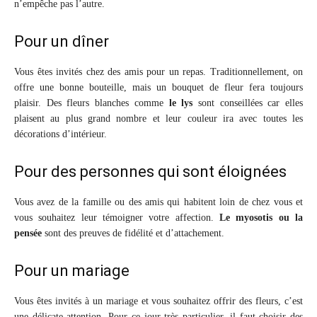
n’empêche pas l’autre.
Pour un dîner
Vous êtes invités chez des amis pour un repas. Traditionnellement, on
offre une bonne bouteille, mais un bouquet de fleur fera toujours
plaisir. Des fleurs blanches comme
le lys
sont conseillées car elles
plaisent au plus grand nombre et leur couleur ira avec toutes les
décorations d’intérieur.
Pour des personnes qui sont éloignées
Vous avez de la famille ou des amis qui habitent loin de chez vous et
vous souhaitez leur témoigner votre affection.
Le myosotis ou la
pensée
sont des preuves de fidélité et d’attachement.
Pour un mariage
Vous êtes invités à un mariage et vous souhaitez offrir des fleurs, c’est
une délicate attention. Pour ce jour très particulier, il faut choisir des