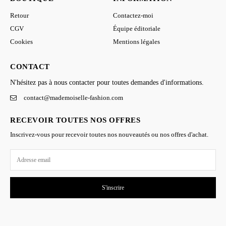
Retour
Contactez-moi
CGV
Équipe éditoriale
Cookies
Mentions légales
CONTACT
N'hésitez pas à nous contacter pour toutes demandes d'informations.
contact@mademoiselle-fashion.com
RECEVOIR TOUTES NOS OFFRES
Inscrivez-vous pour recevoir toutes nos nouveautés ou nos offres d'achat.
S'inscrire