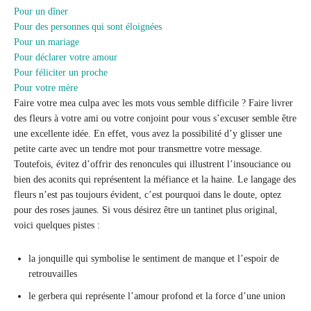
Pour un dîner
Pour des personnes qui sont éloignées
Pour un mariage
Pour déclarer votre amour
Pour féliciter un proche
Pour votre mère
Faire votre mea culpa avec les mots vous semble difficile ? Faire livrer
des fleurs à votre ami ou votre conjoint pour vous s’excuser semble être
une excellente idée. En effet, vous avez la possibilité d’y glisser une
petite carte avec un tendre mot pour transmettre votre message.
Toutefois, évitez d’offrir des renoncules qui illustrent l’insouciance ou
bien des aconits qui représentent la méfiance et la haine. Le langage des
fleurs n’est pas toujours évident, c’est pourquoi dans le doute, optez
pour des roses jaunes. Si vous désirez être un tantinet plus original,
voici quelques pistes :
la jonquille qui symbolise le sentiment de manque et l’espoir de
retrouvailles
le gerbera qui représente l’amour profond et la force d’une union