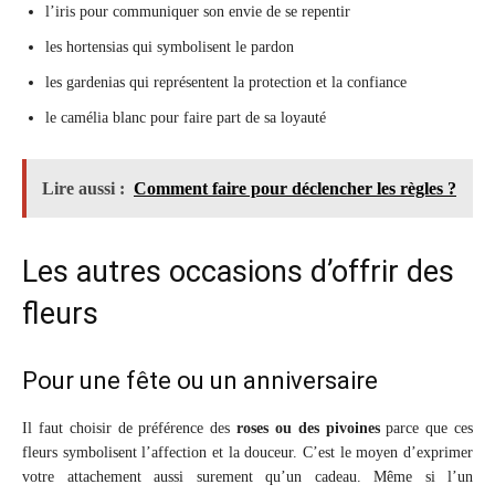
l’iris pour communiquer son envie de se repentir
les hortensias qui symbolisent le pardon
les gardenias qui représentent la protection et la confiance
le camélia blanc pour faire part de sa loyauté
Lire aussi :
Comment faire pour déclencher les règles ?
Les autres occasions d’offrir des
fleurs
Pour une fête ou un anniversaire
Il faut choisir de préférence des
roses ou des pivoines
parce que ces
fleurs symbolisent l’affection et la douceur. C’est le moyen d’exprimer
votre attachement aussi surement qu’un cadeau. Même si l’un