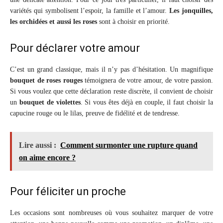
variétés qui symbolisent l’espoir, la famille et l’amour.
Les jonquilles,
les orchidées et aussi les roses
sont à choisir en priorité.
Pour déclarer votre amour
C’est un grand classique, mais il n’y pas d’hésitation. Un magnifique
bouquet de roses rouges
témoignera de votre amour, de votre passion.
Si vous voulez que cette déclaration reste discrète, il convient de choisir
un
bouquet de violettes
. Si vous êtes déjà en couple, il faut choisir la
capucine rouge ou le lilas, preuve de fidélité et de tendresse.
Lire aussi :
Comment surmonter une rupture quand
on aime encore ?
Pour féliciter un proche
Les occasions sont nombreuses où vous souhaitez marquer de votre