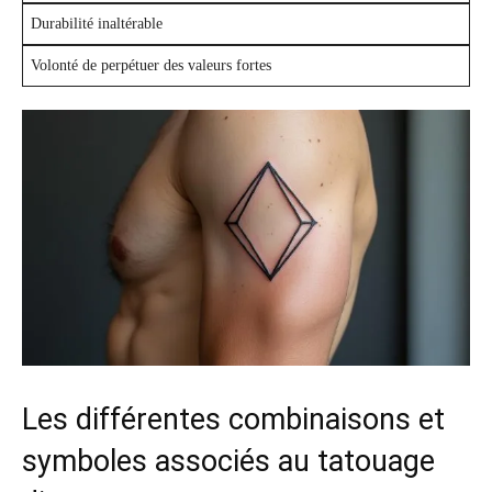
Durabilité inaltérable
Volonté de perpétuer des valeurs fortes
Les différentes combinaisons et
symboles associés au tatouage