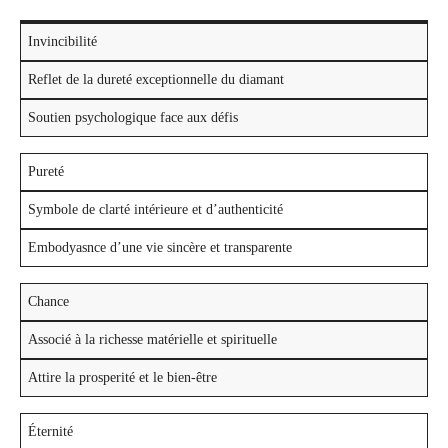
Invincibilité
Reflet de la dureté exceptionnelle du diamant
Soutien psychologique face aux défis
Pureté
Symbole de clarté intérieure et d’authenticité
Embodyasnce d’une vie sincère et transparente
Chance
Associé à la richesse matérielle et spirituelle
Attire la prosperité et le bien-être
Éternité