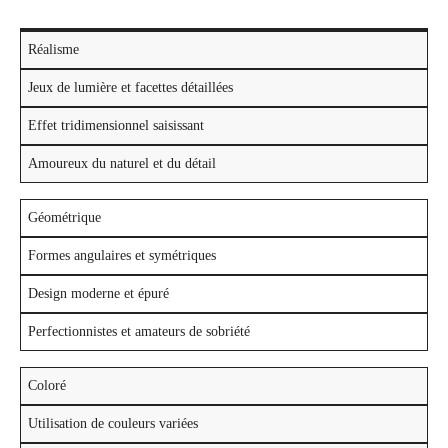
Réalisme
Jeux de lumière et facettes détaillées
Effet tridimensionnel saisissant
Amoureux du naturel et du détail
Géométrique
Formes angulaires et symétriques
Design moderne et épuré
Perfectionnistes et amateurs de sobriété
Coloré
Utilisation de couleurs variées