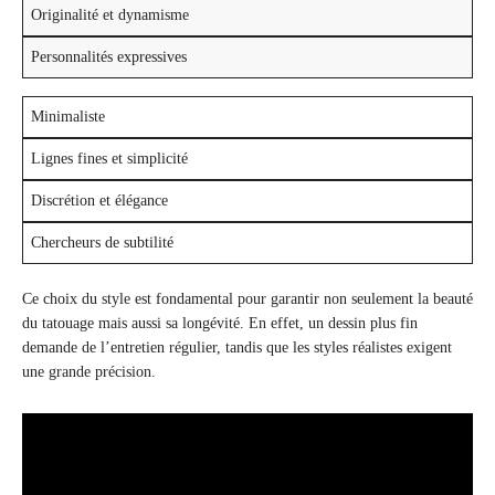
Originalité et dynamisme
Personnalités expressives
Minimaliste
Lignes fines et simplicité
Discrétion et élégance
Chercheurs de subtilité
Ce choix du style est fondamental pour garantir non seulement la beauté
du tatouage mais aussi sa longévité. En effet, un dessin plus fin
demande de l’entretien régulier, tandis que les styles réalistes exigent
une grande précision.