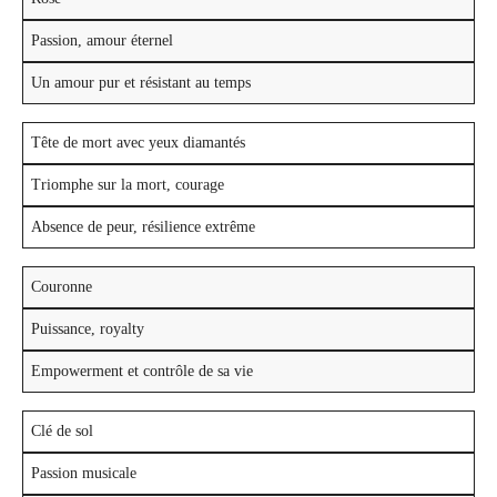
Passion, amour éternel
Un amour pur et résistant au temps
Tête de mort avec yeux diamantés
Triomphe sur la mort, courage
Absence de peur, résilience extrême
Couronne
Puissance, royalty
Empowerment et contrôle de sa vie
Clé de sol
Passion musicale