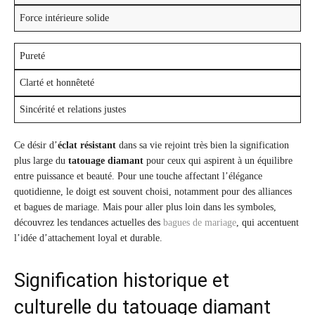
Force intérieure solide
Pureté
Clarté et honnêteté
Sincérité et relations justes
Ce désir d’
éclat résistant
dans sa vie rejoint très bien la signification
plus large du
tatouage diamant
pour ceux qui aspirent à un équilibre
entre puissance et beauté. Pour une touche affectant l’élégance
quotidienne, le doigt est souvent choisi, notamment pour des alliances
et bagues de mariage. Mais pour aller plus loin dans les symboles,
découvrez les tendances actuelles des
bagues de mariage
, qui accentuent
l’idée d’attachement loyal et durable.
Signification historique et
culturelle du tatouage diamant