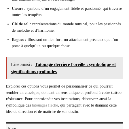
Cœurs :
symbole d’un engagement fidèle et passionné, qui traverse
toutes les tempêtes.
Clé de sol :
représentations du monde musical, pour les passionnés
de mélodie et d’harmonie.
Bagues :
illustrant un lien fort, un attachement précieux que l’on
porte à quelqu’un ou quelque chose.
Lire aussi :
Tatouage derrière l'oreille : symbolique et
significations profondes
Explorer ces options vous permet de personnaliser ce qui pourrait
sembler un classique, donnant un sens unique et profond à votre
tattoo
résistance
. Pour approfondir vos inspirations, découvrez aussi la
symbolique des
tatouages flèche
, qui partagent avec le diamant cette
idée de direction et de maîtrise de son destin.
Rose