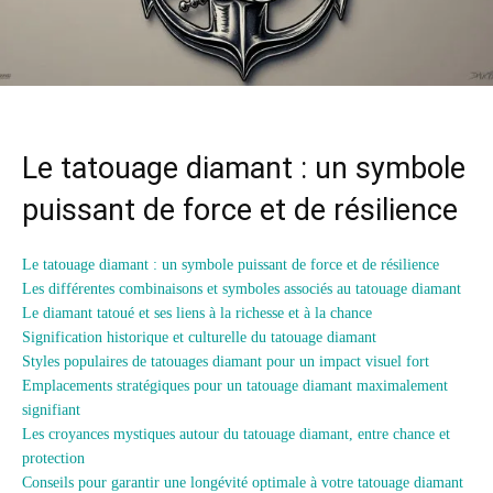
Le tatouage diamant : un symbole
puissant de force et de résilience
Le tatouage diamant : un symbole puissant de force et de résilience
Les différentes combinaisons et symboles associés au tatouage diamant
Le diamant tatoué et ses liens à la richesse et à la chance
Signification historique et culturelle du tatouage diamant
Styles populaires de tatouages diamant pour un impact visuel fort
Emplacements stratégiques pour un tatouage diamant maximalement
signifiant
Les croyances mystiques autour du tatouage diamant, entre chance et
protection
Conseils pour garantir une longévité optimale à votre tatouage diamant