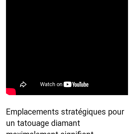
Emplacements stratégiques pour
un tatouage diamant