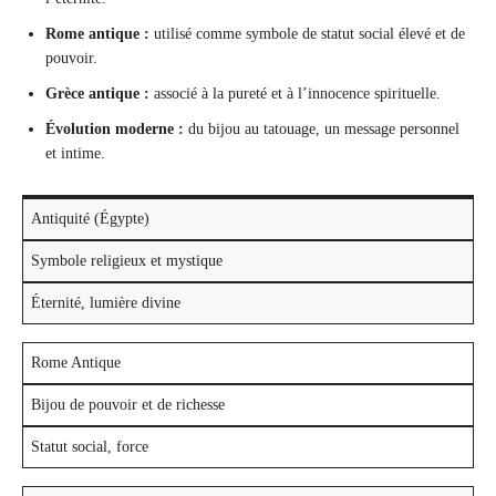
Rome antique :
utilisé comme symbole de statut social élevé et de
pouvoir.
Grèce antique :
associé à la pureté et à l’innocence spirituelle.
Évolution moderne :
du bijou au tatouage, un message personnel
et intime.
Antiquité (Égypte)
Symbole religieux et mystique
Éternité, lumière divine
Rome Antique
Bijou de pouvoir et de richesse
Statut social, force