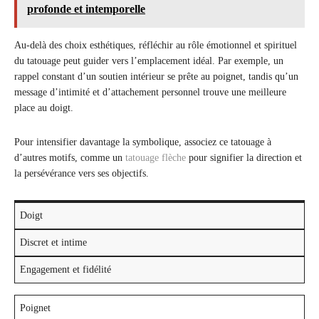
profonde et intemporelle
Au-delà des choix esthétiques, réfléchir au rôle émotionnel et spirituel
du tatouage peut guider vers l’emplacement idéal. Par exemple, un
rappel constant d’un soutien intérieur se prête au poignet, tandis qu’un
message d’intimité et d’attachement personnel trouve une meilleure
place au doigt.
Pour intensifier davantage la symbolique, associez ce tatouage à
d’autres motifs, comme un
tatouage flèche
pour signifier la direction et
la persévérance vers ses objectifs.
Doigt
Discret et intime
Engagement et fidélité
Poignet