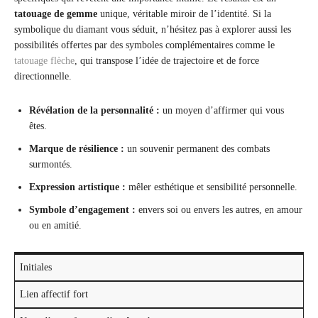
tatouage de gemme
unique, véritable miroir de l’identité. Si la
symbolique du diamant vous séduit, n’hésitez pas à explorer aussi les
possibilités offertes par des symboles complémentaires comme le
tatouage flèche
, qui transpose l’idée de trajectoire et de force
directionnelle.
Révélation de la personnalité :
un moyen d’affirmer qui vous
êtes.
Marque de résilience :
un souvenir permanent des combats
surmontés.
Expression artistique :
mêler esthétique et sensibilité personnelle.
Symbole d’engagement :
envers soi ou envers les autres, en amour
ou en amitié.
Initiales
Lien affectif fort