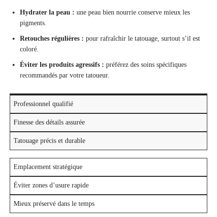
Hydrater la peau :
une peau bien nourrie conserve mieux les
pigments.
Retouches régulières :
pour rafraîchir le tatouage, surtout s’il est
coloré.
Éviter les produits agressifs :
préférez des soins spécifiques
recommandés par votre tatoueur.
Professionnel qualifié
Finesse des détails assurée
Tatouage précis et durable
Emplacement stratégique
Éviter zones d’usure rapide
Mieux préservé dans le temps