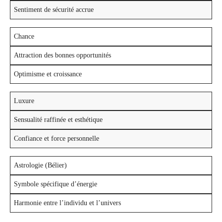
Sentiment de sécurité accrue
Chance
Attraction des bonnes opportunités
Optimisme et croissance
Luxure
Sensualité raffinée et esthétique
Confiance et force personnelle
Astrologie (Bélier)
Symbole spécifique d’énergie
Harmonie entre l’individu et l’univers