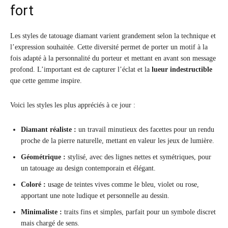
fort
Les styles de tatouage diamant varient grandement selon la technique et
l’expression souhaitée. Cette diversité permet de porter un motif à la
fois adapté à la personnalité du porteur et mettant en avant son message
profond. L’important est de capturer l’éclat et la
lueur indestructible
que cette gemme inspire.
Voici les styles les plus appréciés à ce jour :
Diamant réaliste :
un travail minutieux des facettes pour un rendu
proche de la pierre naturelle, mettant en valeur les jeux de lumière.
Géométrique :
stylisé, avec des lignes nettes et symétriques, pour
un tatouage au design contemporain et élégant.
Coloré :
usage de teintes vives comme le bleu, violet ou rose,
apportant une note ludique et personnelle au dessin.
Minimaliste :
traits fins et simples, parfait pour un symbole discret
mais chargé de sens.