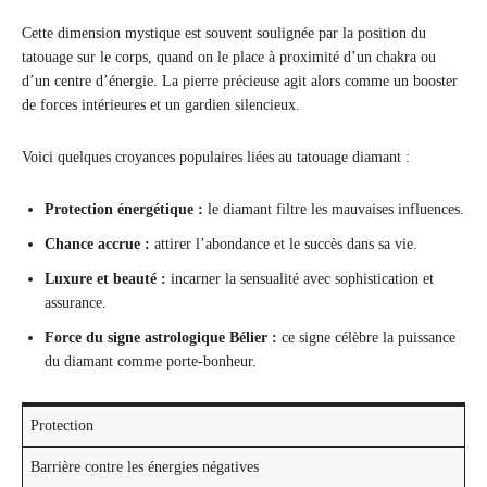
Cette dimension mystique est souvent soulignée par la position du
tatouage sur le corps, quand on le place à proximité d’un chakra ou
d’un centre d’énergie. La pierre précieuse agit alors comme un booster
de forces intérieures et un gardien silencieux.
Voici quelques croyances populaires liées au tatouage diamant :
Protection énergétique :
le diamant filtre les mauvaises influences.
Chance accrue :
attirer l’abondance et le succès dans sa vie.
Luxure et beauté :
incarner la sensualité avec sophistication et
assurance.
Force du signe astrologique Bélier :
ce signe célèbre la puissance
du diamant comme porte-bonheur.
Protection
Barrière contre les énergies négatives