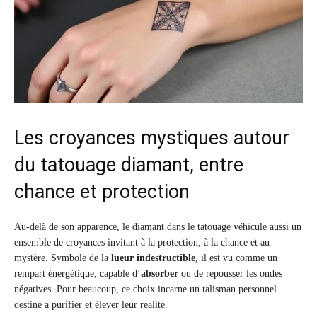
Les croyances mystiques autour
du tatouage diamant, entre
chance et protection
Au-delà de son apparence, le diamant dans le tatouage véhicule aussi un
ensemble de croyances invitant à la protection, à la chance et au
mystère. Symbole de la
lueur indestructible
, il est vu comme un
rempart énergétique, capable d’
absorber
ou de repousser les ondes
négatives. Pour beaucoup, ce choix incarne un talisman personnel
destiné à purifier et élever leur réalité.