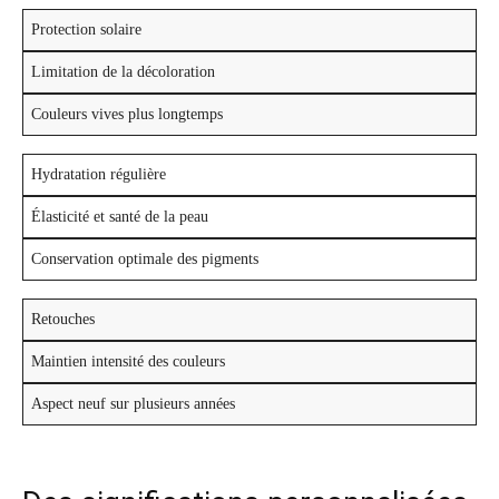
Protection solaire
Limitation de la décoloration
Couleurs vives plus longtemps
Hydratation régulière
Élasticité et santé de la peau
Conservation optimale des pigments
Retouches
Maintien intensité des couleurs
Aspect neuf sur plusieurs années