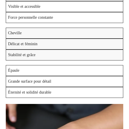
Visible et accessible
Force personnelle constante
Cheville
Délicat et féminin
Stabilité et grâce
Épaule
Grande surface pour détail
Éternité et solidité durable