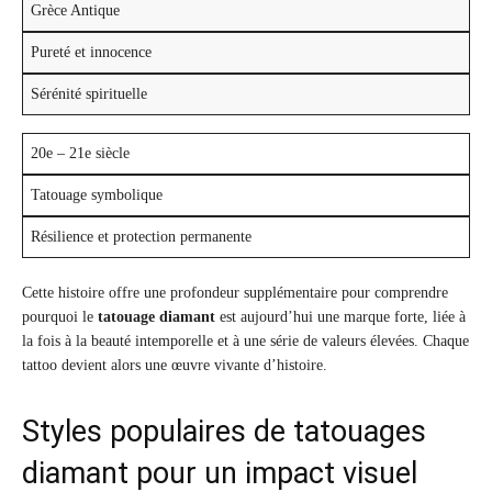
Grèce Antique
Pureté et innocence
Sérénité spirituelle
20e – 21e siècle
Tatouage symbolique
Résilience et protection permanente
Cette histoire offre une profondeur supplémentaire pour comprendre
pourquoi le
tatouage diamant
est aujourd’hui une marque forte, liée à
la fois à la beauté intemporelle et à une série de valeurs élevées. Chaque
tattoo devient alors une œuvre vivante d’histoire.
Styles populaires de tatouages
diamant pour un impact visuel