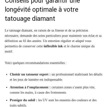
Conseils pour garantir une
longévité optimale à votre
tatouage diamant
Le tatouage diamant, en raison de sa finesse et de sa précision
nécessaire, demande des soins particuliers pour maintenir son éclat et sa
définition au fil des années. Un entretien régulier et adapté vous
permettra de conserver cette
inflexible ink
et le charme unique du
motif.
Voici quelques recommandations essentielles :
Choisir un tatoueur expert :
un professionnel maîtrisant les détails
et les jeux de lumière est indispensable.
Attention à l’emplacement :
certaines zones s’usent plus vite,
comme les mains, à cause des frottements.
Protéger du soleil :
les UV sont les ennemis des couleurs et des
traits subtils.