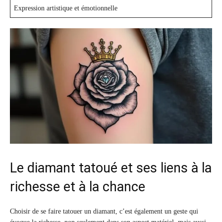
Expression artistique et émotionnelle
Le diamant tatoué et ses liens à la
richesse et à la chance
Choisir de se faire tatouer un diamant, c’est également un geste qui