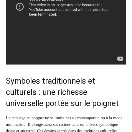
Symboles traditionnels et
culturels : une richesse
universelle portée sur le poignet
Le tatouage au poignet ne se limite pas au contemporain ou à la mode
minimaliste. Il plonge aussi ses racines dans un univers symbolique
dense et ancestral. Ces dessins ancrés dans des traditions culturelles