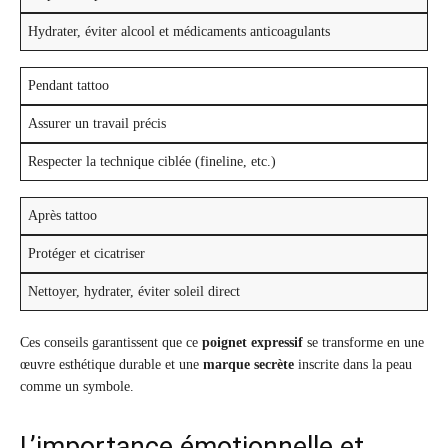
Hydrater, éviter alcool et médicaments anticoagulants
Pendant tattoo
Assurer un travail précis
Respecter la technique ciblée (fineline, etc.)
Après tattoo
Protéger et cicatriser
Nettoyer, hydrater, éviter soleil direct
Ces conseils garantissent que ce
poignet expressif
se transforme en une
œuvre esthétique durable et une
marque secrète
inscrite dans la peau
comme un symbole.
L’importance émotionnelle et