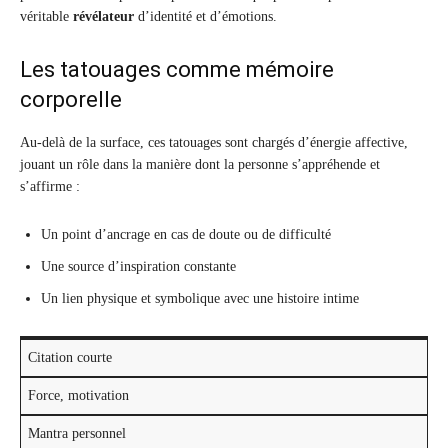
véritable
révélateur
d’identité et d’émotions.
Les tatouages comme mémoire
corporelle
Au-delà de la surface, ces tatouages sont chargés d’énergie affective,
jouant un rôle dans la manière dont la personne s’appréhende et
s’affirme :
Un point d’ancrage en cas de doute ou de difficulté
Une source d’inspiration constante
Un lien physique et symbolique avec une histoire intime
Citation courte
Force, motivation
Mantra personnel