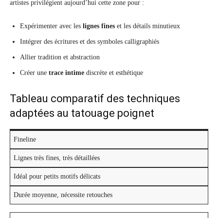
artistes privilégient aujourd’hui cette zone pour :
Expérimenter avec les
lignes fines
et les détails minutieux
Intégrer des écritures et des symboles calligraphiés
Allier tradition et abstraction
Créer une
trace intime
discrète et esthétique
Tableau comparatif des techniques
adaptées au tatouage poignet
Fineline
Lignes très fines, très détaillées
Idéal pour petits motifs délicats
Durée moyenne, nécessite retouches