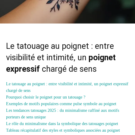
Le tatouage au poignet : entre
visibilité et intimité, un
poignet
expressif
chargé de sens
Le tatouage au poignet : entre visibilité et intimité, un poignet expressif
chargé de sens
Pourquoi choisir le poignet pour un tatouage ?
Exemples de motifs populaires comme pulse symbole au poignet
Les tendances tatouages 2025 : du minimalisme raffiné aux motifs
porteurs de sens unique
Le rôle du minimalisme dans la symbolique des tatouages poignet
Tableau récapitulatif des styles et symboliques associées au poignet