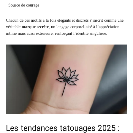
Source de courage
Chacun de ces motifs à la fois élégants et discrets s’inscrit comme une
véritable
marque secrète
, un langage corporel-aisé à l’appréciation
intime mais aussi extérieure, renforçant l’identité singulière.
Les tendances tatouages 2025 :