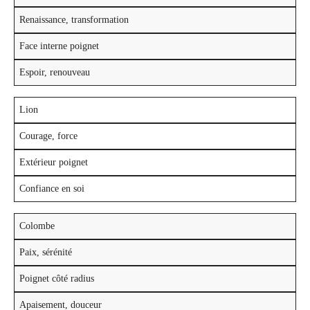
Renaissance, transformation
Face interne poignet
Espoir, renouveau
Lion
Courage, force
Extérieur poignet
Confiance en soi
Colombe
Paix, sérénité
Poignet côté radius
Apaisement, douceur