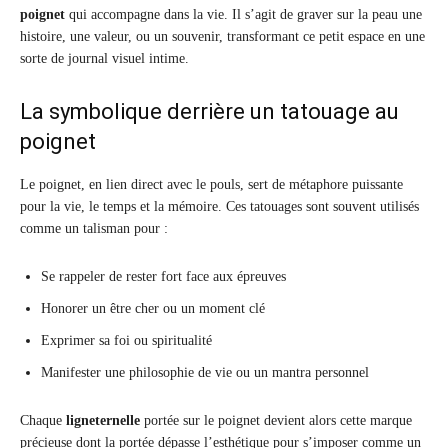
poignet
qui accompagne dans la vie. Il s’agit de graver sur la peau une
histoire, une valeur, ou un souvenir, transformant ce petit espace en une
sorte de journal visuel intime.
La symbolique derrière un tatouage au
poignet
Le poignet, en lien direct avec le pouls, sert de métaphore puissante
pour la vie, le temps et la mémoire. Ces tatouages sont souvent utilisés
comme un talisman pour :
Se rappeler de rester fort face aux épreuves
Honorer un être cher ou un moment clé
Exprimer sa foi ou spiritualité
Manifester une philosophie de vie ou un mantra personnel
Chaque
ligneternelle
portée sur le poignet devient alors cette marque
précieuse dont la portée dépasse l’esthétique pour s’imposer comme un