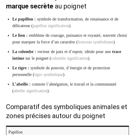
marque secrète
au poignet
Le papillon :
symbole de transformation, de renaissance et de
délicatesse (
papillon signification
).
Le lion :
emblème de courage, puissance et royauté, souvent choisi
pour marquer la force d’un caractère (
lionceau symbolisme
).
La colombe :
vecteur de paix et d’espoir, idéale pour une
trace
intime
sur le poignet (
colombe signification
).
Le tigre :
symbole de pouvoir, d’énergie et de protection
personnelle (
tigre symbolique
).
L’abeille :
connote l’abnégation, le travail et la communauté
(
abeille signification
).
Comparatif des symboliques animales et
zones précises autour du poignet
Papillon