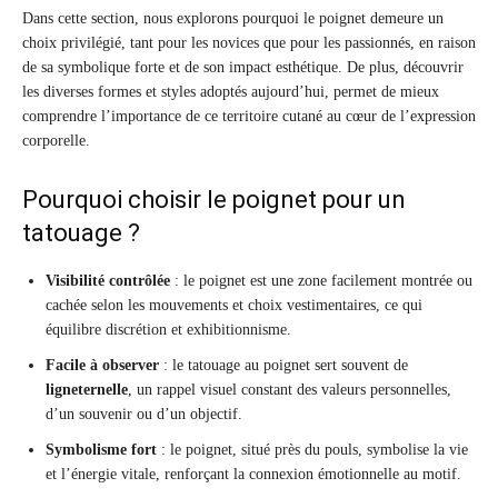
Dans cette section, nous explorons pourquoi le poignet demeure un
choix privilégié, tant pour les novices que pour les passionnés, en raison
de sa symbolique forte et de son impact esthétique. De plus, découvrir
les diverses formes et styles adoptés aujourd’hui, permet de mieux
comprendre l’importance de ce territoire cutané au cœur de l’expression
corporelle.
Pourquoi choisir le poignet pour un
tatouage ?
Visibilité contrôlée
: le poignet est une zone facilement montrée ou
cachée selon les mouvements et choix vestimentaires, ce qui
équilibre discrétion et exhibitionnisme.
Facile à observer
: le tatouage au poignet sert souvent de
ligneternelle
, un rappel visuel constant des valeurs personnelles,
d’un souvenir ou d’un objectif.
Symbolisme fort
: le poignet, situé près du pouls, symbolise la vie
et l’énergie vitale, renforçant la connexion émotionnelle au motif.