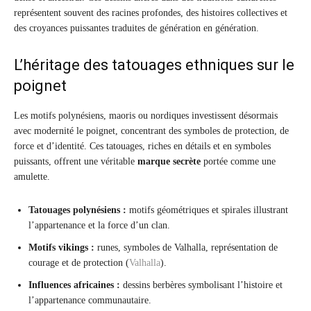
représentent souvent des racines profondes, des histoires collectives et
des croyances puissantes traduites de génération en génération.
L’héritage des tatouages ethniques sur le
poignet
Les motifs polynésiens, maoris ou nordiques investissent désormais
avec modernité le poignet, concentrant des symboles de protection, de
force et d’identité. Ces tatouages, riches en détails et en symboles
puissants, offrent une véritable
marque secrète
portée comme une
amulette.
Tatouages polynésiens :
motifs géométriques et spirales illustrant
l’appartenance et la force d’un clan.
Motifs vikings :
runes, symboles de Valhalla, représentation de
courage et de protection (
Valhalla
).
Influences africaines :
dessins berbères symbolisant l’histoire et
l’appartenance communautaire.