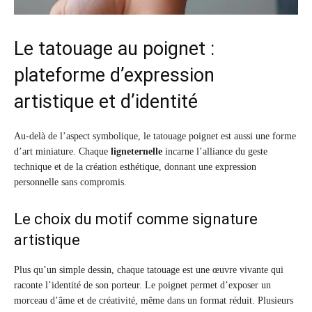
Le tatouage au poignet :
plateforme d’expression
artistique et d’identité
Au-delà de l’aspect symbolique, le tatouage poignet est aussi une forme
d’art miniature. Chaque
ligneternelle
incarne l’alliance du geste
technique et de la création esthétique, donnant une expression
personnelle sans compromis.
Le choix du motif comme signature
artistique
Plus qu’un simple dessin, chaque tatouage est une œuvre vivante qui
raconte l’identité de son porteur. Le poignet permet d’exposer un
morceau d’âme et de créativité, même dans un format réduit. Plusieurs