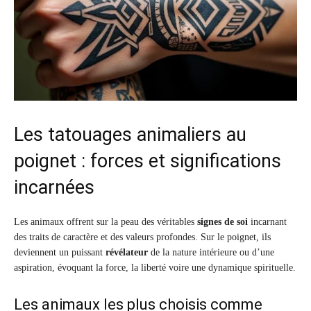
Les tatouages animaliers au
poignet : forces et significations
incarnées
Les animaux offrent sur la peau des véritables
signes de soi
incarnant
des traits de caractère et des valeurs profondes. Sur le poignet, ils
deviennent un puissant
révélateur
de la nature intérieure ou d’une
aspiration, évoquant la force, la liberté voire une dynamique spirituelle.
Les animaux les plus choisis comme