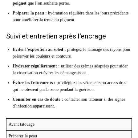
poignet
que l’on souhaite porter.
Préparer la peau :
hydratation régulière dans les jours précédents
pour améliorer la tenue du pigment.
Suivi et entretien après l’encrage
Éviter l’exposition au soleil :
protégez le tatouage des rayons pour
préserver les couleurs et contours.
Hydrater régulièrement :
utiliser des crèmes adaptées pour aider
la cicatrisation et éviter les démangeaisons.
Éviter les frottements :
privilégiez des vêtements ou accessoires
qui ne blessent pas la zone pendant la guérison.
Consulter en cas de doute :
contacter son tatoueur si des signes
d’infection apparaissent.
Avant tatouage
Préparer la peau