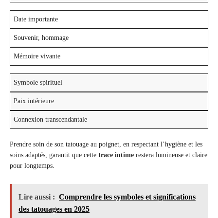
Date importante
Souvenir, hommage
Mémoire vivante
Symbole spirituel
Paix intérieure
Connexion transcendantale
Prendre soin de son tatouage au poignet, en respectant l’hygiène et les
soins adaptés, garantit que cette
trace intime
restera lumineuse et claire
pour longtemps.
Lire aussi :
Comprendre les symboles et significations
des tatouages en 2025