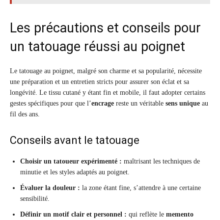
Les précautions et conseils pour
un tatouage réussi au poignet
Le tatouage au poignet, malgré son charme et sa popularité, nécessite
une préparation et un entretien stricts pour assurer son éclat et sa
longévité. Le tissu cutané y étant fin et mobile, il faut adopter certains
gestes spécifiques pour que l’
encrage
reste un véritable
sens unique
au
fil des ans.
Conseils avant le tatouage
Choisir un tatoueur expérimenté :
maîtrisant les techniques de
minutie et les styles adaptés au poignet.
Évaluer la douleur :
la zone étant fine, s’attendre à une certaine
sensibilité.
Définir un motif clair et personnel :
qui reflète le
memento