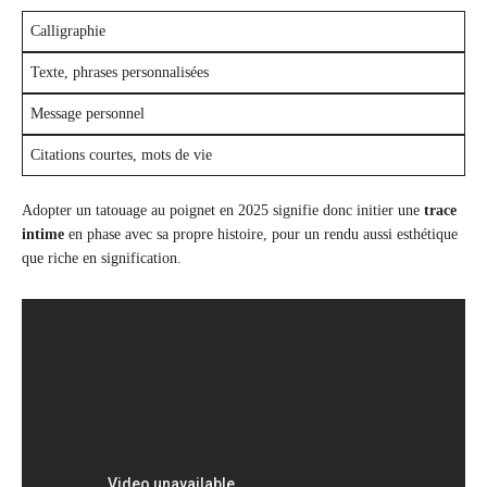
Calligraphie
Texte, phrases personnalisées
Message personnel
Citations courtes, mots de vie
Adopter un tatouage au poignet en 2025 signifie donc initier une
trace
intime
en phase avec sa propre histoire, pour un rendu aussi esthétique
que riche en signification.