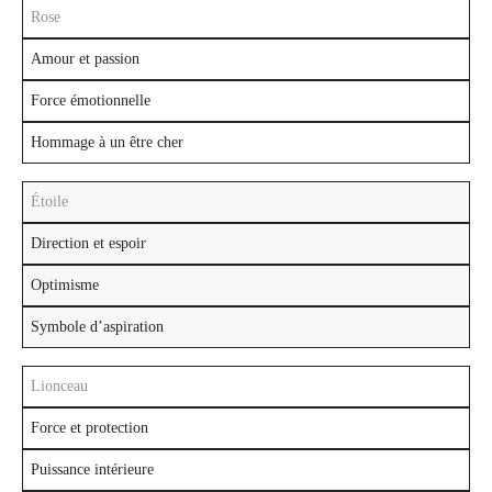
Rose
Amour et passion
Force émotionnelle
Hommage à un être cher
Étoile
Direction et espoir
Optimisme
Symbole d’aspiration
Lionceau
Force et protection
Puissance intérieure