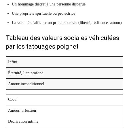
Un hommage discret à une personne disparue
Une propriété spirituelle ou protectrice
La volonté d’afficher un principe de vie (liberté, résilience, amour)
Tableau des valeurs sociales véhiculées
par les tatouages poignet
Infini
Éternité, lien profond
Amour inconditionnel
Coeur
Amour, affection
Déclaration intime