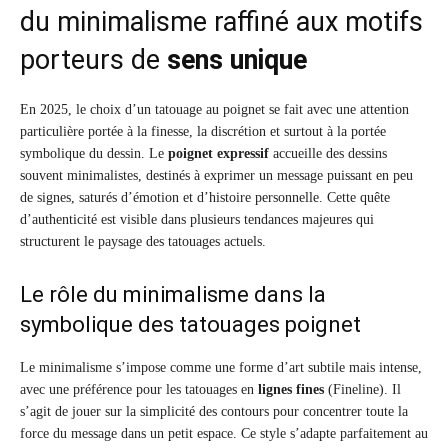
du minimalisme raffiné aux motifs
porteurs de
sens unique
En 2025, le choix d’un tatouage au poignet se fait avec une attention
particulière portée à la finesse, la discrétion et surtout à la portée
symbolique du dessin. Le
poignet expressif
accueille des dessins
souvent minimalistes, destinés à exprimer un message puissant en peu
de signes, saturés d’émotion et d’histoire personnelle. Cette quête
d’authenticité est visible dans plusieurs tendances majeures qui
structurent le paysage des tatouages actuels.
Le rôle du minimalisme dans la
symbolique des tatouages poignet
Le minimalisme s’impose comme une forme d’art subtile mais intense,
avec une préférence pour les tatouages en
lignes fines
(Fineline). Il
s’agit de jouer sur la simplicité des contours pour concentrer toute la
force du message dans un petit espace. Ce style s’adapte parfaitement au