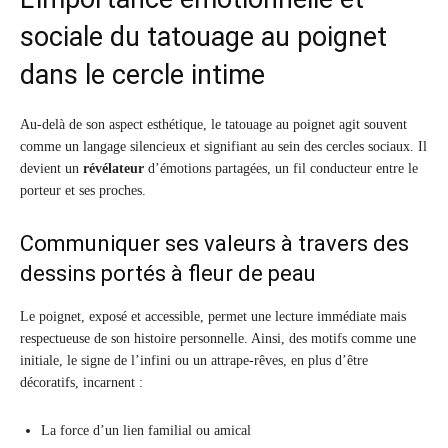
sociale du tatouage au poignet
dans le cercle intime
Au-delà de son aspect esthétique, le tatouage au poignet agit souvent
comme un langage silencieux et signifiant au sein des cercles sociaux. Il
devient un
révélateur
d’émotions partagées, un fil conducteur entre le
porteur et ses proches.
Communiquer ses valeurs à travers des
dessins portés à fleur de peau
Le poignet, exposé et accessible, permet une lecture immédiate mais
respectueuse de son histoire personnelle. Ainsi, des motifs comme une
initiale, le signe de l’infini ou un attrape-rêves, en plus d’être
décoratifs, incarnent :
La force d’un lien familial ou amical