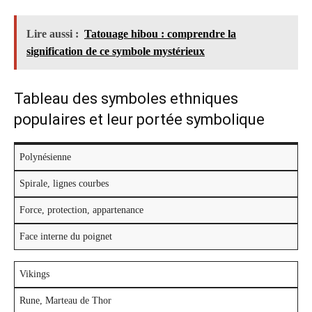
Lire aussi :
Tatouage hibou : comprendre la
signification de ce symbole mystérieux
Tableau des symboles ethniques
populaires et leur portée symbolique
Polynésienne
Spirale, lignes courbes
Force, protection, appartenance
Face interne du poignet
Vikings
Rune, Marteau de Thor