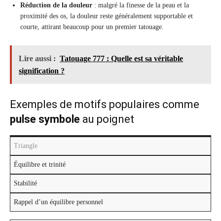
Réduction de la douleur
: malgré la finesse de la peau et la
proximité des os, la douleur reste généralement supportable et
courte, attirant beaucoup pour un premier tatouage.
Lire aussi :
Tatouage 777 : Quelle est sa véritable
signification ?
Exemples de motifs populaires comme
pulse symbole
au poignet
Triangle
Équilibre et trinité
Stabilité
Rappel d’un équilibre personnel