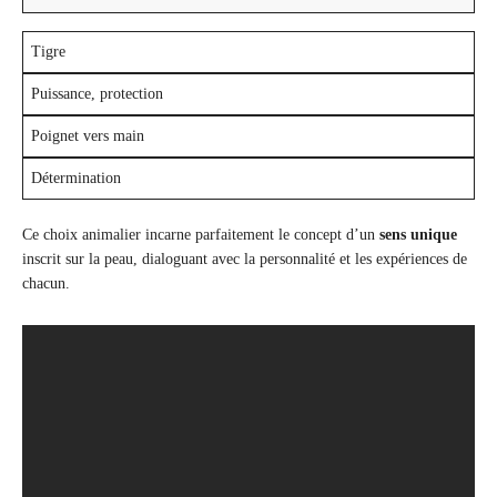
Tigre
Puissance, protection
Poignet vers main
Détermination
Ce choix animalier incarne parfaitement le concept d’un
sens unique
inscrit sur la peau, dialoguant avec la personnalité et les expériences de
chacun.