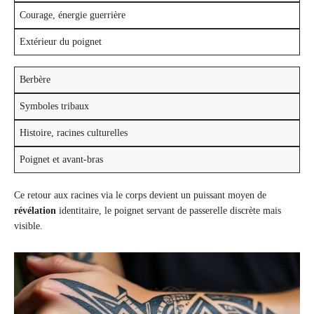
Courage, énergie guerrière
Extérieur du poignet
Berbère
Symboles tribaux
Histoire, racines culturelles
Poignet et avant-bras
Ce retour aux racines via le corps devient un puissant moyen de
révélation
identitaire, le poignet servant de passerelle discrète mais
visible.