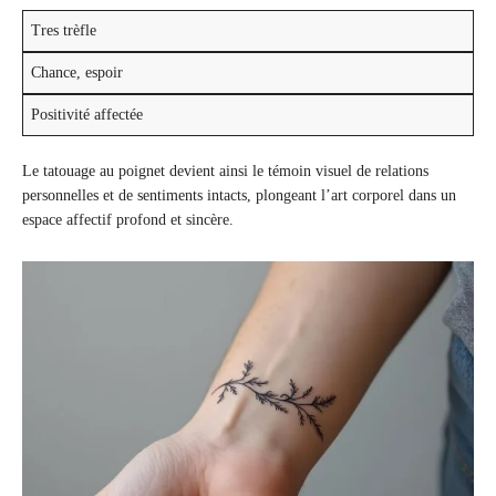
Tres trèfle
Chance, espoir
Positivité affectée
Le tatouage au poignet devient ainsi le témoin visuel de relations
personnelles et de sentiments intacts, plongeant l’art corporel dans un
espace affectif profond et sincère.