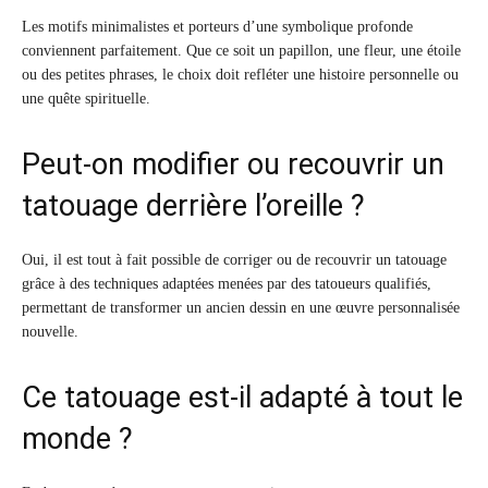
Les motifs minimalistes et porteurs d’une symbolique profonde
conviennent parfaitement. Que ce soit un papillon, une fleur, une étoile
ou des petites phrases, le choix doit refléter une histoire personnelle ou
une quête spirituelle.
Peut-on modifier ou recouvrir un
tatouage derrière l’oreille ?
Oui, il est tout à fait possible de corriger ou de recouvrir un tatouage
grâce à des techniques adaptées menées par des tatoueurs qualifiés,
permettant de transformer un ancien dessin en une œuvre personnalisée
nouvelle.
Ce tatouage est-il adapté à tout le
monde ?