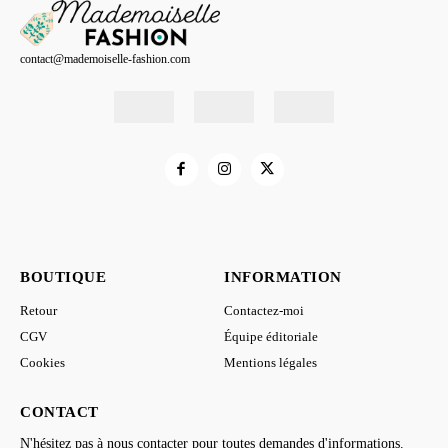
contact@mademoiselle-fashion.com
BOUTIQUE
INFORMATION
Retour
Contactez-moi
CGV
Équipe éditoriale
Cookies
Mentions légales
CONTACT
N'hésitez pas à nous contacter pour toutes demandes d'informations.