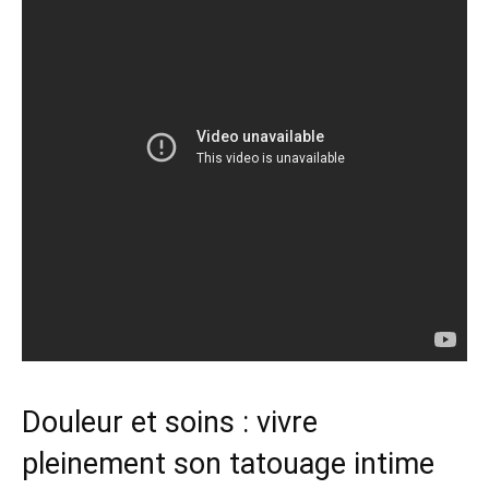
Douleur et soins : vivre
pleinement son tatouage intime