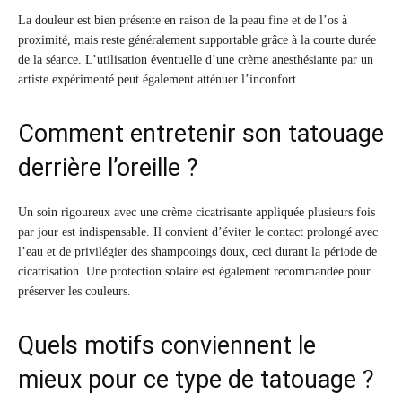
La douleur est bien présente en raison de la peau fine et de l’os à
proximité, mais reste généralement supportable grâce à la courte durée
de la séance. L’utilisation éventuelle d’une crème anesthésiante par un
artiste expérimenté peut également atténuer l’inconfort.
Comment entretenir son tatouage
derrière l’oreille ?
Un soin rigoureux avec une crème cicatrisante appliquée plusieurs fois
par jour est indispensable. Il convient d’éviter le contact prolongé avec
l’eau et de privilégier des shampooings doux, ceci durant la période de
cicatrisation. Une protection solaire est également recommandée pour
préserver les couleurs.
Quels motifs conviennent le
mieux pour ce type de tatouage ?