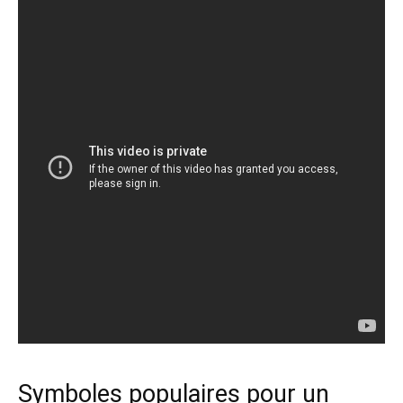
Symboles populaires pour un