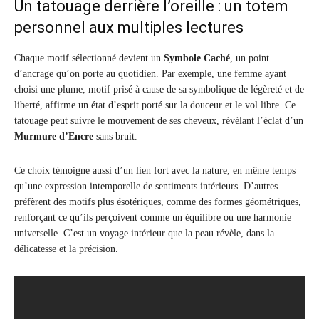
Un tatouage derrière l’oreille : un totem
personnel aux multiples lectures
Chaque motif sélectionné devient un
Symbole Caché
, un point
d’ancrage qu’on porte au quotidien. Par exemple, une femme ayant
choisi une plume, motif prisé à cause de sa symbolique de légèreté et de
liberté, affirme un état d’esprit porté sur la douceur et le vol libre. Ce
tatouage peut suivre le mouvement de ses cheveux, révélant l’éclat d’un
Murmure d’Encre
sans bruit.
Ce choix témoigne aussi d’un lien fort avec la nature, en même temps
qu’une expression intemporelle de sentiments intérieurs. D’autres
préfèrent des motifs plus ésotériques, comme des formes géométriques,
renforçant ce qu’ils perçoivent comme un équilibre ou une harmonie
universelle. C’est un voyage intérieur que la peau révèle, dans la
délicatesse et la précision.