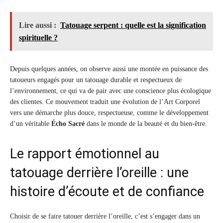
Lire aussi :
Tatouage serpent : quelle est la signification
spirituelle ?
Depuis quelques années, on observe aussi une montée en puissance des
tatoueurs engagés pour un tatouage durable et respectueux de
l’environnement, ce qui va de pair avec une conscience plus écologique
des clientes. Ce mouvement traduit une évolution de l’Art Corporel
vers une démarche plus douce, respectueuse, comme le développement
d’un véritable
Écho Sacré
dans le monde de la beauté et du bien-être.
Le rapport émotionnel au
tatouage derrière l’oreille : une
histoire d’écoute et de confiance
Choisir de se faire tatouer derrière l’oreille, c’est s’engager dans un