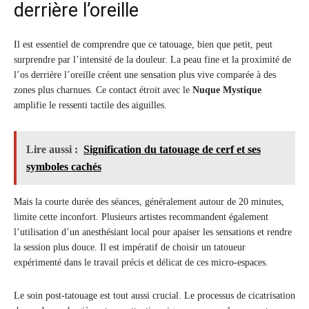
derrière l’oreille
Il est essentiel de comprendre que ce tatouage, bien que petit, peut
surprendre par l’intensité de la douleur. La peau fine et la proximité de
l’os derrière l’oreille créent une sensation plus vive comparée à des
zones plus charnues. Ce contact étroit avec le
Nuque Mystique
amplifie le ressenti tactile des aiguilles.
Lire aussi :
Signification du tatouage de cerf et ses
symboles cachés
Mais la courte durée des séances, généralement autour de 20 minutes,
limite cette inconfort. Plusieurs artistes recommandent également
l’utilisation d’un anesthésiant local pour apaiser les sensations et rendre
la session plus douce. Il est impératif de choisir un tatoueur
expérimenté dans le travail précis et délicat de ces micro-espaces.
Le soin post-tatouage est tout aussi crucial. Le processus de cicatrisation