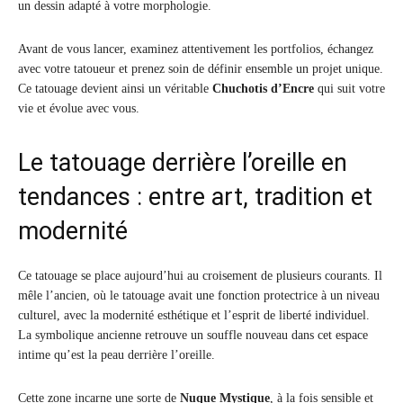
un dessin adapté à votre morphologie.
Avant de vous lancer, examinez attentivement les portfolios, échangez
avec votre tatoueur et prenez soin de définir ensemble un projet unique.
Ce tatouage devient ainsi un véritable
Chuchotis d’Encre
qui suit votre
vie et évolue avec vous.
Le tatouage derrière l’oreille en
tendances : entre art, tradition et
modernité
Ce tatouage se place aujourd’hui au croisement de plusieurs courants. Il
mêle l’ancien, où le tatouage avait une fonction protectrice à un niveau
culturel, avec la modernité esthétique et l’esprit de liberté individuel.
La symbolique ancienne retrouve un souffle nouveau dans cet espace
intime qu’est la peau derrière l’oreille.
Cette zone incarne une sorte de
Nuque Mystique
, à la fois sensible et