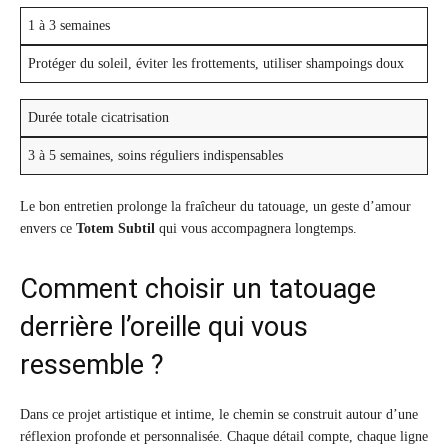
1 à 3 semaines
Protéger du soleil, éviter les frottements, utiliser shampoings doux
Durée totale cicatrisation
3 à 5 semaines, soins réguliers indispensables
Le bon entretien prolonge la fraîcheur du tatouage, un geste d’amour
envers ce
Totem Subtil
qui vous accompagnera longtemps.
Comment choisir un tatouage
derrière l’oreille qui vous
ressemble ?
Dans ce projet artistique et intime, le chemin se construit autour d’une
réflexion profonde et personnalisée. Chaque détail compte, chaque ligne