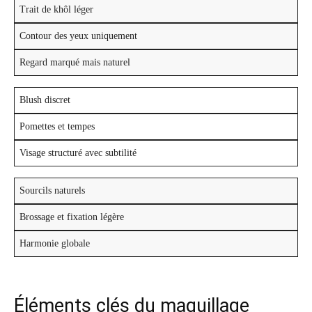
Trait de khôl léger
Contour des yeux uniquement
Regard marqué mais naturel
Blush discret
Pomettes et tempes
Visage structuré avec subtilité
Sourcils naturels
Brossage et fixation légère
Harmonie globale
Éléments clés du maquillage