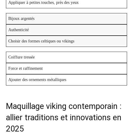
Appliquer à petites touches, près des yeux
Bijoux argentés
Authenticité
Choisir des formes celtiques ou vikings
Coiffure tressée
Force et raffinement
Ajouter des ornements métalliques
Maquillage viking contemporain :
allier traditions et innovations en
2025