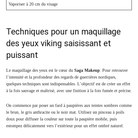
Vaporiser à 20 cm du visage
Techniques pour un maquillage
des yeux viking saisissant et
puissant
Le maquillage des yeux est le cœur du
Saga Makeup
. Pour retrouver
l’intensité et la profondeur des regards de guerrières nordiques,
quelques techniques sont indispensables. L’objectif est de créer un effet
à la fois sauvage et maîtrisé, avec une finition à la fois fumée et précise.
On commence par poser un fard à paupières aux teintes sombres comme
le brun, le gris anthracite ou le noir mat. Utilisez un pinceau à poils
doux pour diffuser la couleur sur toute la paupière mobile, puis
estompez délicatement vers l’extérieur pour un effet ombré naturel.