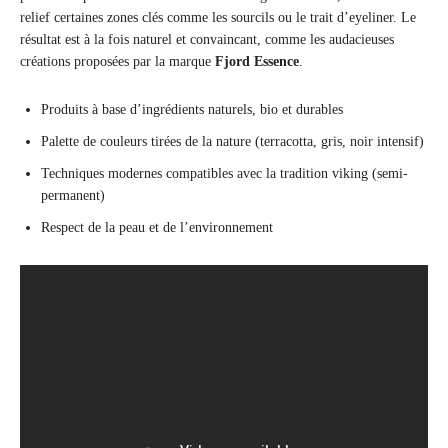
relief certaines zones clés comme les sourcils ou le trait d’eyeliner. Le
résultat est à la fois naturel et convaincant, comme les audacieuses
créations proposées par la marque
Fjord Essence
.
Produits à base d’ingrédients naturels, bio et durables
Palette de couleurs tirées de la nature (terracotta, gris, noir intensif)
Techniques modernes compatibles avec la tradition viking (semi-
permanent)
Respect de la peau et de l’environnement