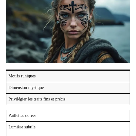
Motifs runiques
Dimension mystique
Privilégier les traits fins et précis
Paillettes dorées
Lumière subtile