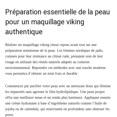
Préparation essentielle de la peau
pour un maquillage viking
authentique
Réaliser un maquillage viking réussi repose avant tout sur une
préparation minutieuse de la peau. Les femmes nordiques de jadis,
connues pour leur résistance au climat rude, prenaient soin de leur
visage en utilisant des rituels naturels adaptés au contexte
environnemental. Reprendre ces méthodes avec une touche moderne
vous permettra d’obtenir un teint frais et durable.
Commencez par purifier votre peau avec un nettoyant doux qui élimine
les impuretés sans agresser le film hydrolipidique. Une peau propre
offre une meilleure tenue et un rendu plus lumineux. Appliquez ensuite
une crème hydratante à base d’ingrédients naturels comme l’huile de
jojoba ou de calendula, qui nourrissent en profondeur sans obstruer les
pores.