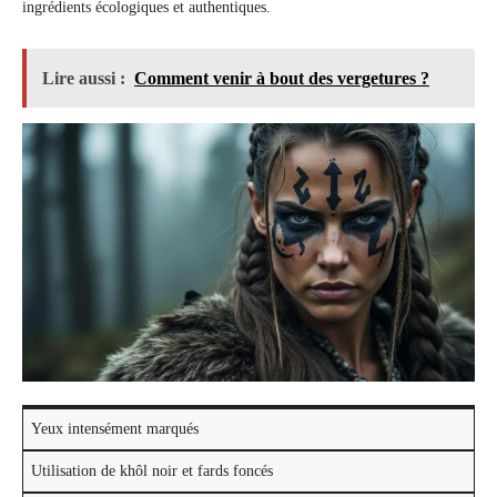
ingrédients écologiques et authentiques.
Lire aussi :
Comment venir à bout des vergetures ?
Yeux intensément marqués
Utilisation de khôl noir et fards foncés