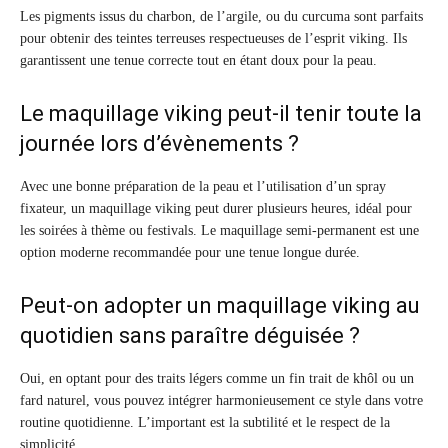
Les pigments issus du charbon, de l’argile, ou du curcuma sont parfaits
pour obtenir des teintes terreuses respectueuses de l’esprit viking. Ils
garantissent une tenue correcte tout en étant doux pour la peau.
Le maquillage viking peut-il tenir toute la
journée lors d’évènements ?
Avec une bonne préparation de la peau et l’utilisation d’un spray
fixateur, un maquillage viking peut durer plusieurs heures, idéal pour
les soirées à thème ou festivals. Le maquillage semi-permanent est une
option moderne recommandée pour une tenue longue durée.
Peut-on adopter un maquillage viking au
quotidien sans paraître déguisée ?
Oui, en optant pour des traits légers comme un fin trait de khôl ou un
fard naturel, vous pouvez intégrer harmonieusement ce style dans votre
routine quotidienne. L’important est la subtilité et le respect de la
simplicité.