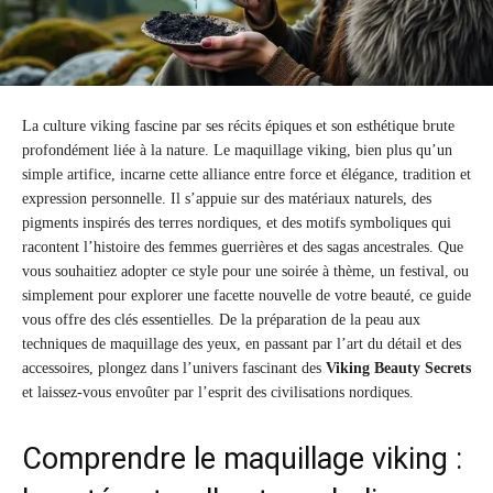
La culture viking fascine par ses récits épiques et son esthétique brute
profondément liée à la nature. Le maquillage viking, bien plus qu’un
simple artifice, incarne cette alliance entre force et élégance, tradition et
expression personnelle. Il s’appuie sur des matériaux naturels, des
pigments inspirés des terres nordiques, et des motifs symboliques qui
racontent l’histoire des femmes guerrières et des sagas ancestrales. Que
vous souhaitiez adopter ce style pour une soirée à thème, un festival, ou
simplement pour explorer une facette nouvelle de votre beauté, ce guide
vous offre des clés essentielles. De la préparation de la peau aux
techniques de maquillage des yeux, en passant par l’art du détail et des
accessoires, plongez dans l’univers fascinant des
Viking Beauty Secrets
et laissez-vous envoûter par l’esprit des civilisations nordiques.
Comprendre le maquillage viking :