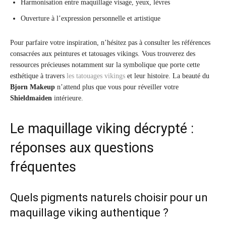
Harmonisation entre maquillage visage, yeux, lèvres
Ouverture à l’expression personnelle et artistique
Pour parfaire votre inspiration, n’hésitez pas à consulter les références
consacrées aux peintures et tatouages vikings. Vous trouverez des
ressources précieuses notamment sur la symbolique que porte cette
esthétique à travers
les tatouages vikings
et leur histoire. La beauté du
Bjorn Makeup
n’attend plus que vous pour réveiller votre
Shieldmaiden
intérieure.
Le maquillage viking décrypté :
réponses aux questions
fréquentes
Quels pigments naturels choisir pour un
maquillage viking authentique ?