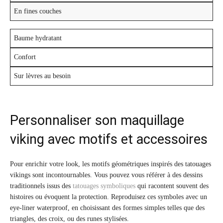
En fines couches
Baume hydratant
Confort
Sur lèvres au besoin
Personnaliser son maquillage
viking avec motifs et accessoires
Pour enrichir votre look, les motifs géométriques inspirés des tatouages
vikings sont incontournables. Vous pouvez vous référer à des dessins
traditionnels issus des
tatouages symboliques
qui racontent souvent des
histoires ou évoquent la protection. Reproduisez ces symboles avec un
eye-liner waterproof, en choisissant des formes simples telles que des
triangles, des croix, ou des runes stylisées.