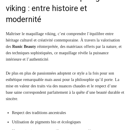
viking : entre histoire et
modernité
Maîtriser le maquillage viking, c’est comprendre l’équilibre entre
héritage culturel et créativité contemporaine. À travers la valorisation
des
Runic Beauty
réinterprétée, des matériaux offerts par la nature, et
des techniques sophistiquées, ce maquillage révèle la puissance
intérieure et l’authenticité.
De plus en plus de passionnées adoptent ce style a la fois pour son
esthétique remarquable mais aussi pour la philosophie qu’il porte. La
mise en valeur des traits via des nuances chaudes et le respect d’une
base saine correspondent parfaitement à la quête d’une beauté durable et
sincère.
Respect des traditions ancestrales
Utilisation de pigments bio et écologiques