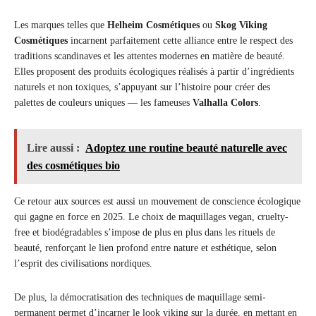
Les marques telles que
Helheim Cosmétiques
ou
Skog Viking
Cosmétiques
incarnent parfaitement cette alliance entre le respect des
traditions scandinaves et les attentes modernes en matière de beauté.
Elles proposent des produits écologiques réalisés à partir d’ingrédients
naturels et non toxiques, s’appuyant sur l’histoire pour créer des
palettes de couleurs uniques — les fameuses
Valhalla Colors
.
Lire aussi :
Adoptez une routine beauté naturelle avec
des cosmétiques bio
Ce retour aux sources est aussi un mouvement de conscience écologique
qui gagne en force en 2025. Le choix de maquillages vegan, cruelty-
free et biodégradables s’impose de plus en plus dans les rituels de
beauté, renforçant le lien profond entre nature et esthétique, selon
l’esprit des civilisations nordiques.
De plus, la démocratisation des techniques de maquillage semi-
permanent permet d’incarner le look viking sur la durée, en mettant en