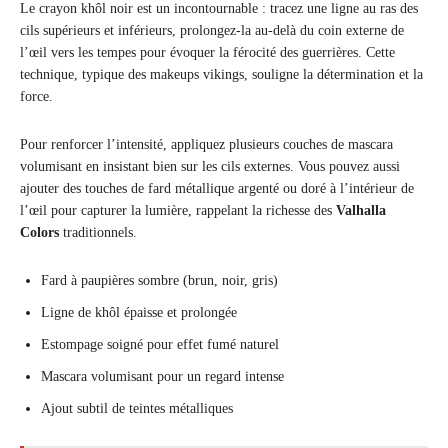
Le crayon khôl noir est un incontournable : tracez une ligne au ras des
cils supérieurs et inférieurs, prolongez-la au-delà du coin externe de
l’œil vers les tempes pour évoquer la férocité des guerrières. Cette
technique, typique des makeups vikings, souligne la détermination et la
force.
Pour renforcer l’intensité, appliquez plusieurs couches de mascara
volumisant en insistant bien sur les cils externes. Vous pouvez aussi
ajouter des touches de fard métallique argenté ou doré à l’intérieur de
l’œil pour capturer la lumière, rappelant la richesse des
Valhalla
Colors
traditionnels.
Fard à paupières sombre (brun, noir, gris)
Ligne de khôl épaisse et prolongée
Estompage soigné pour effet fumé naturel
Mascara volumisant pour un regard intense
Ajout subtil de teintes métalliques