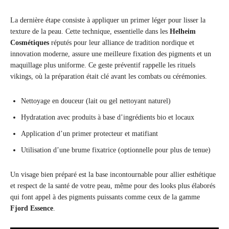
La dernière étape consiste à appliquer un primer léger pour lisser la
texture de la peau. Cette technique, essentielle dans les
Helheim
Cosmétiques
réputés pour leur alliance de tradition nordique et
innovation moderne, assure une meilleure fixation des pigments et un
maquillage plus uniforme. Ce geste préventif rappelle les rituels
vikings, où la préparation était clé avant les combats ou cérémonies.
Nettoyage en douceur (lait ou gel nettoyant naturel)
Hydratation avec produits à base d’ingrédients bio et locaux
Application d’un primer protecteur et matifiant
Utilisation d’une brume fixatrice (optionnelle pour plus de tenue)
Un visage bien préparé est la base incontournable pour allier esthétique
et respect de la santé de votre peau, même pour des looks plus élaborés
qui font appel à des pigments puissants comme ceux de la gamme
Fjord Essence
.