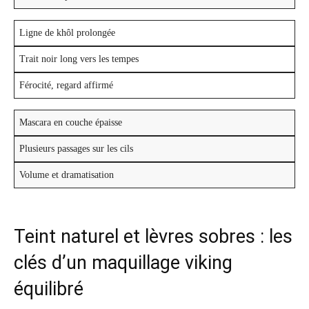
Ligne de khôl prolongée
Trait noir long vers les tempes
Férocité, regard affirmé
Mascara en couche épaisse
Plusieurs passages sur les cils
Volume et dramatisation
Teint naturel et lèvres sobres : les
clés d’un maquillage viking
équilibré