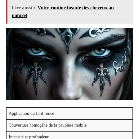
Lire aussi :
Votre routine beauté des cheveux au
naturel
Application du fard foncé
Couverture homogène de la paupière mobile
Intensité et profondeur