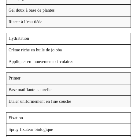
Gel doux à base de plantes
Rincer à l’eau tiède
Hydratation
Crème riche en huile de jojoba
Appliquer en mouvements circulaires
Primer
Base matifiante naturelle
Étaler uniformément en fine couche
Fixation
Spray fixateur biologique