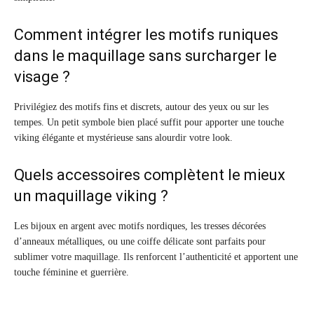
Comment intégrer les motifs runiques
dans le maquillage sans surcharger le
visage ?
Privilégiez des motifs fins et discrets, autour des yeux ou sur les
tempes. Un petit symbole bien placé suffit pour apporter une touche
viking élégante et mystérieuse sans alourdir votre look.
Quels accessoires complètent le mieux
un maquillage viking ?
Les bijoux en argent avec motifs nordiques, les tresses décorées
d’anneaux métalliques, ou une coiffe délicate sont parfaits pour
sublimer votre maquillage. Ils renforcent l’authenticité et apportent une
touche féminine et guerrière.