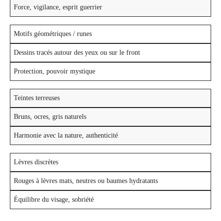
Force, vigilance, esprit guerrier
Motifs géométriques / runes
Dessins tracés autour des yeux ou sur le front
Protection, pouvoir mystique
Teintes terreuses
Bruns, ocres, gris naturels
Harmonie avec la nature, authenticité
Lèvres discrètes
Rouges à lèvres mats, neutres ou baumes hydratants
Équilibre du visage, sobriété