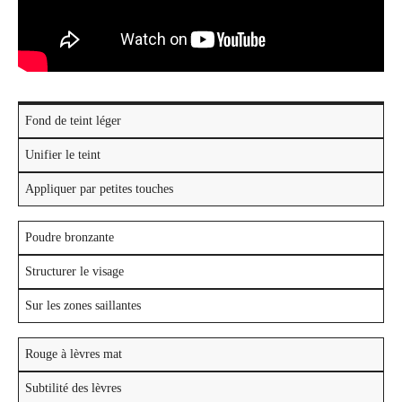
Fond de teint léger
Unifier le teint
Appliquer par petites touches
Poudre bronzante
Structurer le visage
Sur les zones saillantes
Rouge à lèvres mat
Subtilité des lèvres