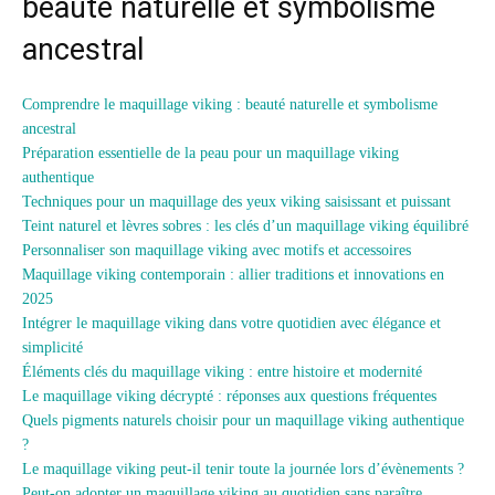
beauté naturelle et symbolisme
ancestral
Comprendre le maquillage viking : beauté naturelle et symbolisme
ancestral
Préparation essentielle de la peau pour un maquillage viking
authentique
Techniques pour un maquillage des yeux viking saisissant et puissant
Teint naturel et lèvres sobres : les clés d’un maquillage viking équilibré
Personnaliser son maquillage viking avec motifs et accessoires
Maquillage viking contemporain : allier traditions et innovations en
2025
Intégrer le maquillage viking dans votre quotidien avec élégance et
simplicité
Éléments clés du maquillage viking : entre histoire et modernité
Le maquillage viking décrypté : réponses aux questions fréquentes
Quels pigments naturels choisir pour un maquillage viking authentique
?
Le maquillage viking peut-il tenir toute la journée lors d’évènements ?
Peut-on adopter un maquillage viking au quotidien sans paraître