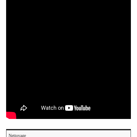
Nettoyage