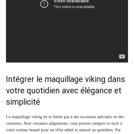
Intégrer le maquillage viking dans
votre quotidien avec élégance et
simplicité
Le maquillage viking ne se limite pas à des occasions spéciales ou des
costumes. Avec certaines adaptations, vous pouvez intégrer ce style à
votre routine beauté pour un effet subtil et naturel au quotidien. Par