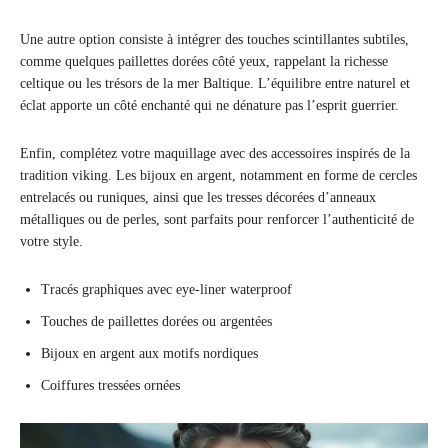
Une autre option consiste à intégrer des touches scintillantes subtiles,
comme quelques paillettes dorées côté yeux, rappelant la richesse
celtique ou les trésors de la mer Baltique. L’équilibre entre naturel et
éclat apporte un côté enchanté qui ne dénature pas l’esprit guerrier.
Enfin, complétez votre maquillage avec des accessoires inspirés de la
tradition viking. Les bijoux en argent, notamment en forme de cercles
entrelacés ou runiques, ainsi que les tresses décorées d’anneaux
métalliques ou de perles, sont parfaits pour renforcer l’authenticité de
votre style.
Tracés graphiques avec eye-liner waterproof
Touches de paillettes dorées ou argentées
Bijoux en argent aux motifs nordiques
Coiffures tressées ornées