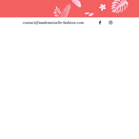
contact@mademoiselle-fashion.com