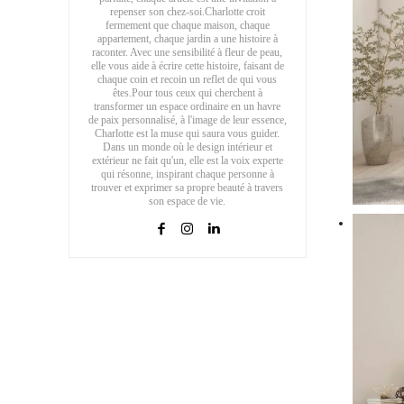
repenser son chez-soi.Charlotte croit
fermement que chaque maison, chaque
appartement, chaque jardin a une histoire à
raconter. Avec une sensibilité à fleur de peau,
elle vous aide à écrire cette histoire, faisant de
chaque coin et recoin un reflet de qui vous
êtes.Pour tous ceux qui cherchent à
transformer un espace ordinaire en un havre
de paix personnalisé, à l'image de leur essence,
Charlotte est la muse qui saura vous guider.
Dans un monde où le design intérieur et
extérieur ne fait qu'un, elle est la voix experte
qui résonne, inspirant chaque personne à
trouver et exprimer sa propre beauté à travers
son espace de vie.