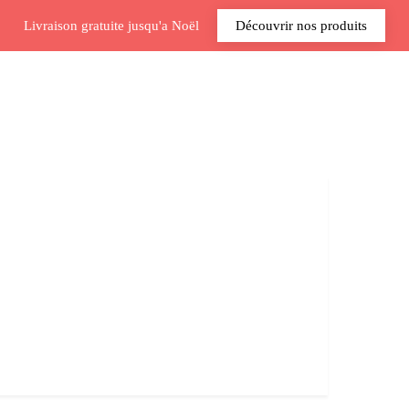
Livraison gratuite jusqu'a Noël
Découvrir nos produits