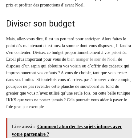
prix et profiter des promotions d’avant Noël.
Diviser son budget
Mais, allez-vous dire, il est un peu tard pour anticiper. Alors faites le
point dès maintenant et estimez la somme dont vous disposez ; il faudra
s’en contenter. Divisez ce budget proportionnellement à vos priorités.
Est-il plus important pour vous de
bien manger le soir de Noël
, de
disposer d’un sapin qui éblouira vos voisin ou d’offrir des cadeaux qui
impressionneront vos enfants ? A vous de choisir, tant que vous restez
dans vos limites. Si toutefois vous n’arrivez pas à trouver votre compte,
pourquoi ne pas revendre cette planche de snowboard au fond du
grenier que vous n’avez utilisé qu’une seule fois, ou cette belle tunique
IKKS que vous ne portez jamais ? Cela pourrait vous aider à payer le
foie gras par exemple.
Lire aussi :
Comment aborder les sujets intimes avec
votre partenaire ?