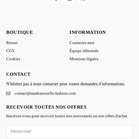
BOUTIQUE
INFORMATION
Retour
Contactez-moi
CGV
Équipe éditoriale
Cookies
Mentions légales
CONTACT
N'hésitez pas à nous contacter pour toutes demandes d'informations.
contact@mademoiselle-fashion.com
RECEVOIR TOUTES NOS OFFRES
Inscrivez-vous pour recevoir toutes nos nouveautés ou nos offres d'achat.