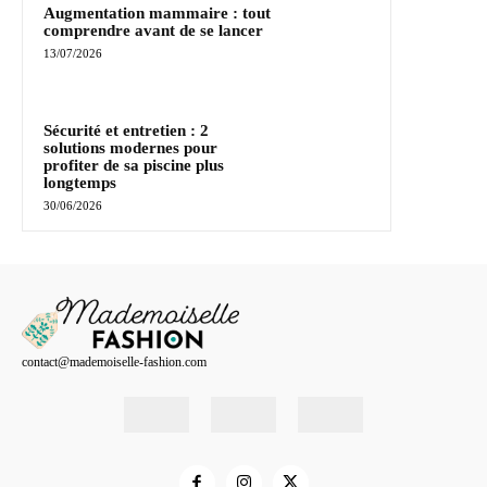
Augmentation mammaire : tout
comprendre avant de se lancer
13/07/2026
Sécurité et entretien : 2
solutions modernes pour
profiter de sa piscine plus
longtemps
30/06/2026
contact@mademoiselle-fashion.com