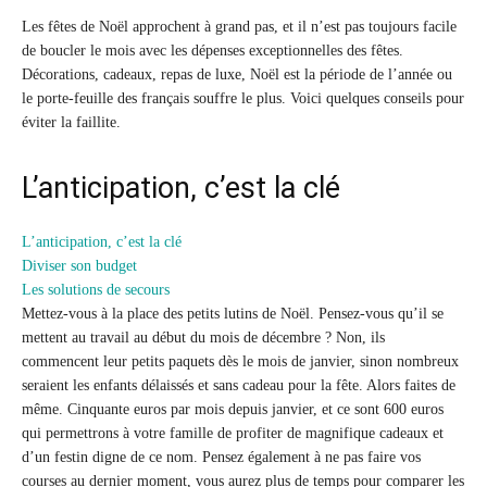
Les fêtes de Noël approchent à grand pas, et il n’est pas toujours facile
de boucler le mois avec les dépenses exceptionnelles des fêtes.
Décorations, cadeaux, repas de luxe, Noël est la période de l’année ou
le porte-feuille des français souffre le plus. Voici quelques conseils pour
éviter la faillite.
L’anticipation, c’est la clé
L’anticipation, c’est la clé
Diviser son budget
Les solutions de secours
Mettez-vous à la place des petits lutins de Noël. Pensez-vous qu’il se
mettent au travail au début du mois de décembre ? Non, ils
commencent leur petits paquets dès le mois de janvier, sinon nombreux
seraient les enfants délaissés et sans cadeau pour la fête. Alors faites de
même. Cinquante euros par mois depuis janvier, et ce sont 600 euros
qui permettrons à votre famille de profiter de magnifique cadeaux et
d’un festin digne de ce nom. Pensez également à ne pas faire vos
courses au dernier moment, vous aurez plus de temps pour comparer les