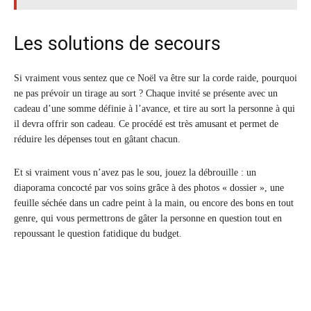
Les solutions de secours
Si vraiment vous sentez que ce Noël va être sur la corde raide, pourquoi
ne pas prévoir un tirage au sort ? Chaque invité se présente avec un
cadeau d’une somme définie à l’avance, et tire au sort la personne à qui
il devra offrir son cadeau. Ce procédé est très amusant et permet de
réduire les dépenses tout en gâtant chacun.
Et si vraiment vous n’avez pas le sou, jouez la débrouille : un
diaporama concocté par vos soins grâce à des photos « dossier », une
feuille séchée dans un cadre peint à la main, ou encore des bons en tout
genre, qui vous permettrons de gâter la personne en question tout en
repoussant le question fatidique du budget.