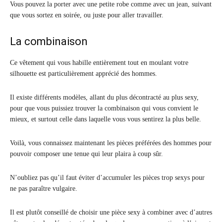
Vous pouvez la porter avec une petite robe comme avec un jean, suivant
que vous sortez en soirée, ou juste pour aller travailler.
La combinaison
Ce vêtement qui vous habille entièrement tout en moulant votre
silhouette est particulièrement apprécié des hommes.
Il existe différents modèles, allant du plus décontracté au plus sexy,
pour que vous puissiez trouver la combinaison qui vous convient le
mieux, et surtout celle dans laquelle vous vous sentirez la plus belle.
Voilà, vous connaissez maintenant les pièces préférées des hommes pour
pouvoir composer une tenue qui leur plaira à coup sûr.
N’oubliez pas qu’il faut éviter d’accumuler les pièces trop sexys pour
ne pas paraître vulgaire.
Il est plutôt conseillé de choisir une pièce sexy à combiner avec d’autres