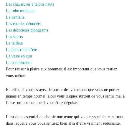
Les chaussures à talons hauts
La robe moulante
La dentelle
Les épaules dénudées
Les décolletés plongeants
Les shorts
Le tailleur
La petit robe d’été
La veste en cuir
La combinaison
Pour réussir à plaire aux hommes, il est important que vous restiez
vous-même.
En effet, si vous essayez de porter des vêtements que vous ne portez
jamais en temps normal, alors vous risquez surtout de vous sentir mal à
l’aise, un peu comme si vous étiez déguisée.
Il est donc essentiel de choisir une tenue qui vous ressemble, et surtout
dans laquelle vous vous sentirez bien afin d’être vraiment séduisante.