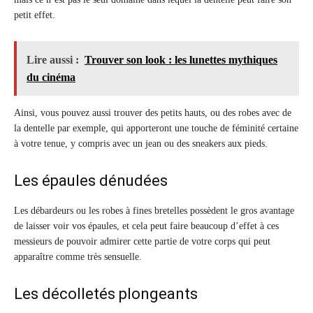
petit effet.
Lire aussi :
Trouver son look : les lunettes mythiques
du cinéma
Ainsi, vous pouvez aussi trouver des petits hauts, ou des robes avec de
la dentelle par exemple, qui apporteront une touche de féminité certaine
à votre tenue, y compris avec un jean ou des sneakers aux pieds.
Les épaules dénudées
Les débardeurs ou les robes à fines bretelles possèdent le gros avantage
de laisser voir vos épaules, et cela peut faire beaucoup d’effet à ces
messieurs de pouvoir admirer cette partie de votre corps qui peut
apparaître comme très sensuelle.
Les décolletés plongeants