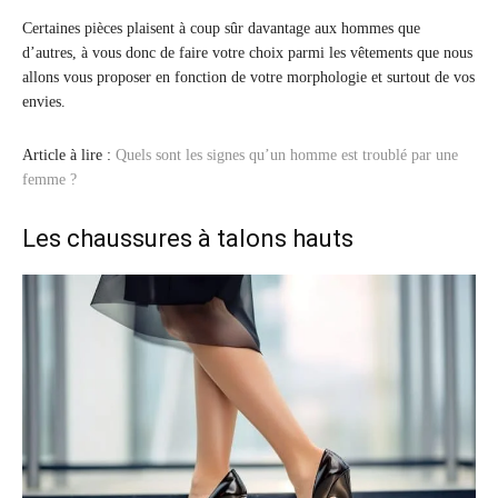
Certaines pièces plaisent à coup sûr davantage aux hommes que
d’autres, à vous donc de faire votre choix parmi les vêtements que nous
allons vous proposer en fonction de votre morphologie et surtout de vos
envies.
Article à lire :
Quels sont les signes qu’un homme est troublé par une
femme ?
Les chaussures à talons hauts