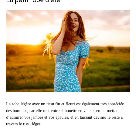
La robe légère avec un tissu fin et fleuri est également très appréciée
des hommes, car elle met votre silhouette en valeur, en permettant
d’admirer vos jambes et vos épaules, et en laissant deviner le reste à
travers le tissu léger.