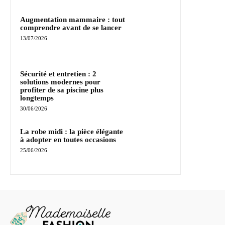
Augmentation mammaire : tout
comprendre avant de se lancer
13/07/2026
Sécurité et entretien : 2
solutions modernes pour
profiter de sa piscine plus
longtemps
30/06/2026
La robe midi : la pièce élégante
à adopter en toutes occasions
25/06/2026