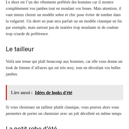
Le short est l’un des vêtements préférés des hommes car il montre
complètement vos jambes tout en moulant vos fesses. Mais attention, il
vaut mieux choisir un modèle sobre et chic pour éviter de tomber dans
la vulgarité. Un short en jean sera parfait ou un modèle classique en lin
par exemple, mais surtout pas de matière trop moulante ni de couleur
trop criarde de préférence.
Le tailleur
Voilà une tenue qui plaît beaucoup aux hommes, car elle vous donne un
look de femme d’affaires qui est très sexy, tout en dévoilant vos belles
jambes.
Lire aussi :
Idées de looks d'été
Si vous choisissez un tailleur plutôt classique, vous pouvez alors vous
permettre de porter un chemisier avec un joli décolleté en même temps.
La petit robe d’été