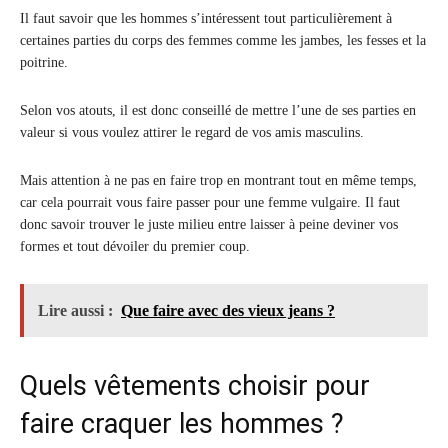
Il faut savoir que les hommes s’intéressent tout particulièrement à
certaines parties du corps des femmes comme les jambes, les fesses et la
poitrine.
Selon vos atouts, il est donc conseillé de mettre l’une de ses parties en
valeur si vous voulez attirer le regard de vos amis masculins.
Mais attention à ne pas en faire trop en montrant tout en même temps,
car cela pourrait vous faire passer pour une femme vulgaire. Il faut
donc savoir trouver le juste milieu entre laisser à peine deviner vos
formes et tout dévoiler du premier coup.
Lire aussi :
Que faire avec des vieux jeans ?
Quels vêtements choisir pour
faire craquer les hommes ?