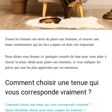
Toutes les femmes ont envie de plaire aux hommes, et trouver une
tenue vestimentaire qui les fera craquer est donc très important.
Nous allons vous donner ici quelques conseils de base pour vous aider à
choisir la tenue idéale pour plaire aux hommes, et vous indiquer les
pièces qui sont les plus appréciées par ces messieurs.
Comment choisir une tenue qui
vous corresponde vraiment ?
Comment choisir une tenue qui vous corresponde vraiment ?
Quels vêtements choisir pour faire craquer les hommes ?