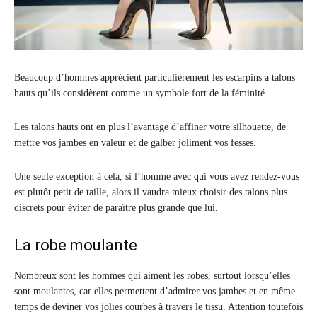
Beaucoup d’hommes apprécient particulièrement les escarpins à talons
hauts qu’ils considèrent comme un symbole fort de la féminité.
Les talons hauts ont en plus l’avantage d’affiner votre silhouette, de
mettre vos jambes en valeur et de galber joliment vos fesses.
Une seule exception à cela, si l’homme avec qui vous avez rendez-vous
est plutôt petit de taille, alors il vaudra mieux choisir des talons plus
discrets pour éviter de paraître plus grande que lui.
La robe moulante
Nombreux sont les hommes qui aiment les robes, surtout lorsqu’elles
sont moulantes, car elles permettent d’admirer vos jambes et en même
temps de deviner vos jolies courbes à travers le tissu. Attention toutefois