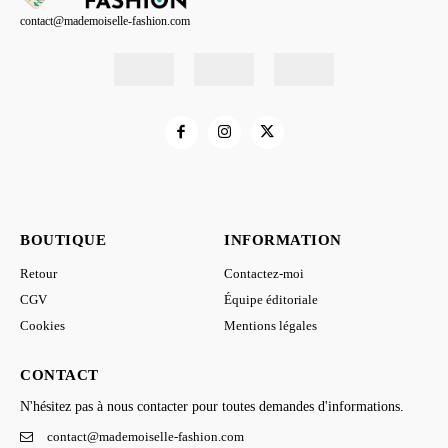
contact@mademoiselle-fashion.com
BOUTIQUE
INFORMATION
Retour
Contactez-moi
CGV
Équipe éditoriale
Cookies
Mentions légales
CONTACT
N'hésitez pas à nous contacter pour toutes demandes d'informations.
contact@mademoiselle-fashion.com