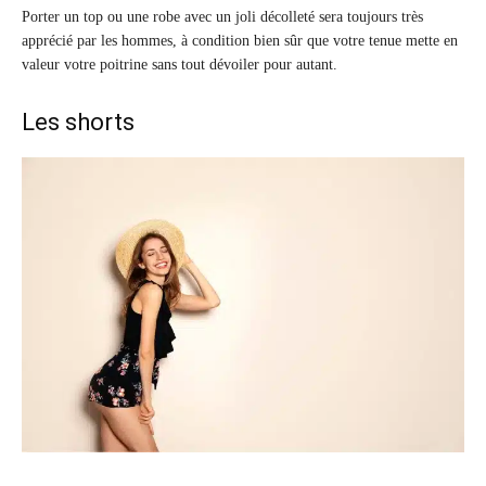
Porter un top ou une robe avec un joli décolleté sera toujours très
apprécié par les hommes, à condition bien sûr que votre tenue mette en
valeur votre poitrine sans tout dévoiler pour autant.
Les shorts