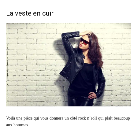
La veste en cuir
Voilà une pièce qui vous donnera un côté rock n’roll qui plaît beaucoup
aux hommes.