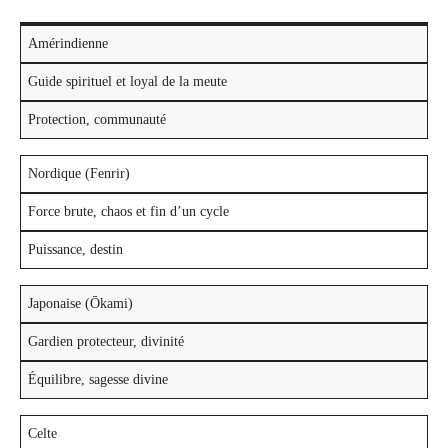
Amérindienne
Guide spirituel et loyal de la meute
Protection, communauté
Nordique (Fenrir)
Force brute, chaos et fin d’un cycle
Puissance, destin
Japonaise (Ōkami)
Gardien protecteur, divinité
Équilibre, sagesse divine
Celte