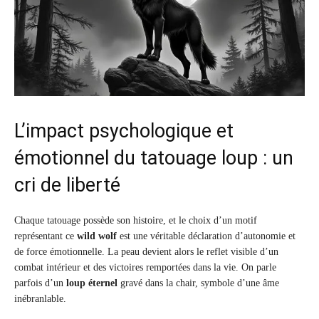
L’impact psychologique et
émotionnel du tatouage loup : un
cri de liberté
Chaque tatouage possède son histoire, et le choix d’un motif
représentant ce
wild wolf
est une véritable déclaration d’autonomie et
de force émotionnelle. La peau devient alors le reflet visible d’un
combat intérieur et des victoires remportées dans la vie. On parle
parfois d’un
loup éternel
gravé dans la chair, symbole d’une âme
inébranlable.