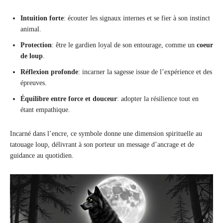
Intuition forte
: écouter les signaux internes et se fier à son instinct
animal.
Protection
: être le gardien loyal de son entourage, comme un
coeur
de loup
.
Réflexion profonde
: incarner la sagesse issue de l’expérience et des
épreuves.
Équilibre entre force et douceur
: adopter la résilience tout en
étant empathique.
Incarné dans l’encre, ce symbole donne une dimension spirituelle au
tatouage loup, délivrant à son porteur un message d’ancrage et de
guidance au quotidien.