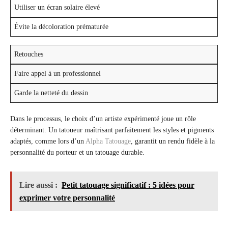
Utiliser un écran solaire élevé
Évite la décoloration prématurée
Retouches
Faire appel à un professionnel
Garde la netteté du dessin
Dans le processus, le choix d’un artiste expérimenté joue un rôle
déterminant. Un tatoueur maîtrisant parfaitement les styles et pigments
adaptés, comme lors d’un
Alpha Tatouage
, garantit un rendu fidèle à la
personnalité du porteur et un tatouage durable.
Lire aussi :
Petit tatouage significatif : 5 idées pour
exprimer votre personnalité