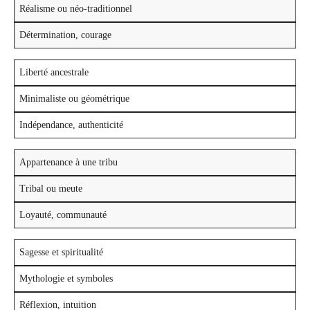
Réalisme ou néo-traditionnel
Détermination, courage
Liberté ancestrale
Minimaliste ou géométrique
Indépendance, authenticité
Appartenance à une tribu
Tribal ou meute
Loyauté, communauté
Sagesse et spiritualité
Mythologie et symboles
Réflexion, intuition