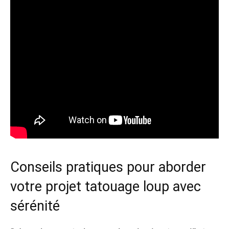
Conseils pratiques pour aborder
votre projet tatouage loup avec
sérénité