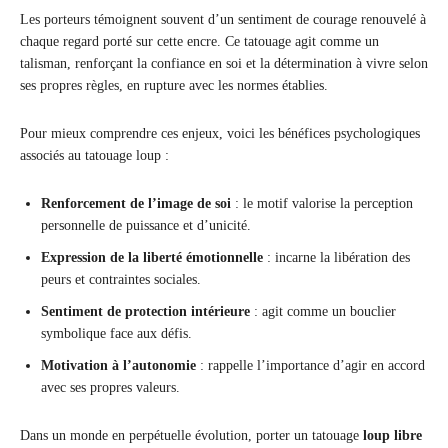
Les porteurs témoignent souvent d’un sentiment de courage renouvelé à
chaque regard porté sur cette encre. Ce tatouage agit comme un
talisman, renforçant la confiance en soi et la détermination à vivre selon
ses propres règles, en rupture avec les normes établies.
Pour mieux comprendre ces enjeux, voici les bénéfices psychologiques
associés au tatouage loup :
Renforcement de l’image de soi
: le motif valorise la perception
personnelle de puissance et d’unicité.
Expression de la liberté émotionnelle
: incarne la libération des
peurs et contraintes sociales.
Sentiment de protection intérieure
: agit comme un bouclier
symbolique face aux défis.
Motivation à l’autonomie
: rappelle l’importance d’agir en accord
avec ses propres valeurs.
Dans un monde en perpétuelle évolution, porter un tatouage
loup libre