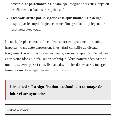
besoin d’appartenance ?
Un tatouage intégrant plusieurs loups ou
des éléments tribaux sera significatif.
Êtes-vous attiré par la sagesse et la spiritualité ?
Un design
inspiré par les mythologies, comme l’image d’un loup légendaire,
résonnera avec vous.
La taille, le placement, et la couleur apportent également un poids
important dans cette expression. Il est ainsi conseillé de discuter
longuement avec un artiste expérimenté, qui saura apporter l’équilibre
entre votre idée et la réalisation technique. Vous pouvez découvrir de
nombreux exemples et conseils dans des articles dédiés aux tatouages
féminins sur
Tatouage Femme Significations
.
Lire aussi :
La signification profonde du tatouage de
lotus et ses symboles
Force sauvage