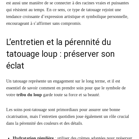
est aussi une manière de se connecter à des racines vraies et puissantes
qui résistent au temps. En ce sens, ce type de tatouage rejoint une
tendance croissante d’expression artistique et symbolique personnelle,
encourageant à s’affirmer sans compromis.
L’entretien et la pérennité du
tatouage loup : préserver son
éclat
Un tatouage représente un engagement sur le long terme, et il est
essentiel de savoir comment en prendre soin pour que le symbole de
votre
tribu du loup
garde toute sa force et sa beauté.
Les soins post-tatouage sont primordiaux pour assurer une bonne
cicatrisation, mais l’entretien quotidien joue également un rôle crucial
dans la pérennité des couleurs et des détails.
Hydratation régulière
: utiliser des crèmes adaptées pour préserver