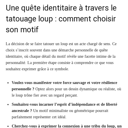
Une quête identitaire à travers le
tatouage loup : comment choisir
son motif
La décision de se faire tatouer un loup est un acte chargé de sens. Ce
choix s’inscrit souvent dans une démarche personnelle de quête
identitaire, où chaque détail du motif révèle une facette intime de la
personnalité. La première étape consiste à comprendre ce que vous
souhaitez exprimer grâce à ce symbole.
Voulez-vous manifester votre
force sauvage
et votre résilience
personnelle ?
Optez alors pour un dessin dynamique ou réaliste, où
le loup trône fier avec un regard perçant.
Souhaitez-vous incarner l’esprit d’indépendance et de
liberté
ancestrale
?
Un motif minimaliste ou géométrique pourrait
parfaitement représenter cet idéal.
Cherchez-vous à exprimer la connexion à une
tribu du loup
, un