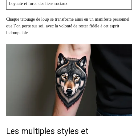
Loyauté et force des liens sociaux
Chaque tatouage de loup se transforme ainsi en un manifeste personnel
que l’on porte sur soi, avec la volonté de rester fidèle à cet esprit
indomptable.
Les multiples styles et