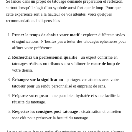
Se lancer dans un projet de tatouage demande préparation et réflexion,
surtout lorsqu’il s’agit d’un symbole aussi fort que le loup. Pour que
cette expérience soit à la hauteur de vos attentes, voici quelques
recommandations indispensables :
Prenez le temps de choisir votre motif
: explorez différents styles
et significations. N’hésitez pas à tester des tatouages éphémères pour
affiner votre préférence.
Recherchez un professionnel qualifié
: un expert confirmé en
tatouages réalistes ou tribaux saura sublimer le
coeur de loup
de
votre dessin.
Échangez sur la signification
: partagez vos attentes avec votre
tatoueur pour un rendu personnalisé et empreint de sens.
Préparez votre peau
: une peau bien hydratée et saine facilite la
réussite du tatouage.
Respectez les consignes post-tatouage
: cicatrisation et entretien
sont clés pour préserver la beauté du tatouage.