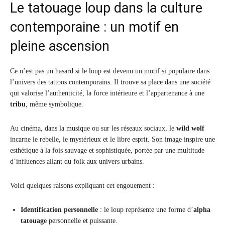
Le tatouage loup dans la culture
contemporaine : un motif en
pleine ascension
Ce n’est pas un hasard si le loup est devenu un motif si populaire dans
l’univers des tattoos contemporains. Il trouve sa place dans une société
qui valorise l’authenticité, la force intérieure et l’appartenance à une
tribu
, même symbolique.
Au cinéma, dans la musique ou sur les réseaux sociaux, le
wild wolf
incarne le rebelle, le mystérieux et le libre esprit. Son image inspire une
esthétique à la fois sauvage et sophistiquée, portée par une multitude
d’influences allant du folk aux univers urbains.
Voici quelques raisons expliquant cet engouement :
Identification personnelle
: le loup représente une forme d’
alpha
tatouage
personnelle et puissante.