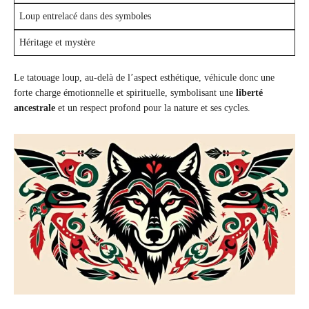
Loup entrelacé dans des symboles
Héritage et mystère
Le tatouage loup, au-delà de l’aspect esthétique, véhicule donc une
forte charge émotionnelle et spirituelle, symbolisant une
liberté
ancestrale
et un respect profond pour la nature et ses cycles.