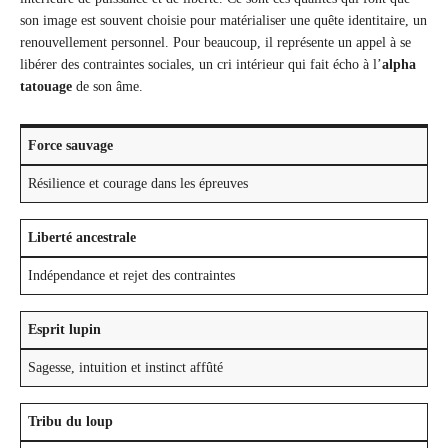
son image est souvent choisie pour matérialiser une quête identitaire, un
renouvellement personnel. Pour beaucoup, il représente un appel à se
libérer des contraintes sociales, un cri intérieur qui fait écho à l’
alpha
tatouage
de son âme.
Force sauvage
Résilience et courage dans les épreuves
Liberté ancestrale
Indépendance et rejet des contraintes
Esprit lupin
Sagesse, intuition et instinct affûté
Tribu du loup