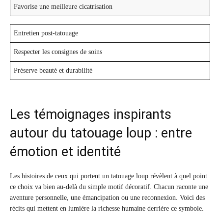
Favorise une meilleure cicatrisation
Entretien post-tatouage
Respecter les consignes de soins
Préserve beauté et durabilité
Les témoignages inspirants
autour du tatouage loup : entre
émotion et identité
Les histoires de ceux qui portent un tatouage loup révèlent à quel point
ce choix va bien au-delà du simple motif décoratif. Chacun raconte une
aventure personnelle, une émancipation ou une reconnexion. Voici des
récits qui mettent en lumière la richesse humaine derrière ce symbole.