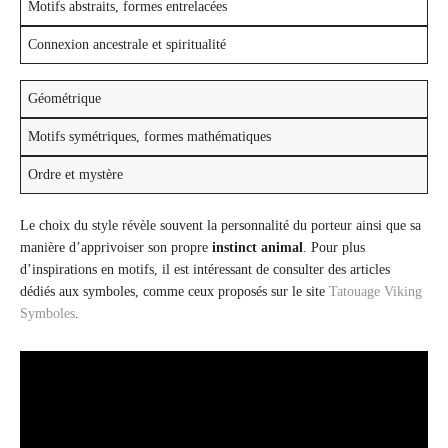
Motifs abstraits, formes entrelacées
Connexion ancestrale et spiritualité
Géométrique
Motifs symétriques, formes mathématiques
Ordre et mystère
Le choix du style révèle souvent la personnalité du porteur ainsi que sa
manière d’apprivoiser son propre
instinct animal
. Pour plus
d’inspirations en motifs, il est intéressant de consulter des articles
dédiés aux symboles, comme ceux proposés sur le site
Tatouage Viking
Symboles
.