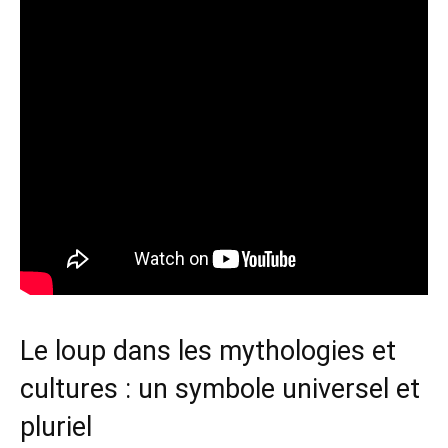
Le loup dans les mythologies et
cultures : un symbole universel et
pluriel