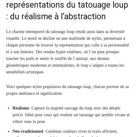
représentations du tatouage loup
: du réalisme à l’abstraction
Le charme intemporel du tatouage loup réside aussi dans sa diversité
visuelle. Le motif se décline en une multitude de styles, permettant à
chaque personne de trouver la représentation qui colle à sa personnalité
et à son histoire. Des rendus hyper-réalistes, où l’on peut presque
toucher les poils et sentir le souffle de l’animal, aux dessins
géométriques modernes et minimalistes, le loup s’adapte à toutes les
sensibilités artistiques.
Voici quelques styles populaires du tatouage loup, chacun porteur de sa
propre ambiance et signification:
Réalisme
: Capture la majesté sauvage du loup avec des détails
précis. Idéal pour ceux qui veulent un tatouage qui semble vivant et
vibrer sous la peau.
Néo-traditionnel
: Combine couleurs vives et traits affirmés,