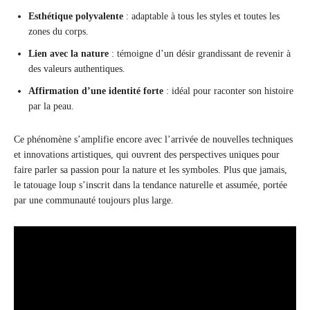
Esthétique polyvalente
: adaptable à tous les styles et toutes les
zones du corps.
Lien avec la nature
: témoigne d’un désir grandissant de revenir à
des valeurs authentiques.
Affirmation d’une identité forte
: idéal pour raconter son histoire
par la peau.
Ce phénomène s’amplifie encore avec l’arrivée de nouvelles techniques
et innovations artistiques, qui ouvrent des perspectives uniques pour
faire parler sa passion pour la nature et les symboles. Plus que jamais,
le tatouage loup s’inscrit dans la tendance naturelle et assumée, portée
par une communauté toujours plus large.