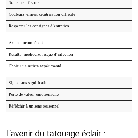
Soins insuffisants
Couleurs ternies, cicatrisation difficile
Respecter les consignes d’entretien
Artiste incompétent
Résultat médiocre, risque d’infection
Choisir un artiste expérimenté
Signe sans signification
Perte de valeur émotionnelle
Réfléchir à un sens personnel
L’avenir du tatouage éclair :