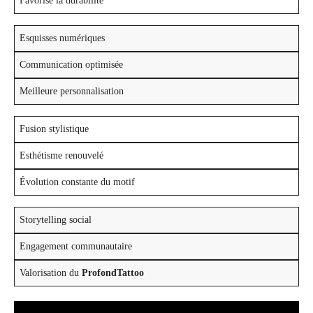
Favorise la durabilité
Esquisses numériques
Communication optimisée
Meilleure personnalisation
Fusion stylistique
Esthétisme renouvelé
Évolution constante du motif
Storytelling social
Engagement communautaire
Valorisation du
ProfondTattoo