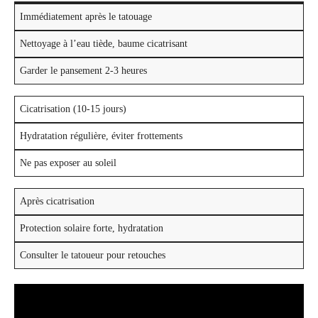
Immédiatement après le tatouage
Nettoyage à l’eau tiède, baume cicatrisant
Garder le pansement 2-3 heures
Cicatrisation (10-15 jours)
Hydratation régulière, éviter frottements
Ne pas exposer au soleil
Après cicatrisation
Protection solaire forte, hydratation
Consulter le tatoueur pour retouches