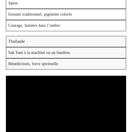
Japon
Irezumi traditionnel, pigments colorés
Courage, lumière dans l’ombre
Thaïlande
Sak Yant à la machine ou au bambou
Bénédictions, force spirituelle