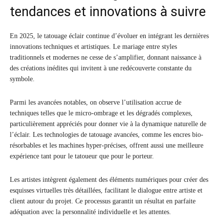
tendances et innovations à suivre
En 2025, le tatouage éclair continue d’évoluer en intégrant les dernières
innovations techniques et artistiques. Le mariage entre styles
traditionnels et modernes ne cesse de s’amplifier, donnant naissance à
des créations inédites qui invitent à une redécouverte constante du
symbole.
Parmi les avancées notables, on observe l’utilisation accrue de
techniques telles que le micro-ombrage et les dégradés complexes,
particulièrement appréciés pour donner vie à la dynamique naturelle de
l’éclair. Les technologies de tatouage avancées, comme les encres bio-
résorbables et les machines hyper-précises, offrent aussi une meilleure
expérience tant pour le tatoueur que pour le porteur.
Les artistes intègrent également des éléments numériques pour créer des
esquisses virtuelles très détaillées, facilitant le dialogue entre artiste et
client autour du projet. Ce processus garantit un résultat en parfaite
adéquation avec la personnalité individuelle et les attentes.