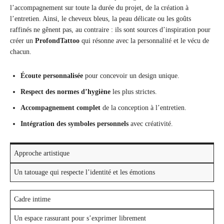
l’accompagnement sur toute la durée du projet, de la création à
l’entretien. Ainsi, le cheveux bleus, la peau délicate ou les goûts
raffinés ne gênent pas, au contraire : ils sont sources d’inspiration pour
créer un
ProfondTattoo
qui résonne avec la personnalité et le vécu de
chacun.
Écoute personnalisée
pour concevoir un design unique.
Respect des normes d’hygiène
les plus strictes.
Accompagnement complet
de la conception à l’entretien.
Intégration des symboles personnels
avec créativité.
Approche artistique
Un tatouage qui respecte l’identité et les émotions
Cadre intime
Un espace rassurant pour s’exprimer librement