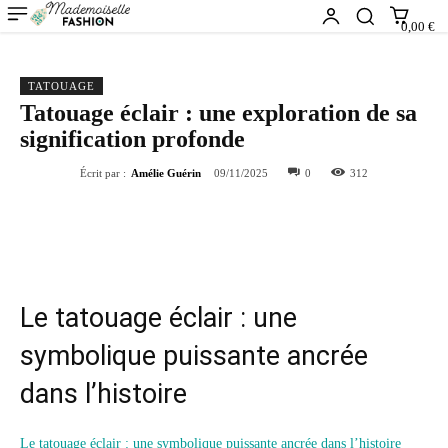
0,00 €
TATOUAGE
Tatouage éclair : une exploration de sa
signification profonde
Écrit par :
Amélie Guérin
09/11/2025
0
312
Le tatouage éclair : une
symbolique puissante ancrée
dans l’histoire
Le tatouage éclair : une symbolique puissante ancrée dans l’histoire