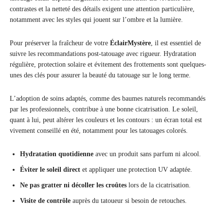
contrastes et la netteté des détails exigent une attention particulière,
notamment avec les styles qui jouent sur l’ombre et la lumière.
Pour préserver la fraîcheur de votre
ÉclairMystère
, il est essentiel de
suivre les recommandations post-tatouage avec rigueur. Hydratation
régulière, protection solaire et évitement des frottements sont quelques-
unes des clés pour assurer la beauté du tatouage sur le long terme.
L’adoption de soins adaptés, comme des baumes naturels recommandés
par les professionnels, contribue à une bonne cicatrisation. Le soleil,
quant à lui, peut altérer les couleurs et les contours : un écran total est
vivement conseillé en été, notamment pour les tatouages colorés.
Hydratation quotidienne
avec un produit sans parfum ni alcool.
Éviter le soleil direct
et appliquer une protection UV adaptée.
Ne pas gratter ni décoller les croûtes
lors de la cicatrisation.
Visite de contrôle
auprès du tatoueur si besoin de retouches.