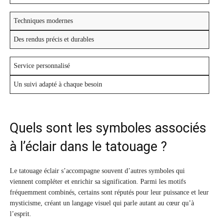
Techniques modernes
Des rendus précis et durables
Service personnalisé
Un suivi adapté à chaque besoin
Quels sont les symboles associés
à l’éclair dans le tatouage ?
Le tatouage éclair s’accompagne souvent d’autres symboles qui
viennent compléter et enrichir sa signification. Parmi les motifs
fréquemment combinés, certains sont réputés pour leur puissance et leur
mysticisme, créant un langage visuel qui parle autant au cœur qu’à
l’esprit.