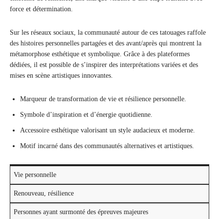
force et détermination.
Sur les réseaux sociaux, la communauté autour de ces tatouages raffole
des histoires personnelles partagées et des avant/après qui montrent la
métamorphose esthétique et symbolique. Grâce à des plateformes
dédiées, il est possible de s’inspirer des interprétations variées et des
mises en scène artistiques innovantes.
Marqueur de transformation de vie et résilience personnelle.
Symbole d’inspiration et d’énergie quotidienne.
Accessoire esthétique valorisant un style audacieux et moderne.
Motif incarné dans des communautés alternatives et artistiques.
Vie personnelle
Renouveau, résilience
Personnes ayant surmonté des épreuves majeures