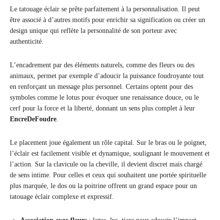
Le tatouage éclair se prête parfaitement à la personnalisation. Il peut
être associé à d’autres motifs pour enrichir sa signification ou créer un
design unique qui reflète la personnalité de son porteur avec
authenticité.
L’encadrement par des éléments naturels, comme des fleurs ou des
animaux, permet par exemple d’adoucir la puissance foudroyante tout
en renforçant un message plus personnel. Certains optent pour des
symboles comme le lotus pour évoquer une renaissance douce, ou le
cerf pour la force et la liberté, donnant un sens plus complet à leur
EncreDeFoudre
.
Le placement joue également un rôle capital. Sur le bras ou le poignet,
l’éclair est facilement visible et dynamique, soulignant le mouvement et
l’action. Sur la clavicule ou la cheville, il devient discret mais chargé
de sens intime. Pour celles et ceux qui souhaitent une portée spirituelle
plus marquée, le dos ou la poitrine offrent un grand espace pour un
tatouage éclair complexe et expressif.