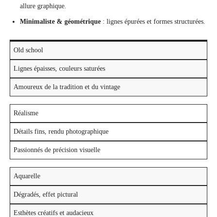
allure graphique.
Minimaliste & géométrique
: lignes épurées et formes structurées.
Old school
Lignes épaisses, couleurs saturées
Amoureux de la tradition et du vintage
Réalisme
Détails fins, rendu photographique
Passionnés de précision visuelle
Aquarelle
Dégradés, effet pictural
Esthètes créatifs et audacieux