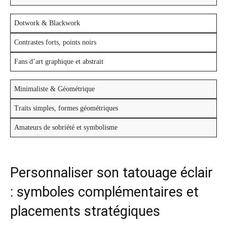
Dotwork & Blackwork
Contrastes forts, points noirs
Fans d’art graphique et abstrait
Minimaliste & Géométrique
Traits simples, formes géométriques
Amateurs de sobriété et symbolisme
Personnaliser son tatouage éclair
: symboles complémentaires et
placements stratégiques