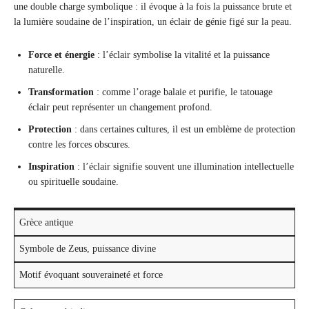
une double charge symbolique : il évoque à la fois la puissance brute et
la lumière soudaine de l’inspiration, un éclair de génie figé sur la peau.
Force et énergie
: l’éclair symbolise la vitalité et la puissance
naturelle.
Transformation
: comme l’orage balaie et purifie, le tatouage
éclair peut représenter un changement profond.
Protection
: dans certaines cultures, il est un emblème de protection
contre les forces obscures.
Inspiration
: l’éclair signifie souvent une illumination intellectuelle
ou spirituelle soudaine.
Grèce antique
Symbole de Zeus, puissance divine
Motif évoquant souveraineté et force