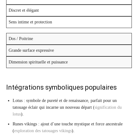
Discret et élégant
Sens intime et protection
Dos / Poitrine
Grande surface expressive
Dimension spirituelle et puissance
Intégrations symboliques populaires
Lotus : symbole de pureté et de renaissance, parfait pour un
tatouage éclair qui incarne un nouveau départ (
signification du
lotus
).
Runes vikings : ajout d’une touche mystique et force ancestrale
(
exploration des tatouages vikings
).