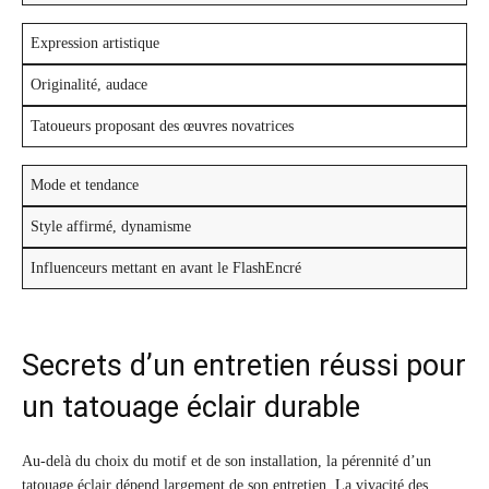
Expression artistique
Originalité, audace
Tatoueurs proposant des œuvres novatrices
Mode et tendance
Style affirmé, dynamisme
Influenceurs mettant en avant le FlashEncré
Secrets d’un entretien réussi pour
un tatouage éclair durable
Au-delà du choix du motif et de son installation, la pérennité d’un
tatouage éclair dépend largement de son entretien. La vivacité des