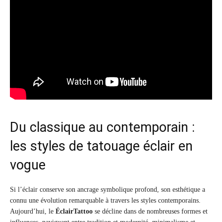
Du classique au contemporain :
les styles de tatouage éclair en
vogue
Si l’éclair conserve son ancrage symbolique profond, son esthétique a
connu une évolution remarquable à travers les styles contemporains.
Aujourd’hui, le
ÉclairTattoo
se décline dans de nombreuses formes et