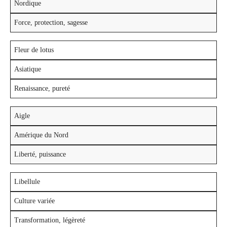
Nordique
Force, protection, sagesse
Fleur de lotus
Asiatique
Renaissance, pureté
Aigle
Amérique du Nord
Liberté, puissance
Libellule
Culture variée
Transformation, légèreté