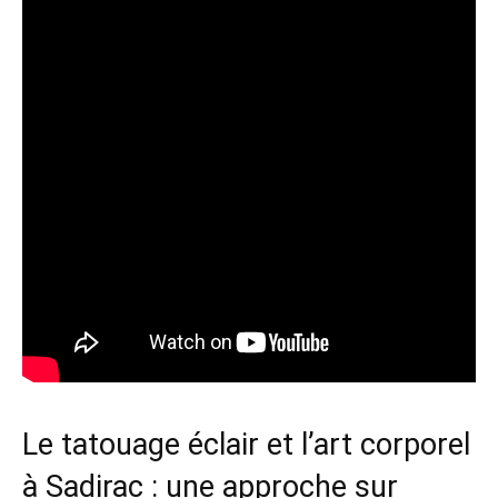
Le tatouage éclair et l’art corporel
à Sadirac : une approche sur