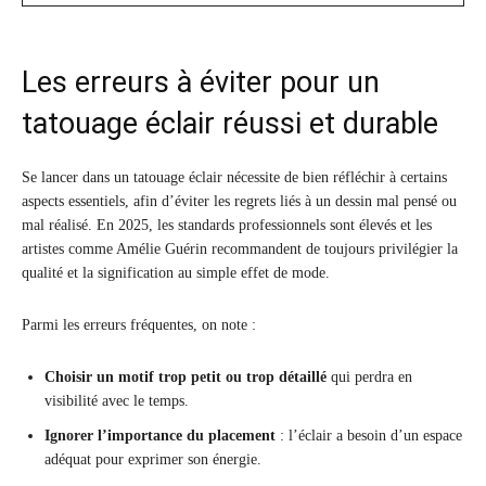
Les erreurs à éviter pour un
tatouage éclair réussi et durable
Se lancer dans un tatouage éclair nécessite de bien réfléchir à certains
aspects essentiels, afin d’éviter les regrets liés à un dessin mal pensé ou
mal réalisé. En 2025, les standards professionnels sont élevés et les
artistes comme Amélie Guérin recommandent de toujours privilégier la
qualité et la signification au simple effet de mode.
Parmi les erreurs fréquentes, on note :
Choisir un motif trop petit ou trop détaillé
qui perdra en
visibilité avec le temps.
Ignorer l’importance du placement
: l’éclair a besoin d’un espace
adéquat pour exprimer son énergie.