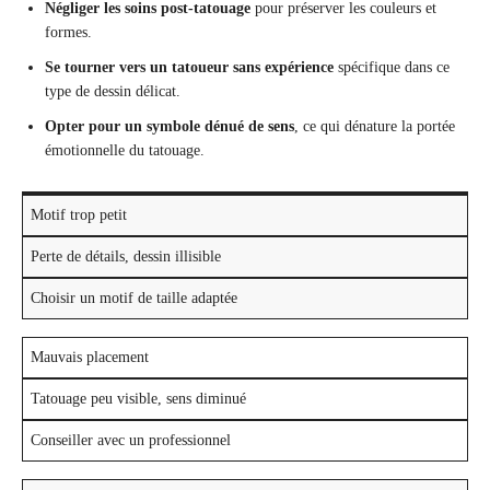
Négliger les soins post-tatouage
pour préserver les couleurs et
formes.
Se tourner vers un tatoueur sans expérience
spécifique dans ce
type de dessin délicat.
Opter pour un symbole dénué de sens
, ce qui dénature la portée
émotionnelle du tatouage.
Motif trop petit
Perte de détails, dessin illisible
Choisir un motif de taille adaptée
Mauvais placement
Tatouage peu visible, sens diminué
Conseiller avec un professionnel