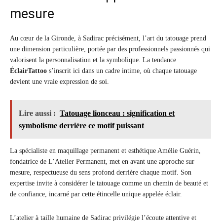
mesure
Au cœur de la Gironde, à Sadirac précisément, l’art du tatouage prend
une dimension particulière, portée par des professionnels passionnés qui
valorisent la personnalisation et la symbolique. La tendance
ÉclairTattoo
s’inscrit ici dans un cadre intime, où chaque tatouage
devient une vraie expression de soi.
Lire aussi :
Tatouage lionceau : signification et
symbolisme derrière ce motif puissant
La spécialiste en maquillage permanent et esthétique Amélie Guérin,
fondatrice de L’Atelier Permanent, met en avant une approche sur
mesure, respectueuse du sens profond derrière chaque motif. Son
expertise invite à considérer le tatouage comme un chemin de beauté et
de confiance, incarné par cette étincelle unique appelée éclair.
L’atelier à taille humaine de Sadirac privilégie l’écoute attentive et