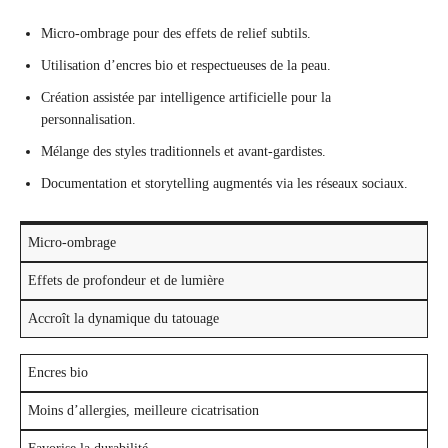
Micro-ombrage pour des effets de relief subtils.
Utilisation d’encres bio et respectueuses de la peau.
Création assistée par intelligence artificielle pour la
personnalisation.
Mélange des styles traditionnels et avant-gardistes.
Documentation et storytelling augmentés via les réseaux sociaux.
Micro-ombrage
Effets de profondeur et de lumière
Accroît la dynamique du tatouage
Encres bio
Moins d’allergies, meilleure cicatrisation