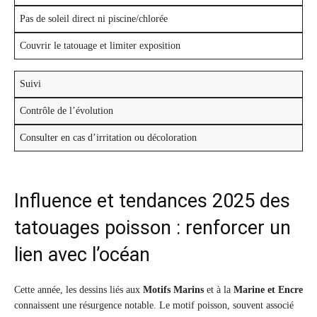
Pas de soleil direct ni piscine/chlorée
Couvrir le tatouage et limiter exposition
Suivi
Contrôle de l’évolution
Consulter en cas d’irritation ou décoloration
Influence et tendances 2025 des
tatouages poisson : renforcer un
lien avec l’océan
Cette année, les dessins liés aux
Motifs Marins
et à la
Marine et Encre
connaissent une résurgence notable. Le motif poisson, souvent associé