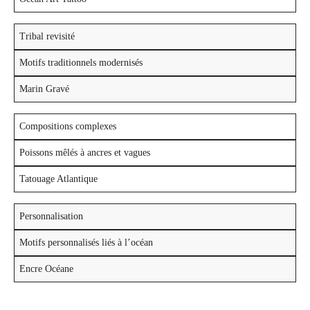
Tribal revisité
Motifs traditionnels modernisés
Marin Gravé
Compositions complexes
Poissons mêlés à ancres et vagues
Tatouage Atlantique
Personnalisation
Motifs personnalisés liés à l’océan
Encre Océane