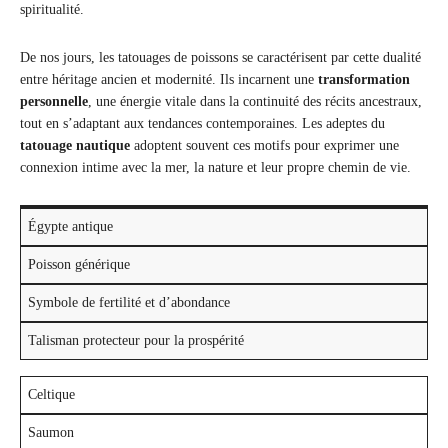
spiritualité.
De nos jours, les tatouages de poissons se caractérisent par cette dualité
entre héritage ancien et modernité. Ils incarnent une
transformation
personnelle
, une énergie vitale dans la continuité des récits ancestraux,
tout en s’adaptant aux tendances contemporaines. Les adeptes du
tatouage nautique
adoptent souvent ces motifs pour exprimer une
connexion intime avec la mer, la nature et leur propre chemin de vie.
Égypte antique
Poisson générique
Symbole de fertilité et d’abondance
Talisman protecteur pour la prospérité
Celtique
Saumon