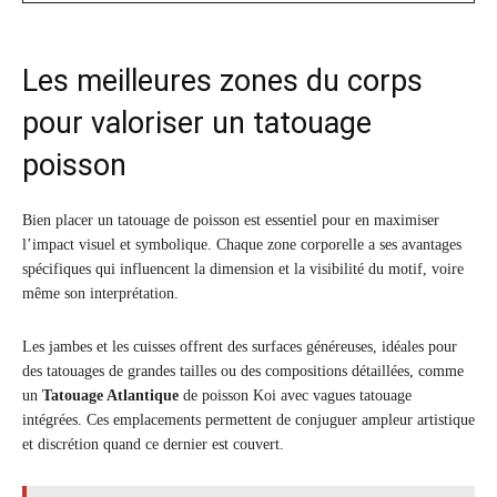
Les meilleures zones du corps
pour valoriser un tatouage
poisson
Bien placer un tatouage de poisson est essentiel pour en maximiser
l’impact visuel et symbolique. Chaque zone corporelle a ses avantages
spécifiques qui influencent la dimension et la visibilité du motif, voire
même son interprétation.
Les jambes et les cuisses offrent des surfaces généreuses, idéales pour
des tatouages de grandes tailles ou des compositions détaillées, comme
un
Tatouage Atlantique
de poisson Koi avec vagues tatouage
intégrées. Ces emplacements permettent de conjuguer ampleur artistique
et discrétion quand ce dernier est couvert.