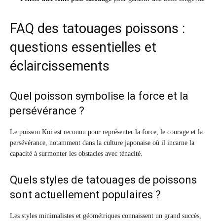
FAQ des tatouages poissons :
questions essentielles et
éclaircissements
Quel poisson symbolise la force et la
persévérance ?
Le poisson Koi est reconnu pour représenter la force, le courage et la
persévérance, notamment dans la culture japonaise où il incarne la
capacité à surmonter les obstacles avec ténacité.
Quels styles de tatouages de poissons
sont actuellement populaires ?
Les styles minimalistes et géométriques connaissent un grand succès,