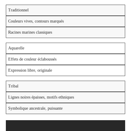
Traditionnel
Couleurs vives, contours marqués
Racines marines classiques
Aquarelle
Effets de couleur éclaboussés
Expression libre, originale
Tribal
Lignes noires épaisses, motifs ethniques
Symbolique ancestrale, puissante