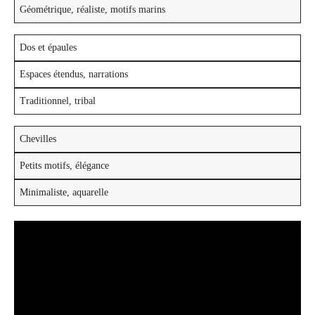
Géométrique, réaliste, motifs marins
Dos et épaules
Espaces étendus, narrations
Traditionnel, tribal
Chevilles
Petits motifs, élégance
Minimaliste, aquarelle