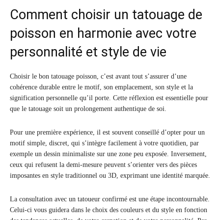
Comment choisir un tatouage de
poisson en harmonie avec votre
personnalité et style de vie
Choisir le bon tatouage poisson, c’est avant tout s’assurer d’une
cohérence durable entre le motif, son emplacement, son style et la
signification personnelle qu’il porte. Cette réflexion est essentielle pour
que le tatouage soit un prolongement authentique de soi.
Pour une première expérience, il est souvent conseillé d’opter pour un
motif simple, discret, qui s’intègre facilement à votre quotidien, par
exemple un dessin minimaliste sur une zone peu exposée. Inversement,
ceux qui refusent la demi-mesure peuvent s’orienter vers des pièces
imposantes en style traditionnel ou 3D, exprimant une identité marquée.
La consultation avec un tatoueur confirmé est une étape incontournable.
Celui-ci vous guidera dans le choix des couleurs et du style en fonction