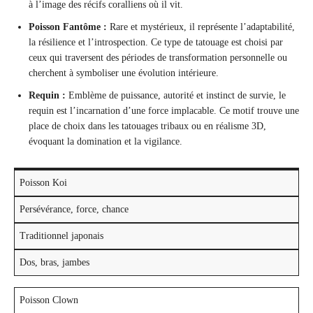
à l’image des récifs coralliens où il vit.
Poisson Fantôme :
Rare et mystérieux, il représente l’adaptabilité,
la résilience et l’introspection. Ce type de tatouage est choisi par
ceux qui traversent des périodes de transformation personnelle ou
cherchent à symboliser une évolution intérieure.
Requin :
Emblème de puissance, autorité et instinct de survie, le
requin est l’incarnation d’une force implacable. Ce motif trouve une
place de choix dans les tatouages tribaux ou en réalisme 3D,
évoquant la domination et la vigilance.
Poisson Koi
Persévérance, force, chance
Traditionnel japonais
Dos, bras, jambes
Poisson Clown