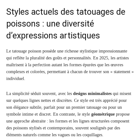
Styles actuels des tatouages de
poissons : une diversité
d’expressions artistiques
Le tatouage poisson possède une richesse stylistique impressionnante
qui reflète la pluralité des goûts et personnalités. En 2025, les artistes
maîtrisent à la perfection autant les formes épurées que les œuvres
complexes et colorées, permettant à chacun de trouver son « statement »
individuel.
La simplicité séduit souvent, avec les
designs minimalistes
qui misent
sur quelques lignes nettes et discrètes. Ce style est très apprécié pour
son élégance subtile, parfait pour un premier tatouage ou pour un
symbole intime et discret. En contraste, le style
géométrique
propose
une approche abstraite : les formes et les lignes structurées composent
des poissons stylisés et contemporains, souvent soulignés par des
éléments naturels comme les vagues ou les coquillages.