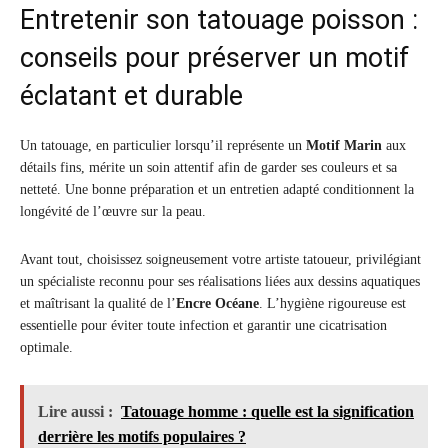
Entretenir son tatouage poisson :
conseils pour préserver un motif
éclatant et durable
Un tatouage, en particulier lorsqu’il représente un
Motif Marin
aux
détails fins, mérite un soin attentif afin de garder ses couleurs et sa
netteté. Une bonne préparation et un entretien adapté conditionnent la
longévité de l’œuvre sur la peau.
Avant tout, choisissez soigneusement votre artiste tatoueur, privilégiant
un spécialiste reconnu pour ses réalisations liées aux dessins aquatiques
et maîtrisant la qualité de l’
Encre Océane
. L’hygiène rigoureuse est
essentielle pour éviter toute infection et garantir une cicatrisation
optimale.
Lire aussi :
Tatouage homme : quelle est la signification
derrière les motifs populaires ?