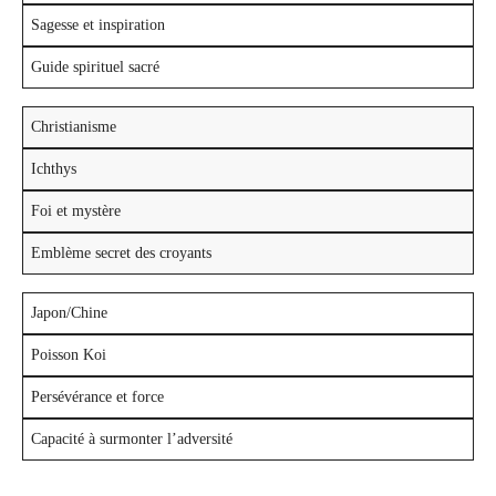
Sagesse et inspiration
Guide spirituel sacré
Christianisme
Ichthys
Foi et mystère
Emblème secret des croyants
Japon/Chine
Poisson Koi
Persévérance et force
Capacité à surmonter l’adversité