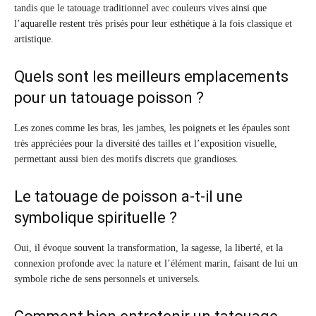
tandis que le tatouage traditionnel avec couleurs vives ainsi que
l’aquarelle restent très prisés pour leur esthétique à la fois classique et
artistique.
Quels sont les meilleurs emplacements
pour un tatouage poisson ?
Les zones comme les bras, les jambes, les poignets et les épaules sont
très appréciées pour la diversité des tailles et l’exposition visuelle,
permettant aussi bien des motifs discrets que grandioses.
Le tatouage de poisson a-t-il une
symbolique spirituelle ?
Oui, il évoque souvent la transformation, la sagesse, la liberté, et la
connexion profonde avec la nature et l’élément marin, faisant de lui un
symbole riche de sens personnels et universels.