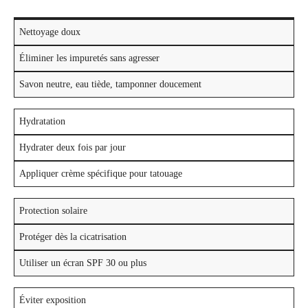
Nettoyage doux
Éliminer les impuretés sans agresser
Savon neutre, eau tiède, tamponner doucement
Hydratation
Hydrater deux fois par jour
Appliquer crème spécifique pour tatouage
Protection solaire
Protéger dès la cicatrisation
Utiliser un écran SPF 30 ou plus
Éviter exposition