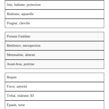
Joie, ludisme, protection
Réalisme, aquarelle
Poignet, cheville
Poisson Fantôme
Résilience, introspection
Minimaliste, abstrait
Avant-bras, poitrine
Requin
Force, autorité
Tribal, réalisme 3D
Épaule, torse