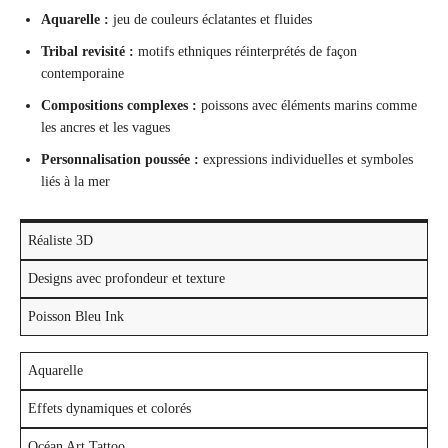
Aquarelle :
jeu de couleurs éclatantes et fluides
Tribal revisité :
motifs ethniques réinterprétés de façon
contemporaine
Compositions complexes :
poissons avec éléments marins comme
les ancres et les vagues
Personnalisation poussée :
expressions individuelles et symboles
liés à la mer
Réaliste 3D
Designs avec profondeur et texture
Poisson Bleu Ink
Aquarelle
Effets dynamiques et colorés
Océan Art Tattoo