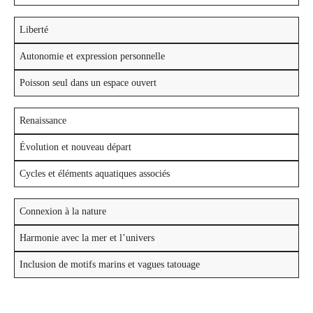
Liberté
Autonomie et expression personnelle
Poisson seul dans un espace ouvert
Renaissance
Évolution et nouveau départ
Cycles et éléments aquatiques associés
Connexion à la nature
Harmonie avec la mer et l’univers
Inclusion de motifs marins et vagues tatouage