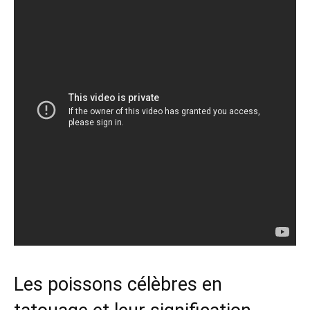
Les poissons célèbres en