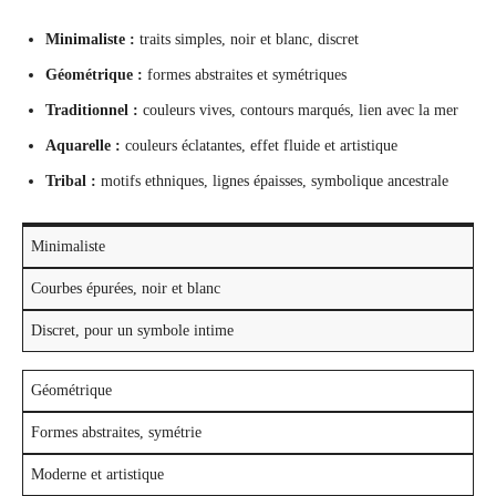
Minimaliste :
traits simples, noir et blanc, discret
Géométrique :
formes abstraites et symétriques
Traditionnel :
couleurs vives, contours marqués, lien avec la mer
Aquarelle :
couleurs éclatantes, effet fluide et artistique
Tribal :
motifs ethniques, lignes épaisses, symbolique ancestrale
Minimaliste
Courbes épurées, noir et blanc
Discret, pour un symbole intime
Géométrique
Formes abstraites, symétrie
Moderne et artistique