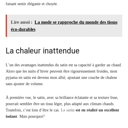
faisant sentir élégante et choyée.
Lire aussi :
La mode se rapproche du monde des tissus
éco-durables
La chaleur inattendue
L’un des avantages inattendus du satin est sa capacité à garder au chaud.
Alors que les nuits d’hiver peuvent être rigoureusement froides, mon
pyjama en satin est devenu mon allié, ajoutant une couche de chaleur
sans ajouter de volume.
À première vue, le satin, avec sa brillance éclatante et sa texture lisse,
pourrait sembler être un tissu léger, plus adapté aux climats chauds.
Toutefois, c’est loin d’être le cas.
Le satin
est en réalité un excellent
isolant
. Mais pourquoi?