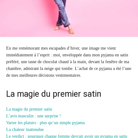
En me remémorant mes escapades d’hiver, une image me vient
immédiatement à l’esprit : moi, enveloppée dans mon pyjama en satin
préféré, une tasse de chocolat chaud à la main, devant la fenêtre de ma
chambre, admirant la neige qui tombe. L’achat de ce pyjama a été l’une
de mes meilleures décisions vestimentaires.
La magie du premier satin
La magie du premier satin
L’avis masculin : une surprise !
Varier les plaisirs : plus qu’un simple pyjama
La chaleur inattendue
Le verdict : pourquoi chaque femme devrait avoir un pyjama en satin