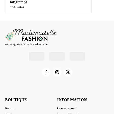
longtemps
30/06/2026
contact@mademoiselle-fashion.com
BOUTIQUE
INFORMATION
Retour
Contactez-moi