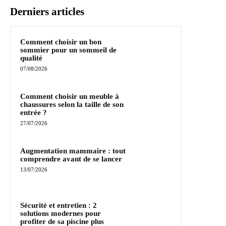
Derniers articles
Comment choisir un bon
sommier pour un sommeil de
qualité
07/08/2026
Comment choisir un meuble à
chaussures selon la taille de son
entrée ?
27/07/2026
Augmentation mammaire : tout
comprendre avant de se lancer
13/07/2026
Sécurité et entretien : 2
solutions modernes pour
profiter de sa piscine plus