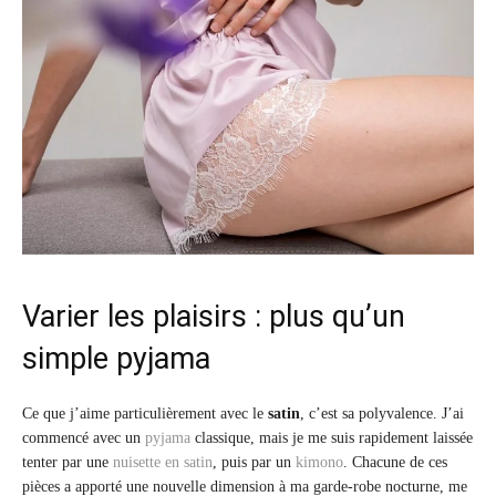
Varier les plaisirs : plus qu’un
simple pyjama
Ce que j’aime particulièrement avec le
satin
, c’est sa polyvalence. J’ai
commencé avec un
pyjama
classique, mais je me suis rapidement laissée
tenter par une
nuisette en satin
, puis par un
kimono
. Chacune de ces
pièces a apporté une nouvelle dimension à ma garde-robe nocturne, me