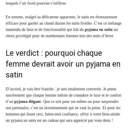
lesquels l’air froid pourrait s’infiltrer.
En somme, malgré sa délicatesse apparente, le satin est étonnamment
efficace pour garder au chaud durant les nuits froides. C’est ce mélange
inattendu de luxe et de fonctionnalité qui fait du
pyjama en satin
un
choix privilégié pour de nombreuses femmes lors des nuits d’hiver.
Le verdict : pourquoi chaque
femme devrait avoir un pyjama en
satin
D’accord, je vais être franche : je suis totalement convertie. Je pense
sincèrement que chaque femme mérite de connaître le luxe et le confort
d’un
pyjama élégant
. Que ce soit pour soi-même ou pour surprendre
son partenaire, c’est un investissement qui en vaut la peine. Et pour les
hommes qui lisent ceci, faites-moi confiance, offrir à votre bien-aimée
un pyjama en satin est un cadeau qui sera apprécié par vous deux !