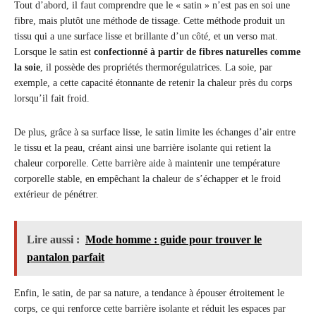
Tout d’abord, il faut comprendre que le « satin » n’est pas en soi une
fibre, mais plutôt une méthode de tissage. Cette méthode produit un
tissu qui a une surface lisse et brillante d’un côté, et un verso mat.
Lorsque le satin est
confectionné à partir de fibres naturelles comme
la soie
, il possède des propriétés thermorégulatrices. La soie, par
exemple, a cette capacité étonnante de retenir la chaleur près du corps
lorsqu’il fait froid.
De plus, grâce à sa surface lisse, le satin limite les échanges d’air entre
le tissu et la peau, créant ainsi une barrière isolante qui retient la
chaleur corporelle. Cette barrière aide à maintenir une température
corporelle stable, en empêchant la chaleur de s’échapper et le froid
extérieur de pénétrer.
Lire aussi :
Mode homme : guide pour trouver le
pantalon parfait
Enfin, le satin, de par sa nature, a tendance à épouser étroitement le
corps, ce qui renforce cette barrière isolante et réduit les espaces par