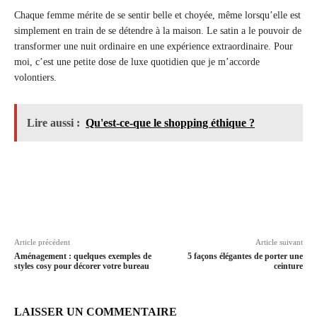
Chaque femme mérite de se sentir belle et choyée, même lorsqu’elle est
simplement en train de se détendre à la maison. Le satin a le pouvoir de
transformer une nuit ordinaire en une expérience extraordinaire. Pour
moi, c’est une petite dose de luxe quotidien que je m’accorde
volontiers.
Lire aussi :
Qu'est-ce-que le shopping éthique ?
Article précédent
Article suivant
Aménagement : quelques exemples de
5 façons élégantes de porter une
styles cosy pour décorer votre bureau
ceinture
LAISSER UN COMMENTAIRE