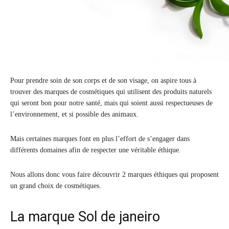
Pour prendre soin de son corps et de son visage, on aspire tous à
trouver des marques de cosmétiques qui utilisent des produits naturels
qui seront bon pour notre santé, mais qui soient aussi respectueuses de
l’environnement, et si possible des animaux.
Mais certaines marques font en plus l’effort de s’engager dans
différents domaines afin de respecter une véritable éthique.
Nous allons donc vous faire découvrir 2 marques éthiques qui proposent
un grand choix de cosmétiques.
La marque Sol de janeiro