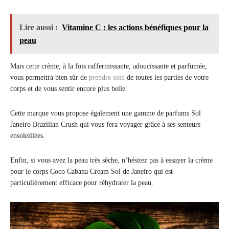
Lire aussi :
Vitamine C : les actions bénéfiques pour la
peau
Mais cette crème, à la fois raffermissante, adoucissante et parfumée,
vous permettra bien sûr de
prendre soin
de toutes les parties de votre
corps et de vous sentir encore plus belle.
Cette marque vous propose également une gamme de parfums Sol
Janeiro Brazilian Crush qui vous fera voyager grâce à ses senteurs
ensoleillées.
Enfin, si vous avez la peau très sèche, n’hésitez pas à essayer la crème
pour le corps Coco Cabana Cream Sol de Janeiro qui est
particulièrement efficace pour réhydrater la peau.