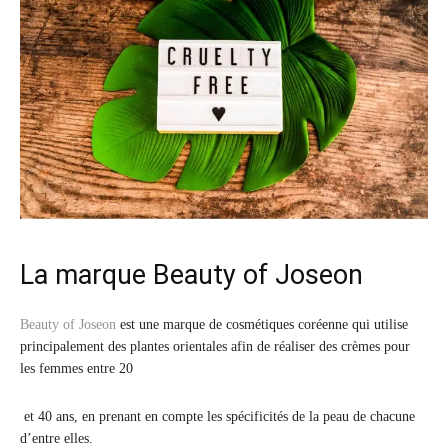
La marque Beauty of Joseon
Beauty of Joseon
est une marque de cosmétiques coréenne qui utilise
principalement des plantes orientales afin de réaliser des crèmes pour
les femmes entre 20
et 40 ans, en prenant en compte les spécificités de la peau de chacune
d’entre elles.