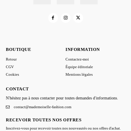
BOUTIQUE
INFORMATION
Retour
Contactez-moi
CGV
Équipe éditoriale
Cookies
Mentions légales
CONTACT
N'hésitez pas à nous contacter pour toutes demandes d'informations.
contact@mademoiselle-fashion.com
RECEVOIR TOUTES NOS OFFRES
Inscrivez-vous pour recevoir toutes nos nouveautés ou nos offres d'achat.