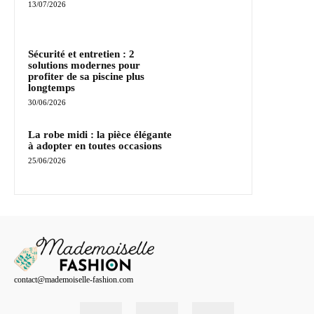
13/07/2026
Sécurité et entretien : 2
solutions modernes pour
profiter de sa piscine plus
longtemps
30/06/2026
La robe midi : la pièce élégante
à adopter en toutes occasions
25/06/2026
contact@mademoiselle-fashion.com