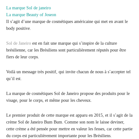
La marque Sol de janeiro
La marque Beauty of Joseon
Il s’agit d’une marque de cosmétiques américaine qui met en avant le
body positive.
Sol de Janeiro
est en fait une marque qui s’inspire de la culture
brésilienne, car les Brésiliens sont particulièrement réputés pour être
fiers de leur corps.
Voilà un message très positif, qui invite chacun de nous à s’accepter tel
qu’il est.
La marque de cosmétiques Sol de Janeiro propose des produits pour le
visage, pour le corps, et même pour les cheveux.
Le premier produit de cette marque est apparu en 2015, et il s’agit de la
crème Sol de Janeiro Bum Bum. Comme son nom le laisse deviner,
cette crème a été pensée pour mettre en valeur les fesses, car cette partie
du corps est particulièrement importante pour les Brésiliens.