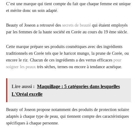
C’est une marque qui tient compte du fait que chaque femme est unique
et mérite donc un soin adapté.
Beauty of Joseon a retrouvé des
secrets de beauté
qui étaient employés
par les femmes de la haute société en Corée au cours du 19 ème siècle.
Cette marque prépare ses produits cosmétiques avec des ingrédients
traditionnels en Corée tels que le haricot mungo, la prune de Corée, ou
encore le riz. Chacun de ces ingrédients a des vertus efficaces
pour
soigner les peaux
très sèches, ternes ou encore à tendance acnéique.
Lire aussi :
Maquillage : 5 catégories dans lesquelles
L'Oréal excelle
Beauty of Joseon propose notamment des produits de protection solaire
adaptés à chaque type de peau, qui tiennent compte des caractéristiques
spécifiques à chaque personne.