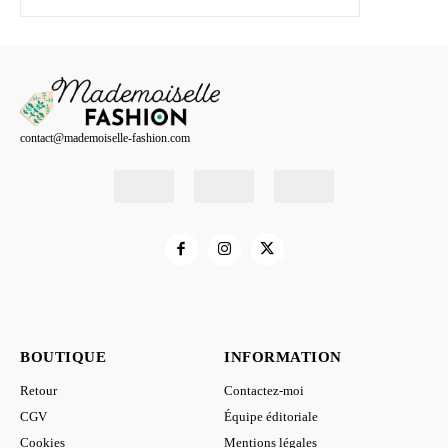
contact@mademoiselle-fashion.com
BOUTIQUE
INFORMATION
Retour
Contactez-moi
CGV
Équipe éditoriale
Cookies
Mentions légales