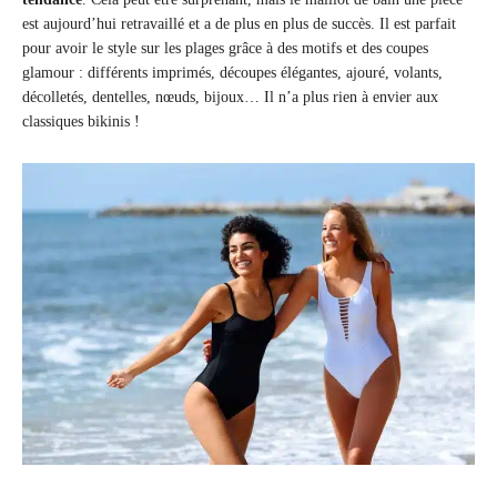
est aujourd’hui retravaillé et a de plus en plus de succès. Il est parfait
pour avoir le style sur les plages grâce à des motifs et des coupes
glamour : différents imprimés, découpes élégantes, ajouré, volants,
décolletés, dentelles, nœuds, bijoux… Il n’a plus rien à envier aux
classiques bikinis !