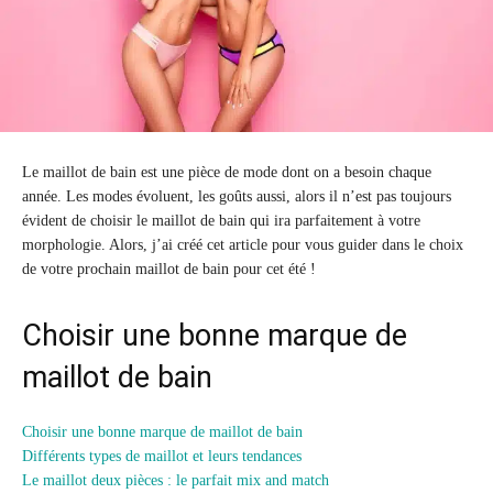
Le maillot de bain est une pièce de mode dont on a besoin chaque
année. Les modes évoluent, les goûts aussi, alors il n’est pas toujours
évident de choisir le maillot de bain qui ira parfaitement à votre
morphologie. Alors, j’ai créé cet article pour vous guider dans le choix
de votre prochain maillot de bain pour cet été !
Choisir une bonne marque de
maillot de bain
Choisir une bonne marque de maillot de bain
Différents types de maillot et leurs tendances
Le maillot deux pièces : le parfait mix and match