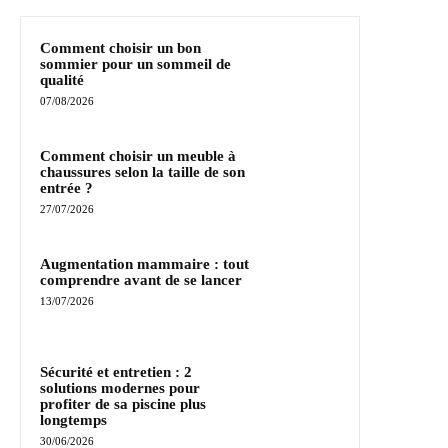
Comment choisir un bon
sommier pour un sommeil de
qualité
07/08/2026
Comment choisir un meuble à
chaussures selon la taille de son
entrée ?
27/07/2026
Augmentation mammaire : tout
comprendre avant de se lancer
13/07/2026
Sécurité et entretien : 2
solutions modernes pour
profiter de sa piscine plus
longtemps
30/06/2026