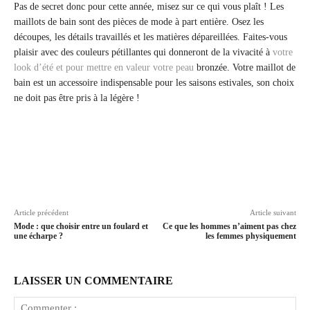
Pas de secret donc pour cette année, misez sur ce qui vous plaît ! Les
maillots de bain sont des pièces de mode à part entière. Osez les
découpes, les détails travaillés et les matières dépareillées. Faites-vous
plaisir avec des couleurs pétillantes qui donneront de la vivacité à
votre
look d’été et pour mettre en valeur votre peau
bronzée. Votre maillot de
bain est un accessoire indispensable pour les saisons estivales, son choix
ne doit pas être pris à la légère !
Article précédent
Article suivant
Mode : que choisir entre un foulard et
Ce que les hommes n’aiment pas chez
une écharpe ?
les femmes physiquement
LAISSER UN COMMENTAIRE