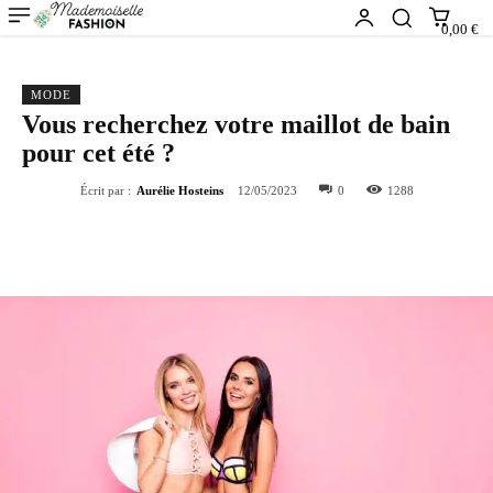
0,00 €
MODE
Vous recherchez votre maillot de bain
pour cet été ?
Écrit par :
Aurélie Hosteins
12/05/2023
0
1288