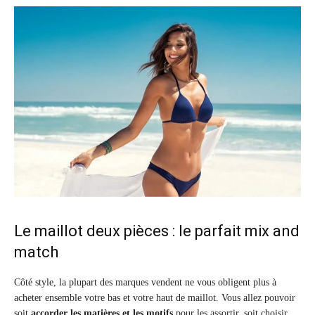
Le maillot deux pièces : le parfait mix and
match
Côté style, la plupart des marques vendent ne vous obligent plus à
acheter ensemble votre bas et votre haut de maillot. Vous allez pouvoir
soit
accorder les matières et les motifs
pour les assortir, soit choisir