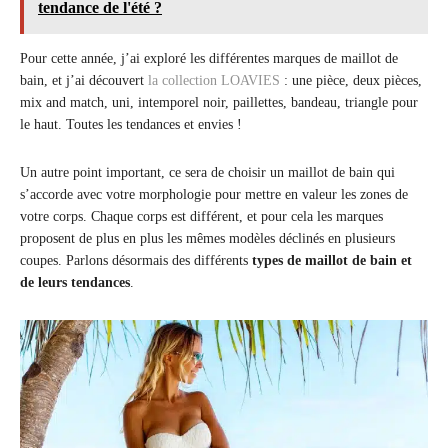
tendance de l'été ?
Pour cette année, j’ai exploré les différentes marques de maillot de
bain, et j’ai découvert
la collection LOAVIES
: une pièce, deux pièces,
mix and match, uni, intemporel noir, paillettes, bandeau, triangle pour
le haut. Toutes les tendances et envies !
Un autre point important, ce sera de choisir un maillot de bain qui
s’accorde avec votre morphologie pour mettre en valeur les zones de
votre corps. Chaque corps est différent, et pour cela les marques
proposent de plus en plus les mêmes modèles déclinés en plusieurs
coupes. Parlons désormais des différents
types de maillot de bain et
de leurs tendances
.