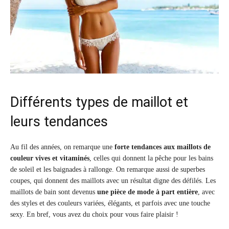
Différents types de maillot et
leurs tendances
Au fil des années, on remarque une
forte tendances aux maillots de
couleur vives et vitaminés
, celles qui donnent la pêche pour les bains
de soleil et les baignades à rallonge. On remarque aussi de superbes
coupes, qui donnent des maillots avec un résultat digne des défilés. Les
maillots de bain sont devenus
une pièce de mode à part entière
, avec
des styles et des couleurs variées, élégants, et parfois avec une touche
sexy. En bref, vous avez du choix pour vous faire plaisir !