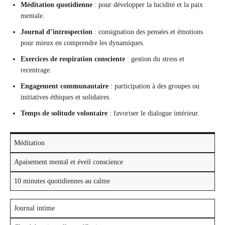
Méditation quotidienne
: pour développer la lucidité et la paix
mentale.
Journal d’introspection
: consignation des pensées et émotions
pour mieux en comprendre les dynamiques.
Exercices de respiration consciente
: gestion du stress et
recentrage.
Engagement communautaire
: participation à des groupes ou
initiatives éthiques et solidaires.
Temps de solitude volontaire
: favoriser le dialogue intérieur.
Méditation
Apaisement mental et éveil conscience
10 minutes quotidiennes au calme
Journal intime