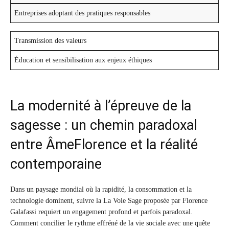
Entreprises adoptant des pratiques responsables
Transmission des valeurs
Éducation et sensibilisation aux enjeux éthiques
La modernité à l’épreuve de la
sagesse : un chemin paradoxal
entre ÂmeFlorence et la réalité
contemporaine
Dans un paysage mondial où la rapidité, la consommation et la
technologie dominent, suivre la La Voie Sage proposée par Florence
Galafassi requiert un engagement profond et parfois paradoxal.
Comment concilier le rythme effréné de la vie sociale avec une quête