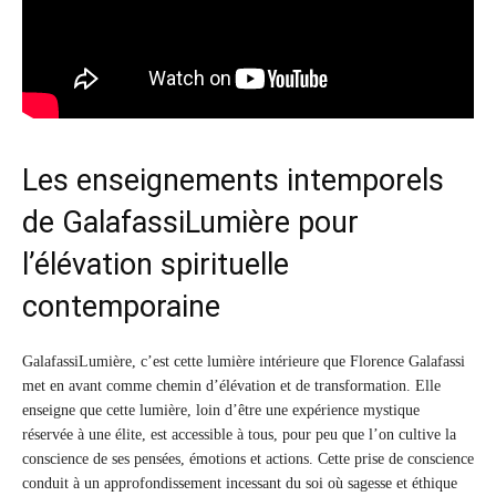
Les enseignements intemporels
de GalafassiLumière pour
l’élévation spirituelle
contemporaine
GalafassiLumière, c’est cette lumière intérieure que Florence Galafassi
met en avant comme chemin d’élévation et de transformation. Elle
enseigne que cette lumière, loin d’être une expérience mystique
réservée à une élite, est accessible à tous, pour peu que l’on cultive la
conscience de ses pensées, émotions et actions. Cette prise de conscience
conduit à un approfondissement incessant du soi où sagesse et éthique