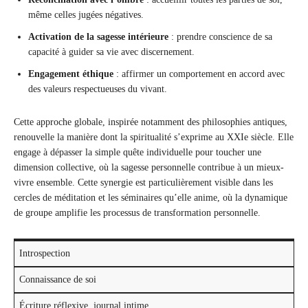
même celles jugées négatives.
Activation de la sagesse intérieure
: prendre conscience de sa
capacité à guider sa vie avec discernement.
Engagement éthique
: affirmer un comportement en accord avec
des valeurs respectueuses du vivant.
Cette approche globale, inspirée notamment des philosophies antiques,
renouvelle la manière dont la spiritualité s’exprime au XXIe siècle. Elle
engage à dépasser la simple quête individuelle pour toucher une
dimension collective, où la sagesse personnelle contribue à un mieux-
vivre ensemble. Cette synergie est particulièrement visible dans les
cercles de méditation et les séminaires qu’elle anime, où la dynamique
de groupe amplifie les processus de transformation personnelle.
Introspection
Connaissance de soi
Écriture réflexive, journal intime