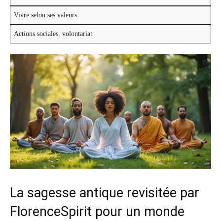
Vivre selon ses valeurs
Actions sociales, volontariat
La sagesse antique revisitée par
FlorenceSpirit pour un monde