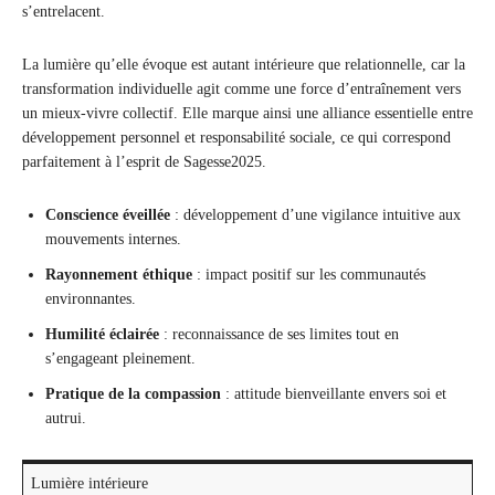
s’entrelacent.
La lumière qu’elle évoque est autant intérieure que relationnelle, car la
transformation individuelle agit comme une force d’entraînement vers
un mieux-vivre collectif. Elle marque ainsi une alliance essentielle entre
développement personnel et responsabilité sociale, ce qui correspond
parfaitement à l’esprit de Sagesse2025.
Conscience éveillée
: développement d’une vigilance intuitive aux
mouvements internes.
Rayonnement éthique
: impact positif sur les communautés
environnantes.
Humilité éclairée
: reconnaissance de ses limites tout en
s’engageant pleinement.
Pratique de la compassion
: attitude bienveillante envers soi et
autrui.
Lumière intérieure