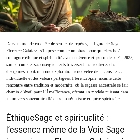
Dans un monde en quête de sens et de repères, la figure de Sage
Florence Galafassi s’impose comme un phare pour qui cherche à
conjuguer éthique et spiritualité avec cohérence et profondeur. En 2025,
son parcours et ses enseignements traversent les frontières des
disciplines, invitant à une exploration renouvelée de la conscience
individuelle et des valeurs partagées. FlorenceSpirit incarne cette
rencontre entre tradition et modernité, où la sagesse ancestrale se fait
chemin d’éveil pour l’ÂmeFlorence, offrant un modèle puissant dans
un univers souvent tiraillé entre matérialisme et quête spirituelle.
ÉthiqueSage et spiritualité :
l’essence même de la Voie Sage