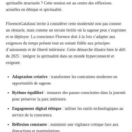
spirituelle structurée ? Cette tension est au centre des réflexions
actuelles en éthique et spiritualité.
FlorenceGalafassi invite à considérer cette modernité non pas comme
un obstacle, mais comme un terrain fertile où la sagesse peut s’exprimer
et se déployer. La conscience Florence doit à la fois s’adapter aux
exigences du temps présent tout en restant fidèle aux principes
d’autonomie et de liberté intérieure. Cette démarche illustre bien le défi
de 2025 : intégrer la spiritualité dans un monde hyperconnecté et
exigeant.
Adaptation créative
: transformer les contraintes modernes en
opportunités de sagesse.
Rythme équilibré
: instaurer des pauses conscientes dans la journée
pour préserver la paix intérieure.
Engagement digital éthique
: utiliser les outils technologiques au
service de la conscience.
Réflexion constante
: maintenir une vigilance critique face aux
distractions et manipulations.