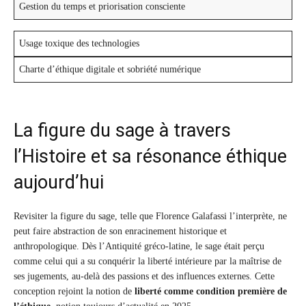
Gestion du temps et priorisation consciente
Usage toxique des technologies
Charte d’éthique digitale et sobriété numérique
La figure du sage à travers
l’Histoire et sa résonance éthique
aujourd’hui
Revisiter la figure du sage, telle que Florence Galafassi l’interprète, ne
peut faire abstraction de son enracinement historique et
anthropologique. Dès l’Antiquité gréco-latine, le sage était perçu
comme celui qui a su conquérir la liberté intérieure par la maîtrise de
ses jugements, au-delà des passions et des influences externes. Cette
conception rejoint la notion de
liberté comme condition première de