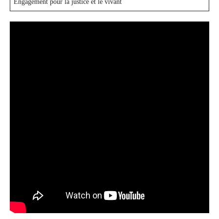
Engagement pour la justice et le vivant