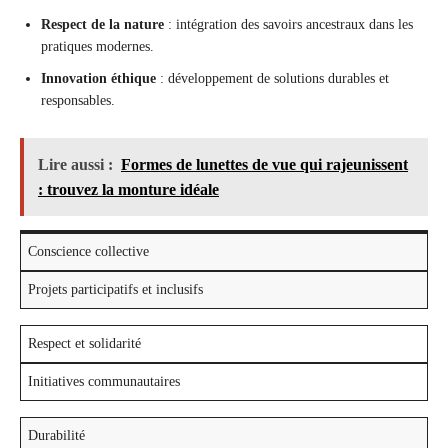
Respect de la nature
: intégration des savoirs ancestraux dans les
pratiques modernes.
Innovation éthique
: développement de solutions durables et
responsables.
Lire aussi :
Formes de lunettes de vue qui rajeunissent
: trouvez la monture idéale
Conscience collective
Projets participatifs et inclusifs
Respect et solidarité
Initiatives communautaires
Durabilité