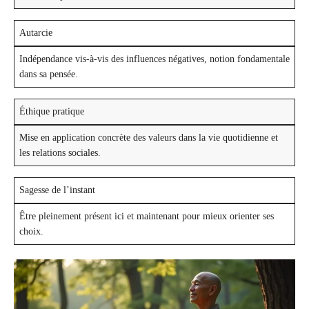
Autarcie
Indépendance vis-à-vis des influences négatives, notion fondamentale
dans sa pensée.
Éthique pratique
Mise en application concrète des valeurs dans la vie quotidienne et
les relations sociales.
Sagesse de l’instant
Être pleinement présent ici et maintenant pour mieux orienter ses
choix.