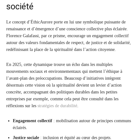
société
Le concept d’ÉthicAurore porte en lui une symbolique puissante de
renaissance et d’émergence d’une conscience collective plus éclairée.
Florence Galafassi, par ce prisme, encourage un engagement collectif
autour des valeurs fondamentales de respect, de justice et de solidarité,
redéfinissant la place de la spiritualité dans l’action citoyenne.
En 2025, cette dynamique trouve un écho dans les multiples
mouvements sociaux et environnementaux qui mettent l’éthique à
l’avant-plan des préoccupations. Beaucoup d’initiatives intègrent
désormais cette vision où la spiritualité devient un levier d’action
concrète, accompagnant des politiques durables dans les petites
entreprises par exemple, comme cela peut être consulté dans les
réflexions sur les
stratégies de durabilité
.
Engagement collectif
: mobilisation autour de principes communs
éclairés.
Justice sociale
: inclusion et équité au cœur des projets.