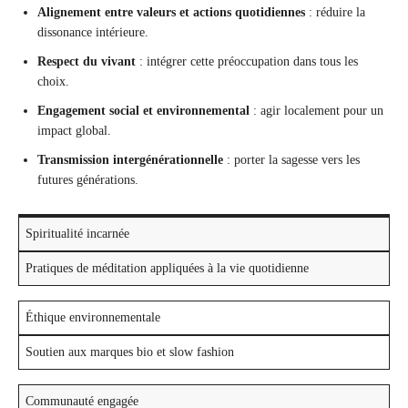
Alignement entre valeurs et actions quotidiennes
: réduire la
dissonance intérieure.
Respect du vivant
: intégrer cette préoccupation dans tous les
choix.
Engagement social et environnemental
: agir localement pour un
impact global.
Transmission intergénérationnelle
: porter la sagesse vers les
futures générations.
Spiritualité incarnée
Pratiques de méditation appliquées à la vie quotidienne
Éthique environnementale
Soutien aux marques bio et slow fashion
Communauté engagée