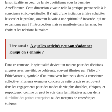
la spiritualité au cœur de la vie quotidienne sous la bannière
ÂmeFlorence. Cette dimension vivante relie la pratique personnelle à la
conscience éthico-spirituelle. Il s’agit d’une incitation à faire cohabiter
le sacré et le profane, ouvrant la voie à une spiritualité incarnée, qui ne
se cantonne pas à l’introspection mais se manifeste dans les actes, les
choix et les relations humaines.
Lire aussi :
À quelles activités peut-on s’adonner
lorsqu’on s’ennuie ?
Dans ce contexte, la spiritualité devient un moteur pour des décisions
alignées avec une éthique cohérente, souvent illustrée par l’idée d’«
ÉthicAurore », symbole d’un renouveau lumineux dans la conscience
collective. Plusieurs exemples concrets de cette praxis se retrouvent
dans les engagements pour des modes de vie plus durables, éthiques, et
respectueux, comme on peut le voir dans les initiatives autour de la
durabilité des petites entreprises
ou des marques de cosmétiques
éthiques.