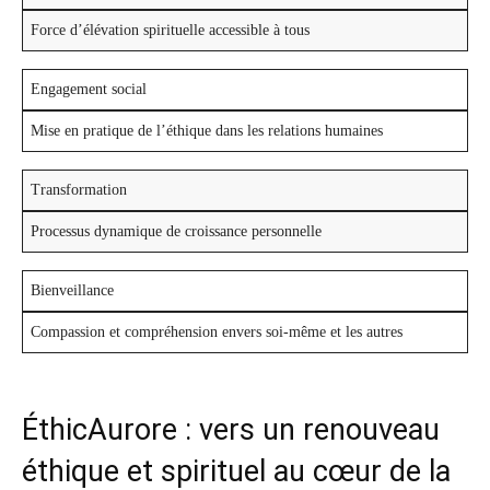
Force d’élévation spirituelle accessible à tous
Engagement social
Mise en pratique de l’éthique dans les relations humaines
Transformation
Processus dynamique de croissance personnelle
Bienveillance
Compassion et compréhension envers soi-même et les autres
ÉthicAurore : vers un renouveau
éthique et spirituel au cœur de la