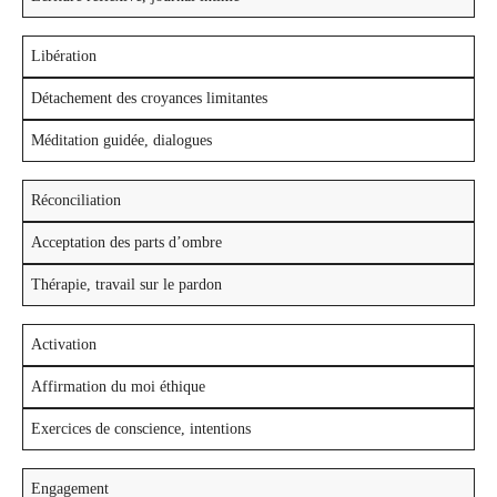
Libération
Détachement des croyances limitantes
Méditation guidée, dialogues
Réconciliation
Acceptation des parts d’ombre
Thérapie, travail sur le pardon
Activation
Affirmation du moi éthique
Exercices de conscience, intentions
Engagement