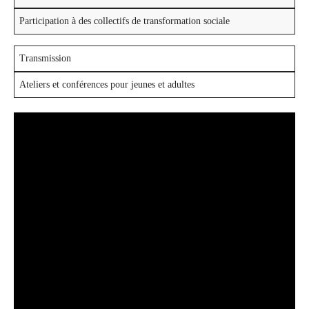
Participation à des collectifs de transformation sociale
Transmission
Ateliers et conférences pour jeunes et adultes