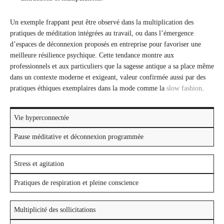
Un exemple frappant peut être observé dans la multiplication des
pratiques de méditation intégrées au travail, ou dans l’émergence
d’espaces de déconnexion proposés en entreprise pour favoriser une
meilleure résilience psychique. Cette tendance montre aux
professionnels et aux particuliers que la sagesse antique a sa place même
dans un contexte moderne et exigeant, valeur confirmée aussi par des
pratiques éthiques exemplaires dans la mode comme la
slow fashion
.
Vie hyperconnectée
Pause méditative et déconnexion programmée
Stress et agitation
Pratiques de respiration et pleine conscience
Multiplicité des sollicitations