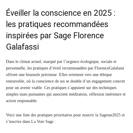
Éveiller la conscience en 2025 :
les pratiques recommandées
inspirées par Sage Florence
Galafassi
Dans le climat actuel, marqué par l’urgence écologique, sociale et
personnelle, les pratiques d’éveil recommandées par FlorenceGalafassi
offrent une boussole précieuse. Elles orientent vers une éthique
renouvelée, où la conscience de soi se double d’un engagement concret
pour un avenir viable. Ces pratiques s’appuient sur des techniques
simples mais puissantes qui associent méditation, réflexion intérieure et
action responsable.
Voici une liste des pratiques prioritaires pour nourrir la Sagesse2025 et
s’inscrire dans La Voie Sage :