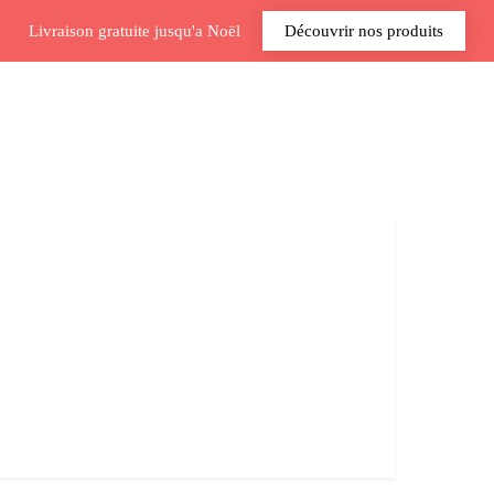
Livraison gratuite jusqu'a Noël
Découvrir nos produits