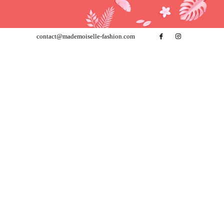
contact@mademoiselle-fashion.com