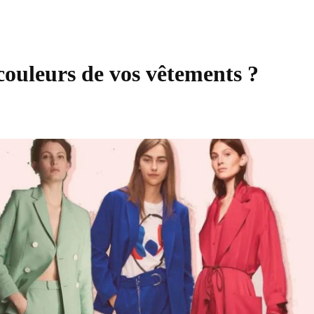
couleurs de vos vêtements ?
Partager