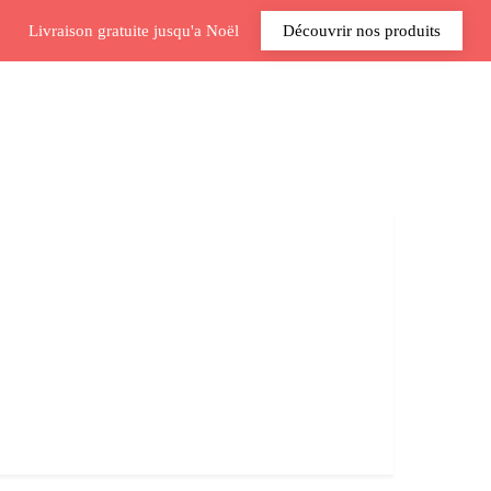
Livraison gratuite jusqu'a Noël
Découvrir nos produits