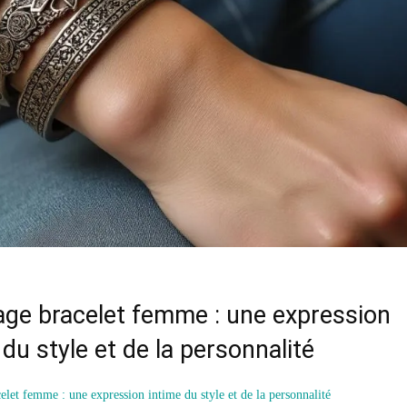
ge bracelet femme : une expression
 du style et de la personnalité
elet femme : une expression intime du style et de la personnalité