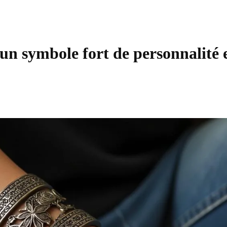
un symbole fort de personnalité 
Partager