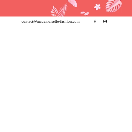
contact@mademoiselle-fashion.com