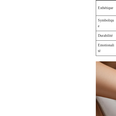
Esthétique
Symboliqu
e
Durabilité
Emotionali
té