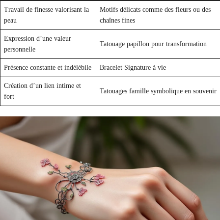
Travail de finesse valorisant la
Motifs délicats comme des fleurs ou des
peau
chaînes fines
Expression d’une valeur
Tatouage papillon pour transformation
personnelle
Présence constante et indélébile
Bracelet Signature à vie
Création d’un lien intime et
Tatouages famille symbolique en souvenir
fort