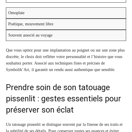
Omoplate
Poétique, mouvement libre
Souvent associé au voyage
Que vous optiez pour une implantation au poignet ou sur une zone plus
discrète, le choix doit refléter votre personnalité et l’histoire que vous
souhaitez porter. Associé aux techniques fines et précises de
Symbolik’Art, il garantit un rendu aussi authentique que sensible.
Prendre soin de son tatouage
pissenlit : gestes essentiels pour
préserver son éclat
Un tatouage pissenlit se distingue souvent par la finesse de ses traits et
la subtilité de ses détails. Pour conserver toutes ses nuances et éviter