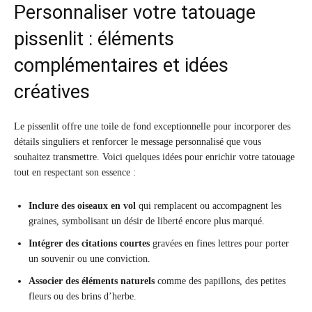
Personnaliser votre tatouage
pissenlit : éléments
complémentaires et idées
créatives
Le pissenlit offre une toile de fond exceptionnelle pour incorporer des
détails singuliers et renforcer le message personnalisé que vous
souhaitez transmettre. Voici quelques idées pour enrichir votre tatouage
tout en respectant son essence :
Inclure des oiseaux en vol
qui remplacent ou accompagnent les
graines, symbolisant un désir de liberté encore plus marqué.
Intégrer des citations courtes
gravées en fines lettres pour porter
un souvenir ou une conviction.
Associer des éléments naturels
comme des papillons, des petites
fleurs ou des brins d’herbe.