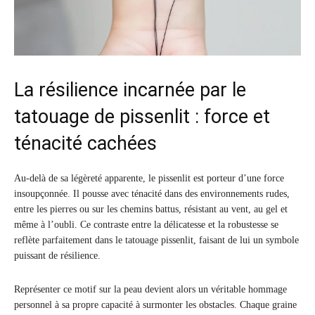
La résilience incarnée par le
tatouage de pissenlit : force et
ténacité cachées
Au-delà de sa légèreté apparente, le pissenlit est porteur d’une force
insoupçonnée. Il pousse avec ténacité dans des environnements rudes,
entre les pierres ou sur les chemins battus, résistant au vent, au gel et
même à l’oubli. Ce contraste entre la délicatesse et la robustesse se
reflète parfaitement dans le tatouage pissenlit, faisant de lui un symbole
puissant de résilience.
Représenter ce motif sur la peau devient alors un véritable hommage
personnel à sa propre capacité à surmonter les obstacles. Chaque graine