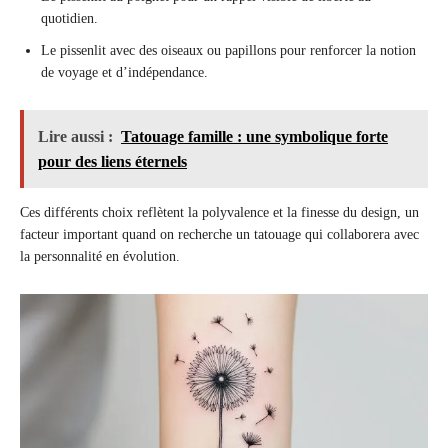
quotidien.
Le pissenlit avec des oiseaux ou papillons pour renforcer la notion
de voyage et d’indépendance.
Lire aussi :
Tatouage famille : une symbolique forte
pour des liens éternels
Ces différents choix reflètent la polyvalence et la finesse du design, un
facteur important quand on recherche un tatouage qui collaborera avec
la personnalité en évolution.