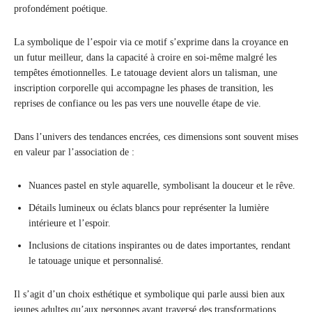
profondément poétique.
La symbolique de l’espoir via ce motif s’exprime dans la croyance en
un futur meilleur, dans la capacité à croire en soi-même malgré les
tempêtes émotionnelles. Le tatouage devient alors un talisman, une
inscription corporelle qui accompagne les phases de transition, les
reprises de confiance ou les pas vers une nouvelle étape de vie.
Dans l’univers des tendances encrées, ces dimensions sont souvent mises
en valeur par l’association de :
Nuances pastel en style aquarelle, symbolisant la douceur et le rêve.
Détails lumineux ou éclats blancs pour représenter la lumière
intérieure et l’espoir.
Inclusions de citations inspirantes ou de dates importantes, rendant
le tatouage unique et personnalisé.
Il s’agit d’un choix esthétique et symbolique qui parle aussi bien aux
jeunes adultes qu’aux personnes ayant traversé des transformations