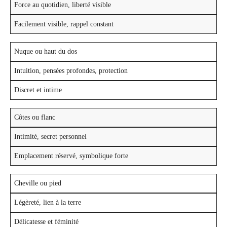
Force au quotidien, liberté visible
Facilement visible, rappel constant
Nuque ou haut du dos
Intuition, pensées profondes, protection
Discret et intime
Côtes ou flanc
Intimité, secret personnel
Emplacement réservé, symbolique forte
Cheville ou pied
Légèreté, lien à la terre
Délicatesse et féminité