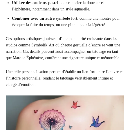
Utiliser des couleurs pastel
pour rappeler la douceur et
l’éphémère, notamment dans un style aquarelle.
Combiner avec un autre symbole
fort, comme une montre pour
évoquer la fuite du temps, ou une plume pour la légèreté.
Ces options artistiques jouissent d’une popularité croissante dans les
studios comme Symbolik’Art où chaque gestuelle d’encre se veut une
narration. Ces détails peuvent aussi accompagner un tatouage en tant
que Marque Éphémère, conférant une signature unique et mémorable.
Une telle personnalisation permet d’établir un lien fort entre l’œuvre et
l’histoire personnelle, rendant le tatouage véritablement intime et
chargé d’émotion.