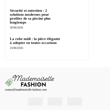
Sécurité et entretien : 2
solutions modernes pour
profiter de sa piscine plus
longtemps
30/06/2026
La robe midi : la pièce élégante
à adopter en toutes occasions
25/06/2026
contact@mademoiselle-fashion.com