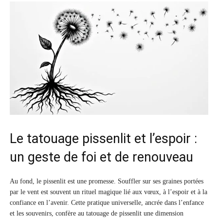
Le tatouage pissenlit et l’espoir :
un geste de foi et de renouveau
Au fond, le pissenlit est une promesse. Souffler sur ses graines portées
par le vent est souvent un rituel magique lié aux vœux, à l’espoir et à la
confiance en l’avenir. Cette pratique universelle, ancrée dans l’enfance
et les souvenirs, confère au tatouage de pissenlit une dimension