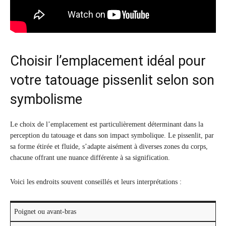
Choisir l’emplacement idéal pour
votre tatouage pissenlit selon son
symbolisme
Le choix de l’emplacement est particulièrement déterminant dans la
perception du tatouage et dans son impact symbolique. Le pissenlit, par
sa forme étirée et fluide, s’adapte aisément à diverses zones du corps,
chacune offrant une nuance différente à sa signification.
Voici les endroits souvent conseillés et leurs interprétations :
Poignet ou avant-bras