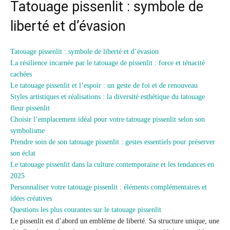
Tatouage pissenlit : symbole de
liberté et d’évasion
Tatouage pissenlit : symbole de liberté et d’évasion
La résilience incarnée par le tatouage de pissenlit : force et ténacité
cachées
Le tatouage pissenlit et l’espoir : un geste de foi et de renouveau
Styles artistiques et réalisations : la diversité esthétique du tatouage
fleur pissenlit
Choisir l’emplacement idéal pour votre tatouage pissenlit selon son
symbolisme
Prendre soin de son tatouage pissenlit : gestes essentiels pour préserver
son éclat
Le tatouage pissenlit dans la culture contemporaine et les tendances en
2025
Personnaliser votre tatouage pissenlit : éléments complémentaires et
idées créatives
Questions les plus courantes sur le tatouage pissenlit
Le pissenlit est d’abord un emblème de liberté. Sa structure unique, une