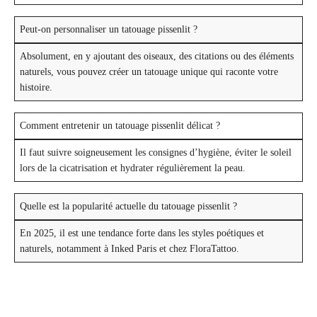
Peut-on personnaliser un tatouage pissenlit ?
Absolument, en y ajoutant des oiseaux, des citations ou des éléments
naturels, vous pouvez créer un tatouage unique qui raconte votre
histoire.
Comment entretenir un tatouage pissenlit délicat ?
Il faut suivre soigneusement les consignes d’hygiène, éviter le soleil
lors de la cicatrisation et hydrater régulièrement la peau.
Quelle est la popularité actuelle du tatouage pissenlit ?
En 2025, il est une tendance forte dans les styles poétiques et
naturels, notamment à Inked Paris et chez FloraTattoo.