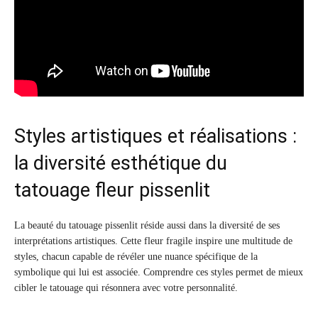
Styles artistiques et réalisations :
la diversité esthétique du
tatouage fleur pissenlit
La beauté du tatouage pissenlit réside aussi dans la diversité de ses
interprétations artistiques. Cette fleur fragile inspire une multitude de
styles, chacun capable de révéler une nuance spécifique de la
symbolique qui lui est associée. Comprendre ces styles permet de mieux
cibler le tatouage qui résonnera avec votre personnalité.