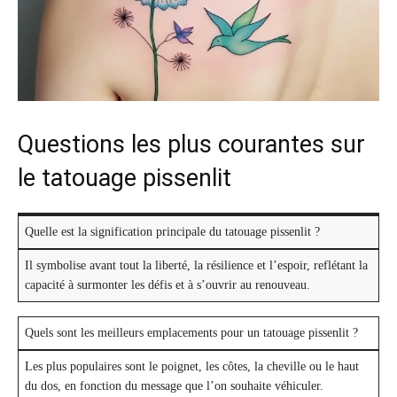
Questions les plus courantes sur
le tatouage pissenlit
Quelle est la signification principale du tatouage pissenlit ?
Il symbolise avant tout la liberté, la résilience et l’espoir, reflétant la
capacité à surmonter les défis et à s’ouvrir au renouveau.
Quels sont les meilleurs emplacements pour un tatouage pissenlit ?
Les plus populaires sont le poignet, les côtes, la cheville ou le haut
du dos, en fonction du message que l’on souhaite véhiculer.