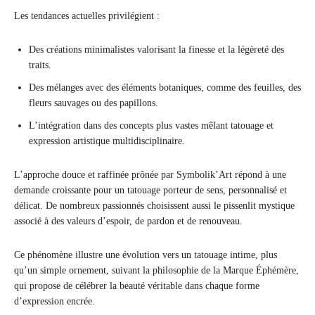
Les tendances actuelles privilégient :
Des créations minimalistes valorisant la finesse et la légèreté des
traits.
Des mélanges avec des éléments botaniques, comme des feuilles, des
fleurs sauvages ou des papillons.
L’intégration dans des concepts plus vastes mêlant tatouage et
expression artistique multidisciplinaire.
L’approche douce et raffinée prônée par Symbolik’Art répond à une
demande croissante pour un tatouage porteur de sens, personnalisé et
délicat. De nombreux passionnés choisissent aussi le pissenlit mystique
associé à des valeurs d’espoir, de pardon et de renouveau.
Ce phénomène illustre une évolution vers un tatouage intime, plus
qu’un simple ornement, suivant la philosophie de la Marque Éphémère,
qui propose de célébrer la beauté véritable dans chaque forme
d’expression encrée.