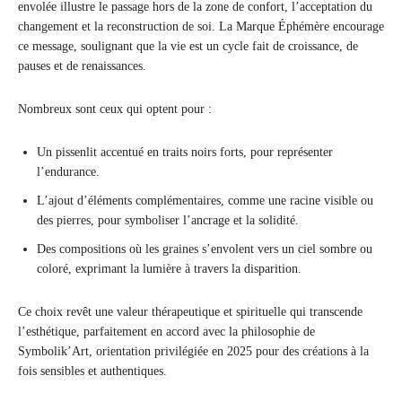
envolée illustre le passage hors de la zone de confort, l’acceptation du
changement et la reconstruction de soi. La Marque Éphémère encourage
ce message, soulignant que la vie est un cycle fait de croissance, de
pauses et de renaissances.
Nombreux sont ceux qui optent pour :
Un pissenlit accentué en traits noirs forts, pour représenter
l’endurance.
L’ajout d’éléments complémentaires, comme une racine visible ou
des pierres, pour symboliser l’ancrage et la solidité.
Des compositions où les graines s’envolent vers un ciel sombre ou
coloré, exprimant la lumière à travers la disparition.
Ce choix revêt une valeur thérapeutique et spirituelle qui transcende
l’esthétique, parfaitement en accord avec la philosophie de
Symbolik’Art, orientation privilégiée en 2025 pour des créations à la
fois sensibles et authentiques.