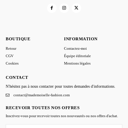
BOUTIQUE
INFORMATION
Retour
Contactez-moi
CGV
Équipe éditoriale
Cookies
Mentions légales
CONTACT
N'hésitez pas à nous contacter pour toutes demandes d'informations.
contact@mademoiselle-fashion.com
RECEVOIR TOUTES NOS OFFRES
Inscrivez-vous pour recevoir toutes nos nouveautés ou nos offres d'achat.