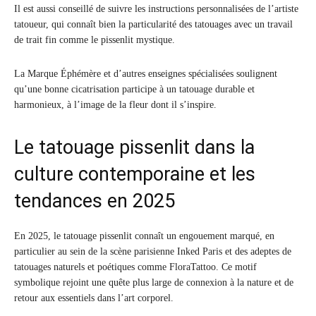
Il est aussi conseillé de suivre les instructions personnalisées de l’artiste
tatoueur, qui connaît bien la particularité des tatouages avec un travail
de trait fin comme le pissenlit mystique.
La Marque Éphémère et d’autres enseignes spécialisées soulignent
qu’une bonne cicatrisation participe à un tatouage durable et
harmonieux, à l’image de la fleur dont il s’inspire.
Le tatouage pissenlit dans la
culture contemporaine et les
tendances en 2025
En 2025, le tatouage pissenlit connaît un engouement marqué, en
particulier au sein de la scène parisienne Inked Paris et des adeptes de
tatouages naturels et poétiques comme FloraTattoo. Ce motif
symbolique rejoint une quête plus large de connexion à la nature et de
retour aux essentiels dans l’art corporel.