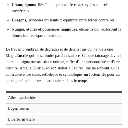
Champignons
, liés à la magie cachée et aux cycles naturels
mystérieux.
Dragons
, symboles puissants d’équilibre entre forces contraires.
Nuages, étoiles et poussières magiques
, éléments qui renforcent la
dimension féerique et onirique.
Le travail d’ombres, de dégradés et de détails fins donne vie à une
MagieEncrée
qui ne se limite pas à la surface. Chaque tatouage devient
alors une signature artistique unique, reflet d’une personnalité et d’une
histoire. Amélie Guérin, en son atelier à Sadirac, insiste souvent sur la
cohérence entre choix esthétique et symbolique, un facteur clé pour un
tatouage réussi qui reste harmonieux dans le temps.
Ailes translucides
Léger, aérien
Liberté, mystère