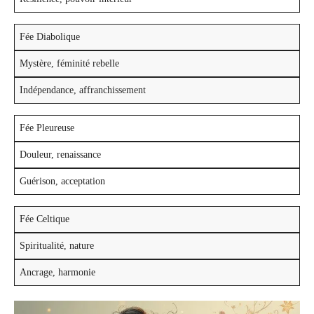
Fée Diabolique
Mystère, féminité rebelle
Indépendance, affranchissement
Fée Pleureuse
Douleur, renaissance
Guérison, acceptation
Fée Celtique
Spiritualité, nature
Ancrage, harmonie