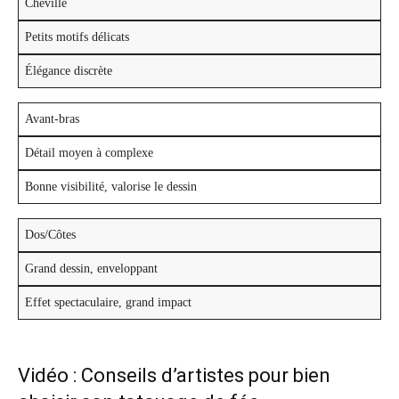
Cheville
Petits motifs délicats
Élégance discrète
Avant-bras
Détail moyen à complexe
Bonne visibilité, valorise le dessin
Dos/Côtes
Grand dessin, enveloppant
Effet spectaculaire, grand impact
Vidéo : Conseils d’artistes pour bien