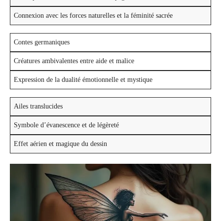
Connexion avec les forces naturelles et la féminité sacrée
Contes germaniques
Créatures ambivalentes entre aide et malice
Expression de la dualité émotionnelle et mystique
Ailes translucides
Symbole d’évanescence et de légèreté
Effet aérien et magique du dessin