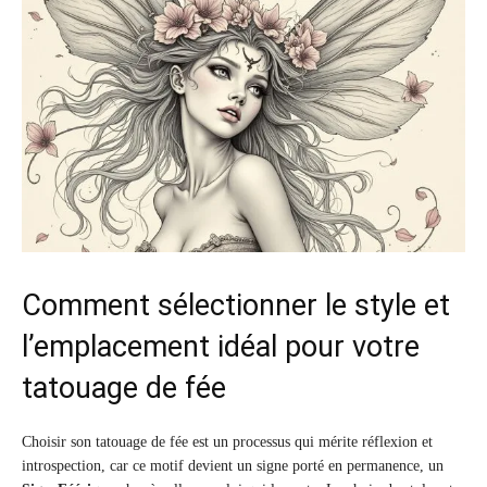
Comment sélectionner le style et
l’emplacement idéal pour votre
tatouage de fée
Choisir son tatouage de fée est un processus qui mérite réflexion et
introspection, car ce motif devient un signe porté en permanence, un