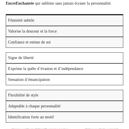
EncreEnchantée
qui sublime sans jamais écraser la personnalité.
Féminité subtile
Valorise la douceur et la force
Confiance et estime de soi
Signe de liberté
Exprime la quête d’évasion et d’indépendance
Sensation d’émancipation
Flexibilité de style
Adaptable à chaque personnalité
Identification forte au motif