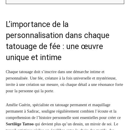
L’importance de la
personnalisation dans chaque
tatouage de fée : une œuvre
unique et intime
Chaque tatouage doit s’inscrire dans une démarche intime et
personnalisée. Une fée, créature à la fois universelle et mystérieuse,
invite à une création sur mesure, où chaque détail a une résonance forte
pour la personne qui la porte.
Amélie Guérin, spécialiste en tatouage permanent et maquillage
permanent à Sadirac, souligne régulièrement combien l’écoute et la
compréhension de l’histoire personnelle sont essentielles pour créer ce
Sortilège Tattoo
qui devient plus qu’un dessin, un miroir de soi. Le