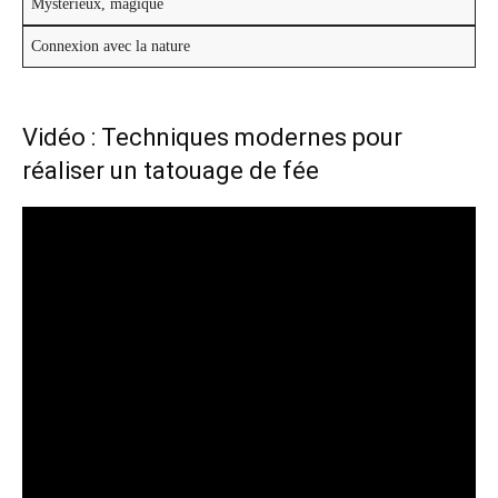
Mystérieux, magique
Connexion avec la nature
Vidéo : Techniques modernes pour
réaliser un tatouage de fée