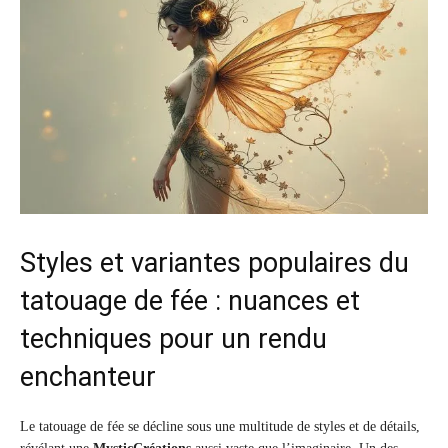
Styles et variantes populaires du
tatouage de fée : nuances et
techniques pour un rendu
enchanteur
Le tatouage de fée se décline sous une multitude de styles et de détails,