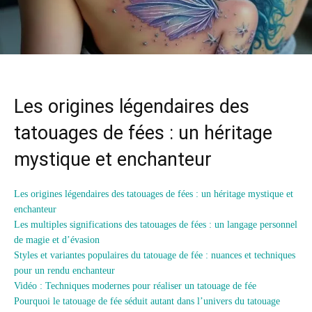
Les origines légendaires des
tatouages de fées : un héritage
mystique et enchanteur
Les origines légendaires des tatouages de fées : un héritage mystique et
enchanteur
Les multiples significations des tatouages de fées : un langage personnel
de magie et d’évasion
Styles et variantes populaires du tatouage de fée : nuances et techniques
pour un rendu enchanteur
Vidéo : Techniques modernes pour réaliser un tatouage de fée
Pourquoi le tatouage de fée séduit autant dans l’univers du tatouage