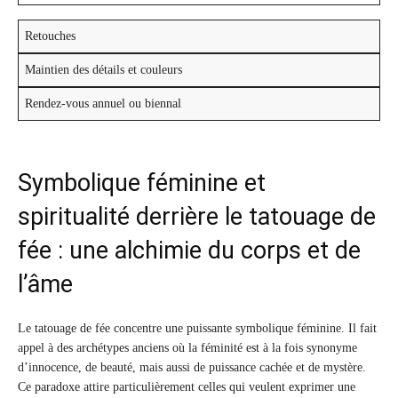
Retouches
Maintien des détails et couleurs
Rendez-vous annuel ou biennal
Symbolique féminine et
spiritualité derrière le tatouage de
fée : une alchimie du corps et de
l’âme
Le tatouage de fée concentre une puissante symbolique féminine. Il fait
appel à des archétypes anciens où la féminité est à la fois synonyme
d’innocence, de beauté, mais aussi de puissance cachée et de mystère.
Ce paradoxe attire particulièrement celles qui veulent exprimer une