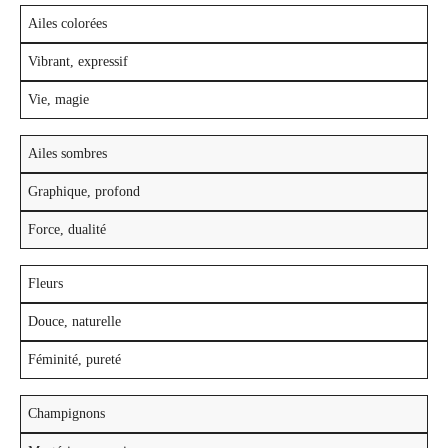
Ailes colorées
Vibrant, expressif
Vie, magie
Ailes sombres
Graphique, profond
Force, dualité
Fleurs
Douce, naturelle
Féminité, pureté
Champignons