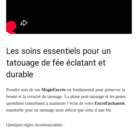
Les soins essentiels pour un
tatouage de fée éclatant et
durable
Prendre soin de son
MagieEncrée
est fondamental pour préserver la
beauté et la vivacité du tatouage. La phase post-tatouage et les gestes
quotidiens contribuent à maintenir l’éclat de votre
EncreEnchantée
,
essentielle pour un tatouage aussi délicat que celui d’une fée.
Quelques règles incontournables :