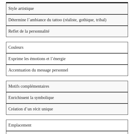
Style artistique
Détermine l’ambiance du tattoo (réaliste, gothique, tribal)
Reflet de la personnalité
Couleurs
Exprime les émotions et l’énergie
Accentuation du message personnel
Motifs complémentaires
Enrichissent la symbolique
Création d’un récit unique
Emplacement