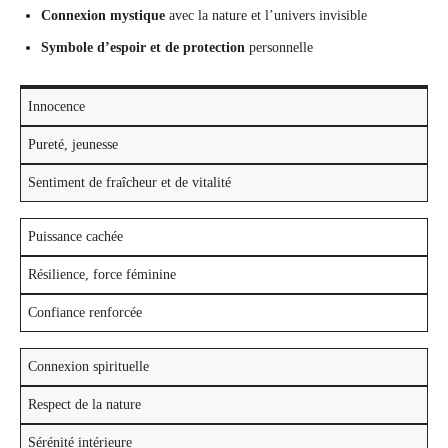
Connexion mystique
avec la nature et l’univers invisible
Symbole d’espoir et de protection
personnelle
Innocence
Pureté, jeunesse
Sentiment de fraîcheur et de vitalité
Puissance cachée
Résilience, force féminine
Confiance renforcée
Connexion spirituelle
Respect de la nature
Sérénité intérieure