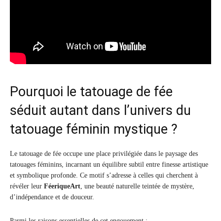
Pourquoi le tatouage de fée
séduit autant dans l’univers du
tatouage féminin mystique ?
Le tatouage de fée occupe une place privilégiée dans le paysage des
tatouages féminins, incarnant un équilibre subtil entre finesse artistique
et symbolique profonde. Ce motif s’adresse à celles qui cherchent à
révéler leur
FéeriqueArt
, une beauté naturelle teintée de mystère,
d’indépendance et de douceur.
Parmi les raisons essentielles de cet engouement :