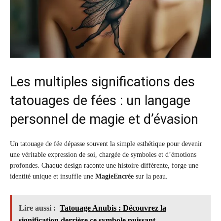
Les multiples significations des
tatouages de fées : un langage
personnel de magie et d’évasion
Un tatouage de fée dépasse souvent la simple esthétique pour devenir
une véritable expression de soi, chargée de symboles et d’émotions
profondes. Chaque design raconte une histoire différente, forge une
identité unique et insuffle une
MagieEncrée
sur la peau.
Lire aussi :
Tatouage Anubis : Découvrez la
signification derrière ce symbole puissant