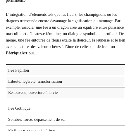
permanence.
L’intégration d’éléments tels que les fleurs, les champignons ou les
dragons transcende encore davantage la signification du tatouage. Par
exemple, associer une fée à un dragon crée un équilibre entre puissance
masculine et délicatesse féminine, un dialogue symbolique profond. De
même, une fée entourée de fleurs exalte la douceur, la jeunesse et le lien
avec la nature, des valeurs chères à l’âme de celles qui désirent un
FéeriqueArt
pur.
Fée Papillon
Liberté, légèreté, transformation
Renouveau, ouverture à la vie
Fée Gothique
Sombre, force, dépassement de soi
Résilience, pouvoir intérieur