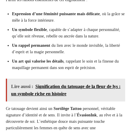
Expression d’une féminité puissante mais délicate
, où la grâce se
mêle à la force intérieure.
Un symbole flexible
, capable de s’adapter à chaque personnalité,
qu’elle soit rêveuse, rebelle ou ancrée dans la nature.
Un rappel permanent
du lien avec le monde invisible, la liberté
d’esprit et la magie personnelle.
Un art qui valorise les détails
, rappelant le soin et la finesse du
maquillage permanent dans son esprit de précision.
Lire aussi :
Signification du tatouage de la fleur de lys :
un symbole riche en histoire
Ce tatouage devient ainsi un
Sortilège Tattoo
personnel, véritable
signature d’identité et de sens. Il invite à l’
ÉvasionInk
, au rêve et à la
découverte de soi. L’esthétique douce mais puissante touche
particulièrement les femmes en quête de sens avec une