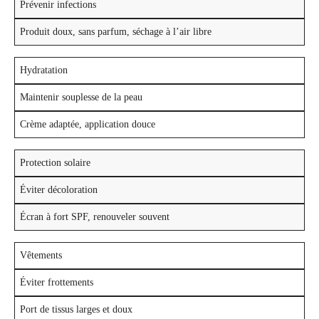
Prévenir infections
Produit doux, sans parfum, séchage à l’air libre
Hydratation
Maintenir souplesse de la peau
Crème adaptée, application douce
Protection solaire
Éviter décoloration
Écran à fort SPF, renouveler souvent
Vêtements
Éviter frottements
Port de tissus larges et doux