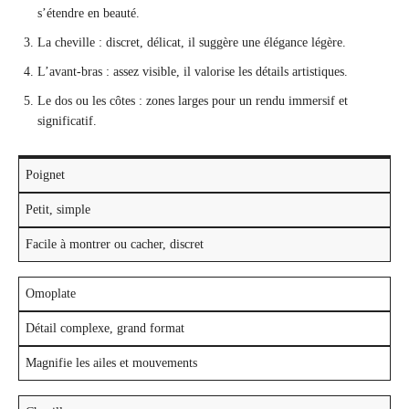
s’étendre en beauté.
La cheville : discret, délicat, il suggère une élégance légère.
L’avant-bras : assez visible, il valorise les détails artistiques.
Le dos ou les côtes : zones larges pour un rendu immersif et
significatif.
Poignet
Petit, simple
Facile à montrer ou cacher, discret
Omoplate
Détail complexe, grand format
Magnifie les ailes et mouvements