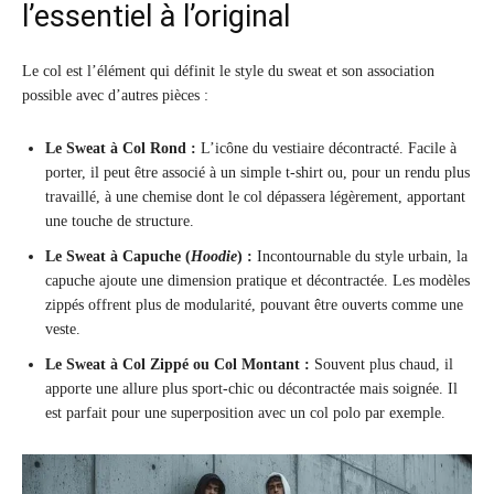
l’essentiel à l’original
Le col est l’élément qui définit le style du sweat et son association
possible avec d’autres pièces :
Le Sweat à Col Rond :
L’icône du vestiaire décontracté. Facile à
porter, il peut être associé à un simple t-shirt ou, pour un rendu plus
travaillé, à une chemise dont le col dépassera légèrement, apportant
une touche de structure.
Le Sweat à Capuche (
Hoodie
) :
Incontournable du style urbain, la
capuche ajoute une dimension pratique et décontractée. Les modèles
zippés offrent plus de modularité, pouvant être ouverts comme une
veste.
Le Sweat à Col Zippé ou Col Montant :
Souvent plus chaud, il
apporte une allure plus sport-chic ou décontractée mais soignée. Il
est parfait pour une superposition avec un col polo par exemple.