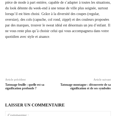
pièce de mode à part entière, capable de s’adapter à toutes les situations,
du look détente du week-end à une tenue de ville plus soignée, surtout
lorsqu’il est bien choisi. Grâce à la diversité des coupes (regular,
oversize), des cols (capuche, col rond, zippé) et des couleurs proposées
par des marques, trouver le sweat idéal est désormais un jeu d’enfant. Il
ne vous reste plus qu’à choisir celui qui vous accompagnera dans votre
quotidien avec style et aisance.
Article précédent
Article suivant
Tatouage feuille : quelle est sa
Tatouage montagne : découverte de sa
signification profonde ?
signification et de ses symboles
LAISSER UN COMMENTAIRE