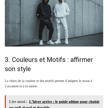
3. Couleurs et Motifs : affirmer
son style
Le choix de la couleur et des motifs permet d’adapter le sweat à
l’occasion et à la saison.
Lire aussi :
L’hiver arrive : le guide ultime pour choisir
un pull chaud et durable