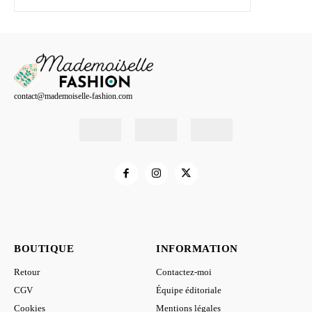
contact@mademoiselle-fashion.com
BOUTIQUE
INFORMATION
Retour
Contactez-moi
CGV
Équipe éditoriale
Cookies
Mentions légales