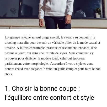
Longtemps relégué au seul usage sportif, le sweat a su conquérir le
dressing masculin pour devenir un véritable pilier de la mode casual et
urbaine. À la fois confortable, pratique et résolument tendance, il se
décline aujourd’hui dans une infinité de styles. Mais comment s’y
retrouver pour dénicher le modèle idéal, celui qui épousera
parfaitement votre morphologie, s’accordera à votre style et vous
tiendra chaud avec élégance ? Voici un guide complet pour faire le bon
choix.
1. Choisir la bonne coupe :
l’équilibre entre confort et style