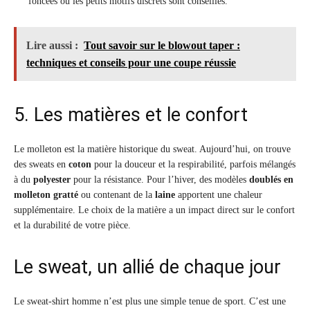
foncées ou les petits motifs discrets sont conseillés.
Lire aussi :
Tout savoir sur le blowout taper :
techniques et conseils pour une coupe réussie
5. Les matières et le confort
Le molleton est la matière historique du sweat. Aujourd’hui, on trouve
des sweats en
coton
pour la douceur et la respirabilité, parfois mélangés
à du
polyester
pour la résistance. Pour l’hiver, des modèles
doublés en
molleton gratté
ou contenant de la
laine
apportent une chaleur
supplémentaire. Le choix de la matière a un impact direct sur le confort
et la durabilité de votre pièce.
Le sweat, un allié de chaque jour
Le sweat-shirt homme n’est plus une simple tenue de sport. C’est une