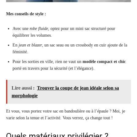
Mes conseils de style :
Avec une
robe fluide
, optez pour un mini sac structuré pour
équilibrer les volumes.
En
jean et blazer
, un sac seau ou un crossbody en cuir ajoute de la
féminité.
Pour les sorties en ville, rien ne vaut un
modèle compact et chic
porté en travers pour la sécurité (et l’élégance).
Lire aussi :
Trouver la coupe de jean idéale selon sa
morphologie
Et vous, vous portez votre sac en bandoulière ou à l’épaule ? Moi, je
varie selon la tenue et l’activité. Vous verrez, ça change tout !
Quels matériaux privilégier ?