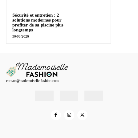
Sécurité et entretien : 2
solutions modernes pour
profiter de sa piscine plus
longtemps
30/06/2026
contact@mademoiselle-fashion.com