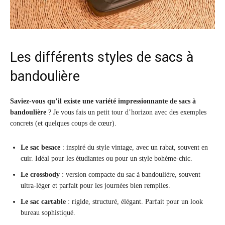
Les différents styles de sacs à
bandoulière
Saviez-vous qu’il existe une variété impressionnante de sacs à
bandoulière
? Je vous fais un petit tour d’horizon avec des exemples
concrets (et quelques coups de cœur).
Le sac besace
: inspiré du style vintage, avec un rabat, souvent en
cuir. Idéal pour les étudiantes ou pour un style bohème-chic.
Le crossbody
: version compacte du sac à bandoulière, souvent
ultra-léger et parfait pour les journées bien remplies.
Le sac cartable
: rigide, structuré, élégant. Parfait pour un look
bureau sophistiqué.