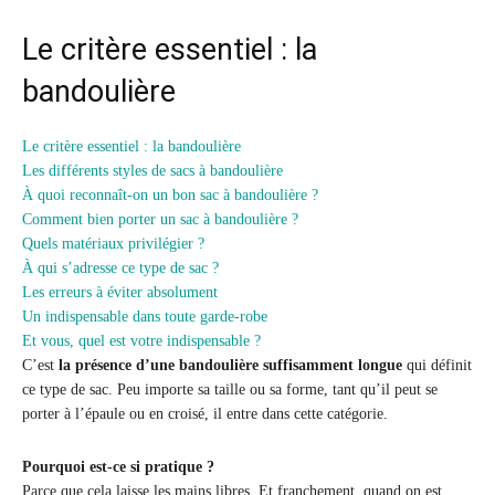
Le critère essentiel : la
bandoulière
Le critère essentiel : la bandoulière
Les différents styles de sacs à bandoulière
À quoi reconnaît-on un bon sac à bandoulière ?
Comment bien porter un sac à bandoulière ?
Quels matériaux privilégier ?
À qui s’adresse ce type de sac ?
Les erreurs à éviter absolument
Un indispensable dans toute garde-robe
Et vous, quel est votre indispensable ?
C’est
la présence d’une bandoulière suffisamment longue
qui définit
ce type de sac. Peu importe sa taille ou sa forme, tant qu’il peut se
porter à l’épaule ou en croisé, il entre dans cette catégorie.
Pourquoi est-ce si pratique ?
Parce que cela laisse les mains libres. Et franchement, quand on est