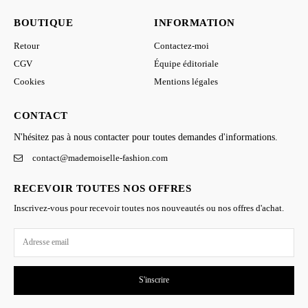
BOUTIQUE
INFORMATION
Retour
Contactez-moi
CGV
Équipe éditoriale
Cookies
Mentions légales
CONTACT
N'hésitez pas à nous contacter pour toutes demandes d'informations.
contact@mademoiselle-fashion.com
RECEVOIR TOUTES NOS OFFRES
Inscrivez-vous pour recevoir toutes nos nouveautés ou nos offres d'achat.
S'inscrire