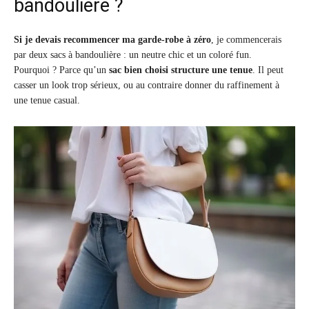
bandoulière ?
Si je devais recommencer ma garde-robe à zéro
, je commencerais
par deux sacs à bandoulière : un neutre chic et un coloré fun.
Pourquoi ? Parce qu’un
sac bien choisi structure une tenue
. Il peut
casser un look trop sérieux, ou au contraire donner du raffinement à
une tenue casual.