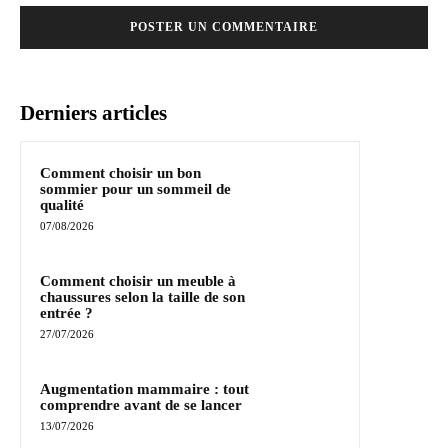
Derniers articles
Comment choisir un bon
sommier pour un sommeil de
qualité
07/08/2026
Comment choisir un meuble à
chaussures selon la taille de son
entrée ?
27/07/2026
Augmentation mammaire : tout
comprendre avant de se lancer
13/07/2026