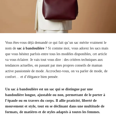
Vous êtes-vous déjà demandé ce qui fait qu’un sac mérite vraiment le
nom de
sac à bandoulière
? Si comme moi, vous adorez les sacs mais
que vous hésitez parfois entre tous les modèles disponibles, cet article
va vous éclairer. Je vais tout vous dire : des critères techniques aux
tendances actuelles, en passant par mes propres conseils de maman
active passionnée de mode. Accrochez-vous, on va parler de mode, de
confort… et d’élégance bien pensée.
Un sac à bandoulière est un sac qui se distingue par une
bandoulière longue, ajustable ou non, permettant de le porter à
l’épaule ou en travers du corps. Il allie praticité, liberté de
mouvement et style, tout en se déclinant dans une multitude de
formats, de matières et de styles adaptés à toutes les femmes.