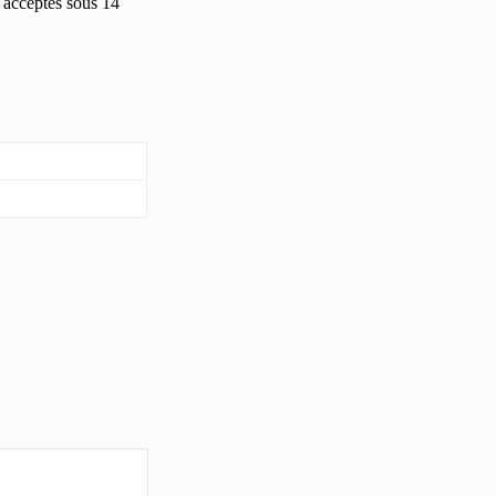
 acceptés sous 14