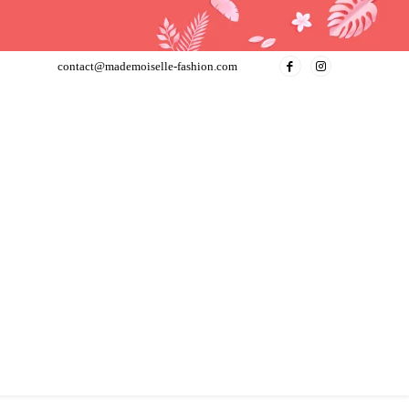
contact@mademoiselle-fashion.com