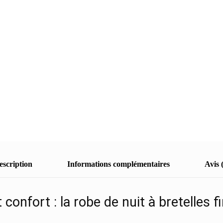
escription
Informations complémentaires
Avis 
 confort : la robe de nuit à bretelles f