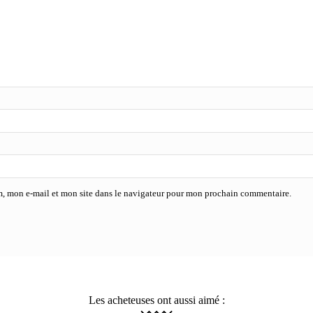
, mon e-mail et mon site dans le navigateur pour mon prochain commentaire.
Les acheteuses ont aussi aimé :