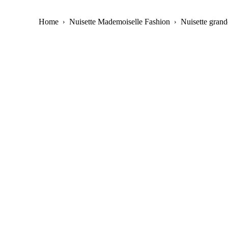
Home
Nuisette Mademoiselle Fashion
Nuisette grande