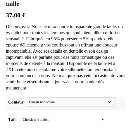
taille
37,00
€
Découvrez la Nuisette ultra courte transparente grande taille, un
essentiel pour toutes les femmes qui souhaitent allier confort et
sensualité. Fabriquée en 95% polyester et 5% spandex, elle
épouse délicatement vos courbes tout en offrant une douceur
incomparable. Avec ses détails en dentelle et son design
captivant, elle est parfaite pour des nuits romantique ou des
moments de détente à la maison. Disponible de la taille M à
7XL, cette nuisette sublime votre silhouette tout en boostant
votre confiance en vous. Ne manquez pas cette occasion de vous
sentir belle et séduisante, ajoutez-la à votre panier dès
maintenant !
Couleur
Taile