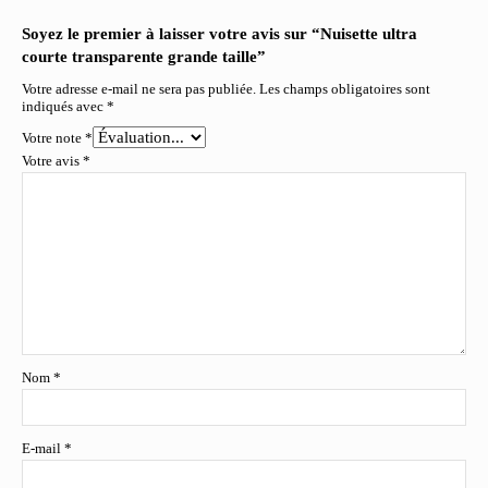
Soyez le premier à laisser votre avis sur “Nuisette ultra
courte transparente grande taille”
Votre adresse e-mail ne sera pas publiée.
Les champs obligatoires sont
indiqués avec
*
Votre note
*
Votre avis
*
Nom
*
E-mail
*