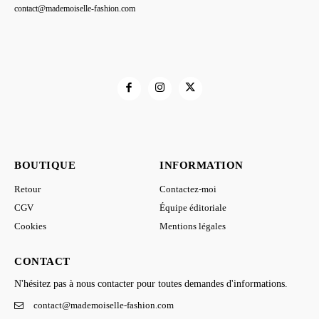
contact@mademoiselle-fashion.com
BOUTIQUE
INFORMATION
Retour
Contactez-moi
CGV
Équipe éditoriale
Cookies
Mentions légales
CONTACT
N'hésitez pas à nous contacter pour toutes demandes d'informations.
contact@mademoiselle-fashion.com