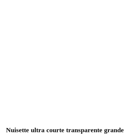
Nuisette ultra courte transparente grande