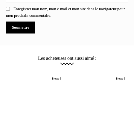
Enregistrer mon nom, mon e-mail et mon site dans le navigateur pour
mon prochain commentaire.
Les acheteuses ont aussi aimé :
Promo !
Promo !