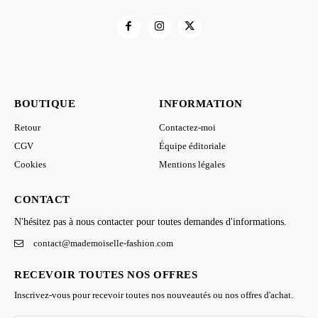
BOUTIQUE
INFORMATION
Retour
Contactez-moi
CGV
Équipe éditoriale
Cookies
Mentions légales
CONTACT
N'hésitez pas à nous contacter pour toutes demandes d'informations.
contact@mademoiselle-fashion.com
RECEVOIR TOUTES NOS OFFRES
Inscrivez-vous pour recevoir toutes nos nouveautés ou nos offres d'achat.