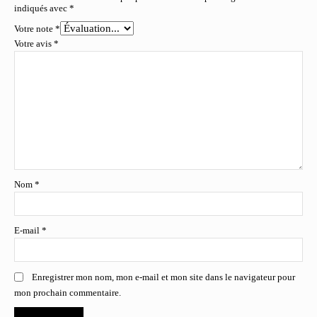
indiqués avec
*
Votre note
*
Votre avis
*
Nom
*
E-mail
*
Enregistrer mon nom, mon e-mail et mon site dans le navigateur pour
mon prochain commentaire.