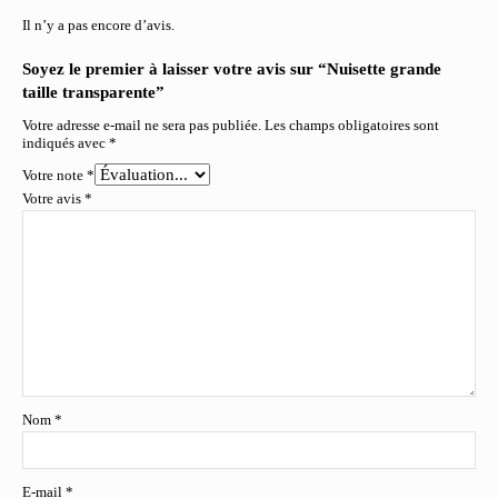
Il n’y a pas encore d’avis.
Soyez le premier à laisser votre avis sur “Nuisette grande
taille transparente”
Votre adresse e-mail ne sera pas publiée.
Les champs obligatoires sont
indiqués avec
*
Votre note
*
Votre avis
*
Nom
*
E-mail
*