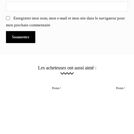
Enregistrer mon nom, mon e-mail et mon site dans le navigateur pour
mon prochain commentaire.
Les acheteuses ont aussi aimé :
Promo !
Promo !