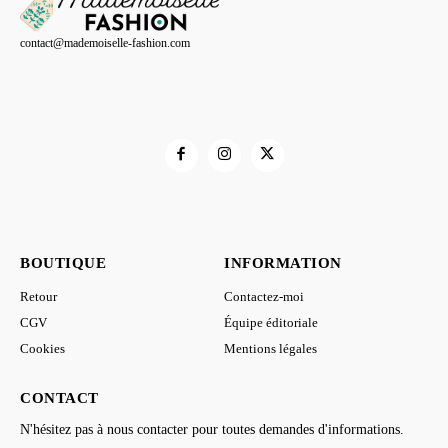
21,00 €
contact@mademoiselle-fashion.com
BOUTIQUE
INFORMATION
Retour
Contactez-moi
CGV
Équipe éditoriale
Cookies
Mentions légales
CONTACT
N'hésitez pas à nous contacter pour toutes demandes d'informations.