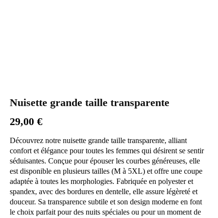
Nuisette grande taille transparente
29,00
€
Découvrez notre nuisette grande taille transparente, alliant
confort et élégance pour toutes les femmes qui désirent se sentir
séduisantes. Conçue pour épouser les courbes généreuses, elle
est disponible en plusieurs tailles (M à 5XL) et offre une coupe
adaptée à toutes les morphologies. Fabriquée en polyester et
spandex, avec des bordures en dentelle, elle assure légèreté et
douceur. Sa transparence subtile et son design moderne en font
le choix parfait pour des nuits spéciales ou pour un moment de