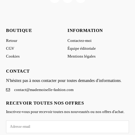
BOUTIQUE
INFORMATION
Retour
Contactez-moi
CGV
Équipe éditoriale
Cookies
Mentions légales
CONTACT
N'hésitez pas à nous contacter pour toutes demandes d'informations.
contact@mademoiselle-fashion.com
RECEVOIR TOUTES NOS OFFRES
Inscrivez-vous pour recevoir toutes nos nouveautés ou nos offres d'achat.