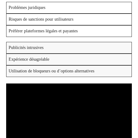
Problèmes juridiques
Risques de sanctions pour utilisateurs
Préférer plateformes légales et payantes
Publicités intrusives
Expérience désagréable
Utilisation de bloqueurs ou d’options alternatives