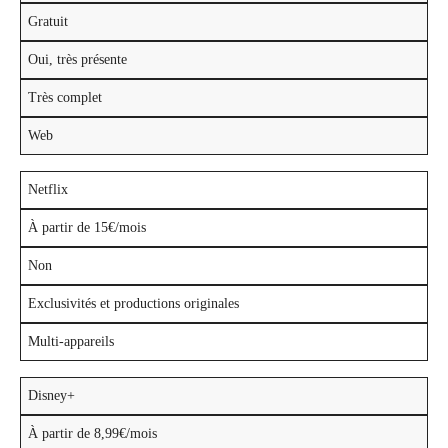
Gratuit
Oui, très présente
Très complet
Web
Netflix
À partir de 15€/mois
Non
Exclusivités et productions originales
Multi-appareils
Disney+
À partir de 8,99€/mois