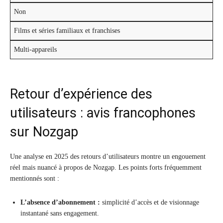
Non
Films et séries familiaux et franchises
Multi-appareils
Retour d’expérience des
utilisateurs : avis francophones
sur Nozgap
Une analyse en 2025 des retours d’utilisateurs montre un engouement
réel mais nuancé à propos de Nozgap. Les points forts fréquemment
mentionnés sont :
L’absence d’abonnement :
simplicité d’accès et de visionnage
instantané sans engagement.