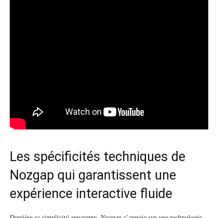
Les spécificités techniques de
Nozgap qui garantissent une
expérience interactive fluide
Derrière sa simplicité apparente, Nozgap s’appuie sur une technologie