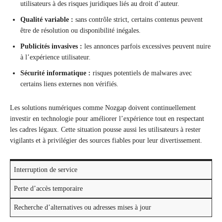
utilisateurs à des risques juridiques liés au droit d’auteur.
Qualité variable :
sans contrôle strict, certains contenus peuvent
être de résolution ou disponibilité inégales.
Publicités invasives :
les annonces parfois excessives peuvent nuire
à l’expérience utilisateur.
Sécurité informatique :
risques potentiels de malwares avec
certains liens externes non vérifiés.
Les solutions numériques comme Nozgap doivent continuellement
investir en technologie pour améliorer l’expérience tout en respectant
les cadres légaux. Cette situation pousse aussi les utilisateurs à rester
vigilants et à privilégier des sources fiables pour leur divertissement.
Interruption de service
Perte d’accès temporaire
Recherche d’alternatives ou adresses mises à jour