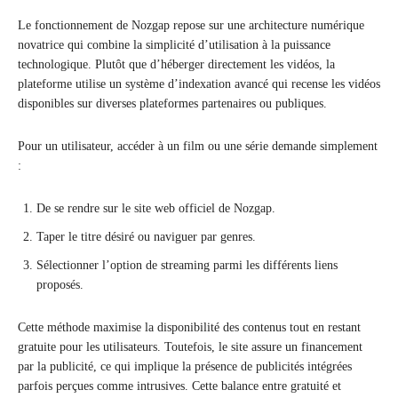
Le fonctionnement de Nozgap repose sur une architecture numérique
novatrice qui combine la simplicité d’utilisation à la puissance
technologique. Plutôt que d’héberger directement les vidéos, la
plateforme utilise un système d’indexation avancé qui recense les vidéos
disponibles sur diverses plateformes partenaires ou publiques.
Pour un utilisateur, accéder à un film ou une série demande simplement
:
De se rendre sur le site web officiel de Nozgap.
Taper le titre désiré ou naviguer par genres.
Sélectionner l’option de streaming parmi les différents liens
proposés.
Cette méthode maximise la disponibilité des contenus tout en restant
gratuite pour les utilisateurs. Toutefois, le site assure un financement
par la publicité, ce qui implique la présence de publicités intégrées
parfois perçues comme intrusives. Cette balance entre gratuité et