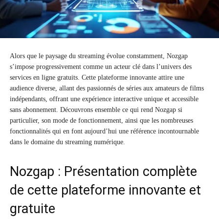
Alors que le paysage du streaming évolue constamment, Nozgap
s’impose progressivement comme un acteur clé dans l’univers des
services en ligne gratuits. Cette plateforme innovante attire une
audience diverse, allant des passionnés de séries aux amateurs de films
indépendants, offrant une expérience interactive unique et accessible
sans abonnement. Découvrons ensemble ce qui rend Nozgap si
particulier, son mode de fonctionnement, ainsi que les nombreuses
fonctionnalités qui en font aujourd’hui une référence incontournable
dans le domaine du streaming numérique.
Nozgap : Présentation complète
de cette plateforme innovante et
gratuite