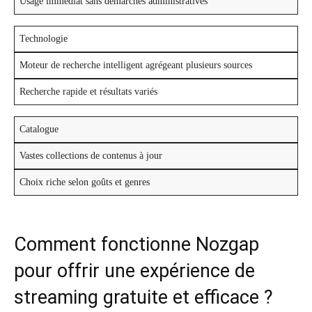
Usage immédiat sans démarches administratives
Technologie
Moteur de recherche intelligent agrégeant plusieurs sources
Recherche rapide et résultats variés
Catalogue
Vastes collections de contenus à jour
Choix riche selon goûts et genres
Comment fonctionne Nozgap
pour offrir une expérience de
streaming gratuite et efficace ?