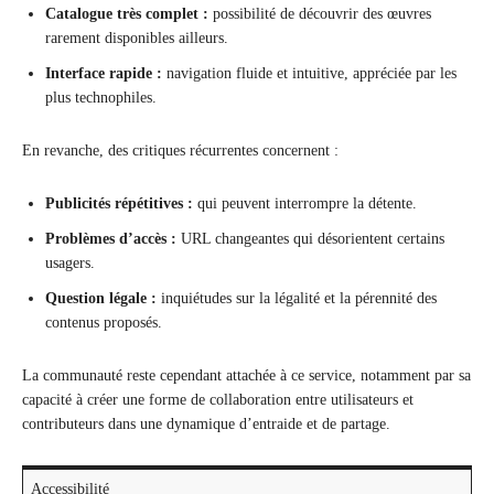
Catalogue très complet :
possibilité de découvrir des œuvres
rarement disponibles ailleurs.
Interface rapide :
navigation fluide et intuitive, appréciée par les
plus technophiles.
En revanche, des critiques récurrentes concernent :
Publicités répétitives :
qui peuvent interrompre la détente.
Problèmes d’accès :
URL changeantes qui désorientent certains
usagers.
Question légale :
inquiétudes sur la légalité et la pérennité des
contenus proposés.
La communauté reste cependant attachée à ce service, notamment par sa
capacité à créer une forme de collaboration entre utilisateurs et
contributeurs dans une dynamique d’entraide et de partage.
Accessibilité