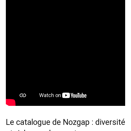
Le catalogue de Nozgap : diversité