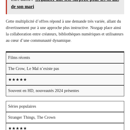
de son mari
Cette multiplicité d’offres répond à une demande très variée, allant du
divertissement pur à une approche plus instructive. Nozgap place ainsi
la collaboration entre créateurs, bibliothèques numériques et utilisateurs
au cœur d’une communauté dynamique.
Films récents
The Crow, Le Mal n’existe pas
★★★★★
Souvent en HD, nouveautés 2024 présentes
Séries populaires
Stranger Things, The Crown
★★★★★