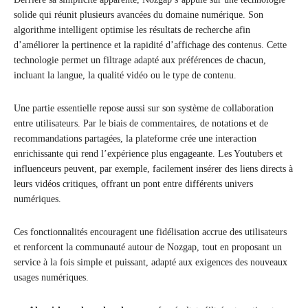
solide qui réunit plusieurs avancées du domaine numérique. Son
algorithme intelligent optimise les résultats de recherche afin
d’améliorer la pertinence et la rapidité d’affichage des contenus. Cette
technologie permet un filtrage adapté aux préférences de chacun,
incluant la langue, la qualité vidéo ou le type de contenu.
Une partie essentielle repose aussi sur son système de collaboration
entre utilisateurs. Par le biais de commentaires, de notations et de
recommandations partagées, la plateforme crée une interaction
enrichissante qui rend l’expérience plus engageante. Les Youtubers et
influenceurs peuvent, par exemple, facilement insérer des liens directs à
leurs vidéos critiques, offrant un pont entre différents univers
numériques.
Ces fonctionnalités encouragent une fidélisation accrue des utilisateurs
et renforcent la communauté autour de Nozgap, tout en proposant un
service à la fois simple et puissant, adapté aux exigences des nouveaux
usages numériques.