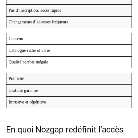
Pas d’inscription, accès rapide
Changements d’adresses fréquents
Contenu
Catalogue riche et varié
Qualité parfois inégale
Publicité
Gratuité garantie
Intrusive et répétitive
En quoi Nozgap redéfinit l’accès