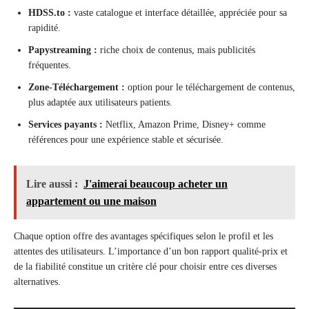
HDSS.to :
vaste catalogue et interface détaillée, appréciée pour sa
rapidité.
Papystreaming :
riche choix de contenus, mais publicités
fréquentes.
Zone-Téléchargement :
option pour le téléchargement de contenus,
plus adaptée aux utilisateurs patients.
Services payants :
Netflix, Amazon Prime, Disney+ comme
références pour une expérience stable et sécurisée.
Lire aussi :
J'aimerai beaucoup acheter un
appartement ou une maison
Chaque option offre des avantages spécifiques selon le profil et les
attentes des utilisateurs. L’importance d’un bon rapport qualité-prix et
de la fiabilité constitue un critère clé pour choisir entre ces diverses
alternatives.