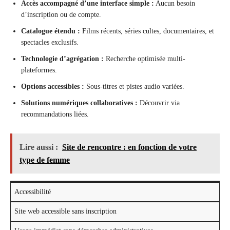
Accès accompagné d’une interface simple :
Aucun besoin
d’inscription ou de compte.
Catalogue étendu :
Films récents, séries cultes, documentaires, et
spectacles exclusifs.
Technologie d’agrégation :
Recherche optimisée multi-
plateformes.
Options accessibles :
Sous-titres et pistes audio variées.
Solutions numériques collaboratives :
Découvrir via
recommandations liées.
Lire aussi :
Site de rencontre : en fonction de votre
type de femme
Accessibilité
Site web accessible sans inscription