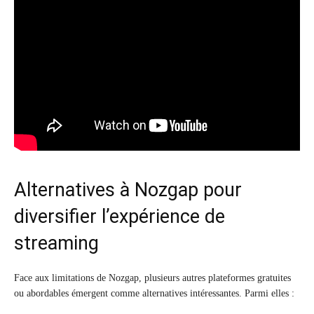
Alternatives à Nozgap pour
diversifier l’expérience de
streaming
Face aux limitations de Nozgap, plusieurs autres plateformes gratuites
ou abordables émergent comme alternatives intéressantes. Parmi elles :