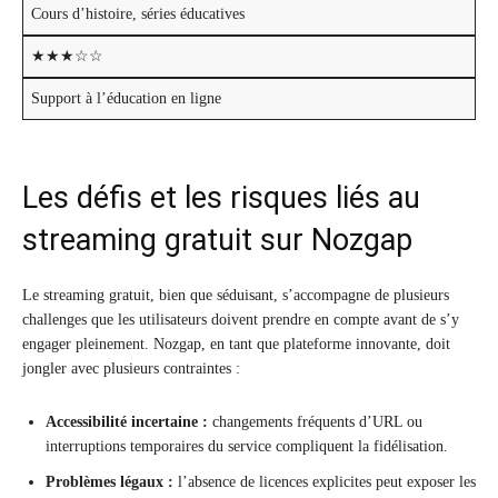
Cours d’histoire, séries éducatives
★★★☆☆
Support à l’éducation en ligne
Les défis et les risques liés au
streaming gratuit sur Nozgap
Le streaming gratuit, bien que séduisant, s’accompagne de plusieurs
challenges que les utilisateurs doivent prendre en compte avant de s’y
engager pleinement. Nozgap, en tant que plateforme innovante, doit
jongler avec plusieurs contraintes :
Accessibilité incertaine :
changements fréquents d’URL ou
interruptions temporaires du service compliquent la fidélisation.
Problèmes légaux :
l’absence de licences explicites peut exposer les