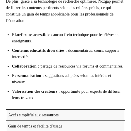
De plus, grâce à sa technologie de recherche optimisée, Nozgap permet
de filtrer les contenus pertinents selon des critères précis, ce qui
constitue un gain de temps appréciable pour les professionnels de
l’éducation.
Plateforme accessible :
aucun frein technique pour les élèves ou
enseignants.
Contenus éducatifs diversifiés :
documentaires, cours, supports
interactifs.
Collaboration :
partage de ressources via forums et commentaires.
Personnalisation :
suggestions adaptées selon les intérêts et
niveaux.
Valorisation des créateurs :
opportunité pour experts de diffuser
leurs travaux.
Accès simplifié aux ressources
Gain de temps et facilité d’usage