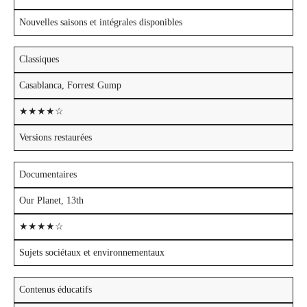
Nouvelles saisons et intégrales disponibles
Classiques
Casablanca, Forrest Gump
★★★★☆
Versions restaurées
Documentaires
Our Planet, 13th
★★★★☆
Sujets sociétaux et environnementaux
Contenus éducatifs