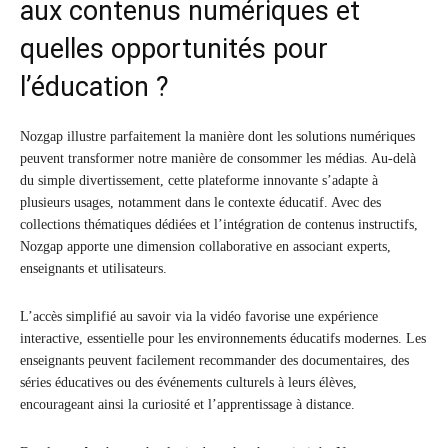
aux contenus numériques et
quelles opportunités pour
l’éducation ?
Nozgap illustre parfaitement la manière dont les solutions numériques
peuvent transformer notre manière de consommer les médias. Au-delà
du simple divertissement, cette plateforme innovante s’adapte à
plusieurs usages, notamment dans le contexte éducatif. Avec des
collections thématiques dédiées et l’intégration de contenus instructifs,
Nozgap apporte une dimension collaborative en associant experts,
enseignants et utilisateurs.
L’accès simplifié au savoir via la vidéo favorise une expérience
interactive, essentielle pour les environnements éducatifs modernes. Les
enseignants peuvent facilement recommander des documentaires, des
séries éducatives ou des événements culturels à leurs élèves,
encourageant ainsi la curiosité et l’apprentissage à distance.