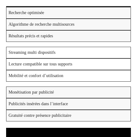
Recherche optimisée
Algorithme de recherche multisources
Résultats précis et rapides
Streaming multi dispositifs
Lecture compatible sur tous supports
Mobilité et confort d’utilisation
Monétisation par publicité
Publicités insérées dans l’interface
Gratuité contre présence publicitaire