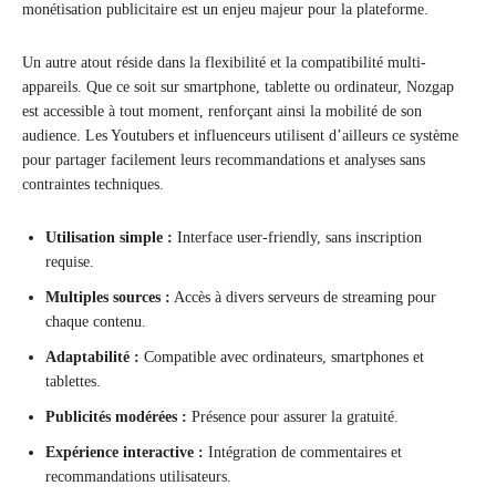
monétisation publicitaire est un enjeu majeur pour la plateforme.
Un autre atout réside dans la flexibilité et la compatibilité multi-
appareils. Que ce soit sur smartphone, tablette ou ordinateur, Nozgap
est accessible à tout moment, renforçant ainsi la mobilité de son
audience. Les Youtubers et influenceurs utilisent d’ailleurs ce système
pour partager facilement leurs recommandations et analyses sans
contraintes techniques.
Utilisation simple :
Interface user-friendly, sans inscription
requise.
Multiples sources :
Accès à divers serveurs de streaming pour
chaque contenu.
Adaptabilité :
Compatible avec ordinateurs, smartphones et
tablettes.
Publicités modérées :
Présence pour assurer la gratuité.
Expérience interactive :
Intégration de commentaires et
recommandations utilisateurs.