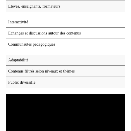
Élèves, enseignants, formateurs
Interactivité
Échanges et discussions autour des contenus
Communautés pédagogiques
Adaptabilité
Contenus filtrés selon niveaux et thèmes
Public diversifié