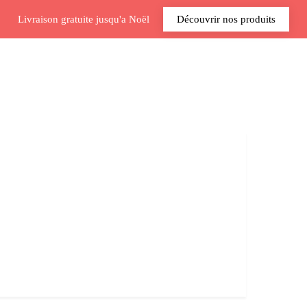
Livraison gratuite jusqu'a Noël
Découvrir nos produits