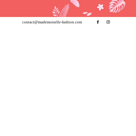
contact@mademoiselle-fashion.com