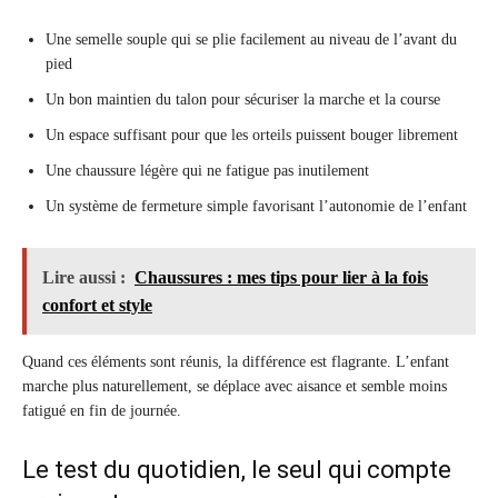
Une semelle souple qui se plie facilement au niveau de l’avant du
pied
Un bon maintien du talon pour sécuriser la marche et la course
Un espace suffisant pour que les orteils puissent bouger librement
Une chaussure légère qui ne fatigue pas inutilement
Un système de fermeture simple favorisant l’autonomie de l’enfant
Lire aussi :
Chaussures : mes tips pour lier à la fois
confort et style
Quand ces éléments sont réunis, la différence est flagrante. L’enfant
marche plus naturellement, se déplace avec aisance et semble moins
fatigué en fin de journée.
Le test du quotidien, le seul qui compte