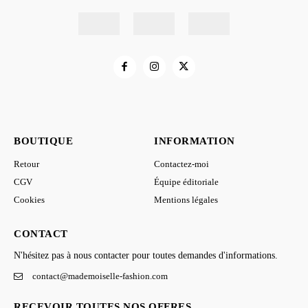
BOUTIQUE
INFORMATION
Retour
Contactez-moi
CGV
Équipe éditoriale
Cookies
Mentions légales
CONTACT
N'hésitez pas à nous contacter pour toutes demandes d'informations.
contact@mademoiselle-fashion.com
RECEVOIR TOUTES NOS OFFRES