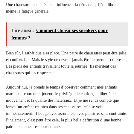
Une chaussure inadaptée peut influencer la démarche, l’équilibre et
même la fatigue générale.
Lire aussi :
Comment choisir ses sneakers pour
femmes ?
Bien sûr, l’esthétique a sa place. Une paire de chaussures peut être jolie
et confortable. Mais le style ne devrait jamais être le premier critère.
Les pieds des enfants travaillent toute la journée. Ils méritent des
chaussures qui les respectent.
Aujourd’hui, je prends le temps d’observer comment mes enfants
marchent, courent et jouent. Je privilégie le confort, la liberté de
mouvement et la qualité des matériaux. Et je me rends compte que
lorsqu’un enfant est bien dans ses chaussures, cela se voit
immédiatement. Il bouge avec assurance, avec plaisir et sans contrainte.
Finalement, c’est peut être cela, la plus belle définition d’une bonne
paire de chaussures pour enfants.