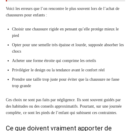
Voici les erreurs que l’on rencontre le plus souvent lors de l’achat de
chaussures pour enfants :
Choisir une chaussure rigide en pensant qu’elle protège mieux le
pied
Opter pour une semelle très épaisse et lourde, supposée absorber les
chocs
Acheter une forme étroite qui comprime les orteils
Privilégier le design ou la tendance avant le confort réel
Prendre une taille trop juste pour éviter que la chaussure ne fasse
trop grande
Ces choix ne sont pas faits par négligence. Ils sont souvent guidés par
des habitudes ou des conseils approximatifs. Pourtant, sur une journée
complète, ce sont les pieds de l’enfant qui subissent ces contraintes.
Ce que doivent vraiment apporter de