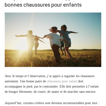
bonnes chaussures pour enfants
Avec le temps et l’observation, j’ai appris à regarder les chaussures
autrement. Une bonne paire de
chaussures pour enfant
doit
accompagner le pied, pas le contraindre. Elle doit permettre à l’enfant
de bouger librement, de courir, de sauter et de marcher sans entrave.
Aujourd’hui, certains critères sont devenus incontournables pour moi :