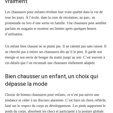
vraiment
Les chaussures pour enfants révèlent leur vraie qualité dans la vie de
tous les jours. À l’école, dans la cour de récréation, au parc, en
promenade ou lors d’une sortie en famille. Une chaussure peut sembler
parfaite en magasin et montrer ses limites après quelques heures
d’utilisation.
Un enfant bien chaussé ne se plaint pas. Il ne ralentit pas sans raison. Il
ne cherche pas à retirer ses chaussures dès qu’il le peut. Il garde son
énergie et son envie de bouger du matin jusqu’au soir. C’est souvent à
ces détails que l’on reconnaît une chaussure réellement adaptée.
Bien chausser un enfant, un choix qui
dépasse la mode
Choisir de bonnes chaussures pour enfants, ce n’est pas suivre une
tendance ni céder à un discours alarmiste. C’est faire un choix réfléchi,
basé sur le respect du corps en développement. Les pieds supportent le
poids du corps, absorbent les chocs et participent à la posture globale.