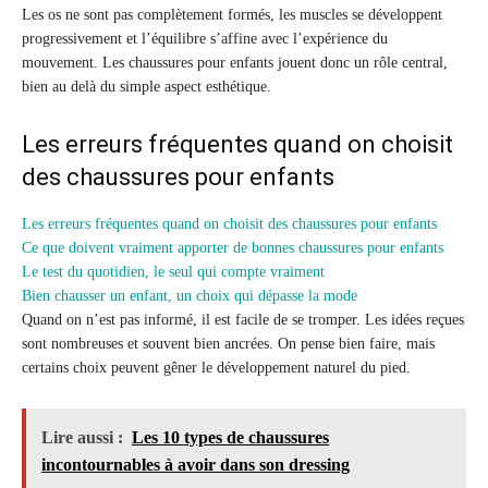
Les os ne sont pas complètement formés, les muscles se développent
progressivement et l’équilibre s’affine avec l’expérience du
mouvement. Les chaussures pour enfants jouent donc un rôle central,
bien au delà du simple aspect esthétique.
Les erreurs fréquentes quand on choisit
des chaussures pour enfants
Les erreurs fréquentes quand on choisit des chaussures pour enfants
Ce que doivent vraiment apporter de bonnes chaussures pour enfants
Le test du quotidien, le seul qui compte vraiment
Bien chausser un enfant, un choix qui dépasse la mode
Quand on n’est pas informé, il est facile de se tromper. Les idées reçues
sont nombreuses et souvent bien ancrées. On pense bien faire, mais
certains choix peuvent gêner le développement naturel du pied.
Lire aussi :
Les 10 types de chaussures
incontournables à avoir dans son dressing