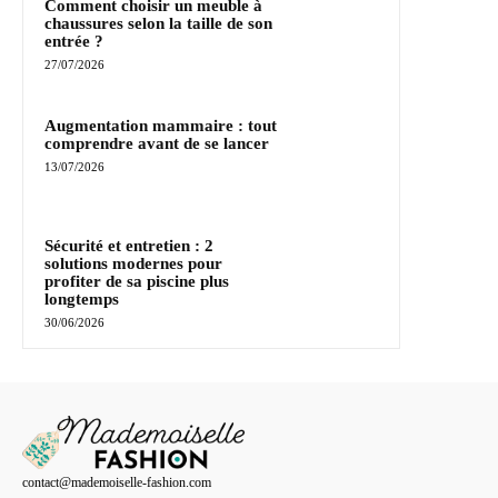
Comment choisir un meuble à
chaussures selon la taille de son
entrée ?
27/07/2026
Augmentation mammaire : tout
comprendre avant de se lancer
13/07/2026
Sécurité et entretien : 2
solutions modernes pour
profiter de sa piscine plus
longtemps
30/06/2026
contact@mademoiselle-fashion.com