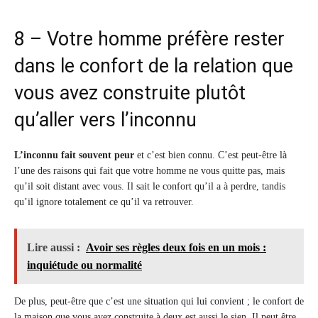
8 – Votre homme préfère rester
dans le confort de la relation que
vous avez construite plutôt
qu’aller vers l’inconnu
L’inconnu fait souvent peur
et c’est bien connu. C’est peut-être là
l’une des raisons qui fait que votre homme ne vous quitte pas, mais
qu’il soit distant avec vous. Il sait le confort qu’il a à perdre, tandis
qu’il ignore totalement ce qu’il va retrouver.
Lire aussi :
Avoir ses règles deux fois en un mois :
inquiétude ou normalité
De plus, peut-être que c’est une situation qui lui convient ; le confort de
la maison que vous avez construite à deux est aussi le sien. Il peut être