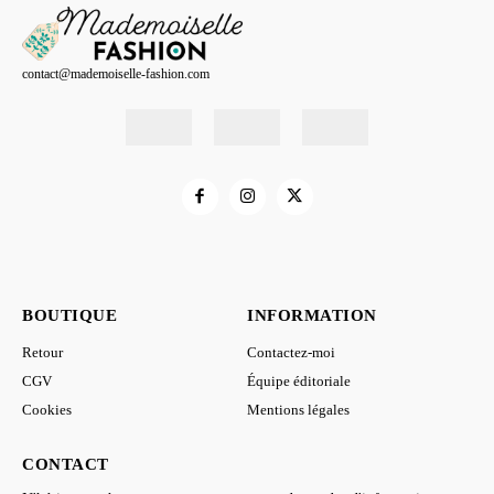
contact@mademoiselle-fashion.com
BOUTIQUE
INFORMATION
Retour
Contactez-moi
CGV
Équipe éditoriale
Cookies
Mentions légales
CONTACT