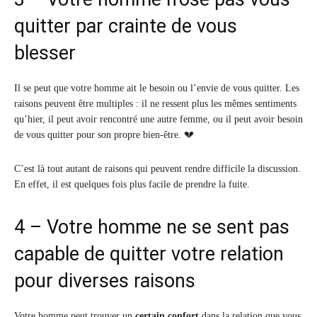
quitter par crainte de vous
blesser
Il se peut que votre homme ait le besoin ou l’envie de vous quitter. Les
raisons peuvent être multiples : il ne ressent plus les mêmes sentiments
qu’hier, il peut avoir rencontré une autre femme, ou il peut avoir besoin
de vous quitter pour son propre bien-être. 💔
C’est là tout autant de raisons qui peuvent rendre difficile la discussion.
En effet, il est quelques fois plus facile de prendre la fuite.
4 – Votre homme ne se sent pas
capable de quitter votre relation
pour diverses raisons
Votre homme peut trouver un
certain confort
dans la relation que vous