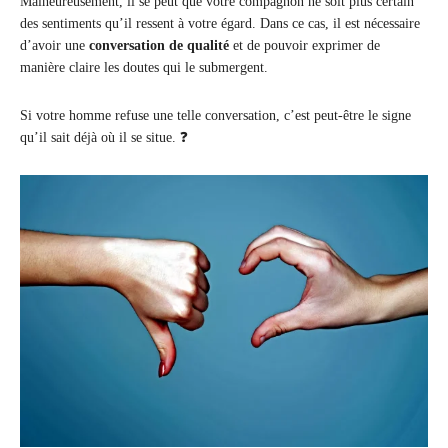
Malheureusement, il se peut que votre compagnon ne soit plus certain
des sentiments qu’il ressent à votre égard. Dans ce cas, il est nécessaire
d’avoir une
conversation de qualité
et de pouvoir exprimer de
manière claire les doutes qui le submergent.
Si votre homme refuse une telle conversation, c’est peut-être le signe
qu’il sait déjà où il se situe. ❓