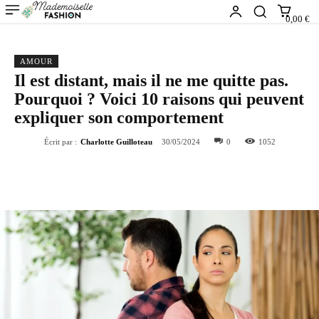
0,00 €
AMOUR
Il est distant, mais il ne me quitte pas.
Pourquoi ? Voici 10 raisons qui peuvent
expliquer son comportement
Écrit par :
Charlotte Guilloteau
30/05/2024
0
1052