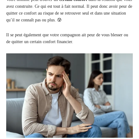
avez construite. Ce qui est tout à fait normal. Il peut donc avoir peur de
quitter ce confort au risque de se retrouver seul et dans une situation
qu’il ne connaît pas ou plus. 😰
Il se peut également que votre compagnon ait peur de vous blesser ou
de quitter un certain confort financier.