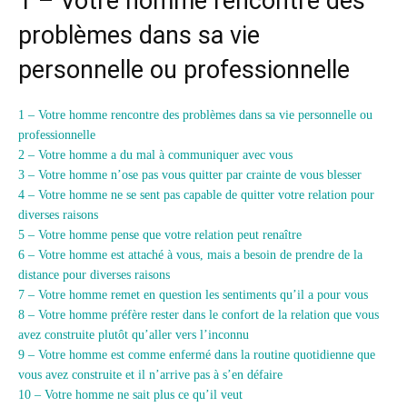
1 – Votre homme rencontre des
problèmes dans sa vie
personnelle ou professionnelle
1 – Votre homme rencontre des problèmes dans sa vie personnelle ou
professionnelle
2 – Votre homme a du mal à communiquer avec vous
3 – Votre homme n’ose pas vous quitter par crainte de vous blesser
4 – Votre homme ne se sent pas capable de quitter votre relation pour
diverses raisons
5 – Votre homme pense que votre relation peut renaître
6 – Votre homme est attaché à vous, mais a besoin de prendre de la
distance pour diverses raisons
7 – Votre homme remet en question les sentiments qu’il a pour vous
8 – Votre homme préfère rester dans le confort de la relation que vous
avez construite plutôt qu’aller vers l’inconnu
9 – Votre homme est comme enfermé dans la routine quotidienne que
vous avez construite et il n’arrive pas à s’en défaire
10 – Votre homme ne sait plus ce qu’il veut