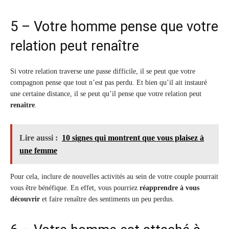
5 – Votre homme pense que votre
relation peut renaître
Si votre relation traverse une passe difficile, il se peut que votre
compagnon pense que tout n’est pas perdu. Et bien qu’il ait instauré
une certaine distance, il se peut qu’il pense que votre relation peut
renaître
.
Lire aussi :
10 signes qui montrent que vous plaisez à
une femme
Pour cela, inclure de nouvelles activités au sein de votre couple pourrait
vous être bénéfique. En effet, vous pourriez
réapprendre à vous
découvrir
et faire renaître des sentiments un peu perdus.