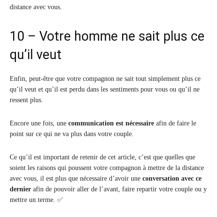
distance avec vous.
10 – Votre homme ne sait plus ce
qu’il veut
Enfin, peut-être que votre compagnon ne sait tout simplement plus ce
qu’il veut et qu’il est perdu dans les sentiments pour vous ou qu’il ne
ressent plus.
Encore une fois, une
communication est nécessaire
afin de faire le
point sur ce qui ne va plus dans votre couple.
Ce qu’il est important de retenir de cet article, c’est que quelles que
soient les raisons qui poussent votre compagnon à mettre de la distance
avec vous, il est plus que nécessaire d’avoir une
conversation avec ce
dernier
afin de pouvoir aller de l’avant, faire repartir votre couple ou y
mettre un terme. ✅