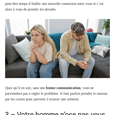
peut-être temps d’établir une nouvelle connexion entre vous et c’est
alors à vous de prendre les devants.
Quoi qu’il en soit, sans une
bonne communication
, vous ne
parviendrez pas à régler le problème. Il faut parfois prendre le taureau
par les cornes pour parvenir à trouver une solution.
3 – Votre homme n’ose pas vous