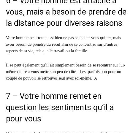
6 – Votre homme est attaché à
vous, mais a besoin de prendre de
la distance pour diverses raisons
Votre homme peut tout aussi bien ne pas souhaiter vous quitter, mais
avoir besoin de prendre du recul afin de se concentrer sur d’autres
aspects de sa vie, tels que le travail ou la famille.
Il se peut également qu’il ait simplement besoin de se recentrer sur lui-
même quitte à vous mettre un peu de côté. Il est parfois bon pour un
couple de pouvoir se retrouver seul avec soi-même. 🧘
7 – Votre homme remet en
question les sentiments qu’il a
pour vous