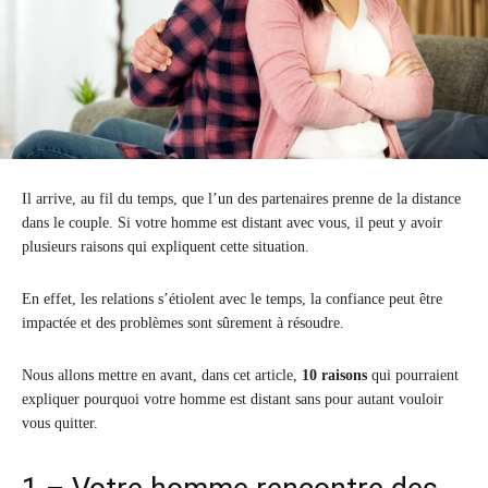
Il arrive, au fil du temps, que l’un des partenaires prenne de la distance
dans le couple. Si votre homme est distant avec vous, il peut y avoir
plusieurs raisons qui expliquent cette situation.
En effet, les relations s’étiolent avec le temps, la confiance peut être
impactée et des problèmes sont sûrement à résoudre.
Nous allons mettre en avant, dans cet article,
10 raisons
qui pourraient
expliquer pourquoi votre homme est distant sans pour autant vouloir
vous quitter.