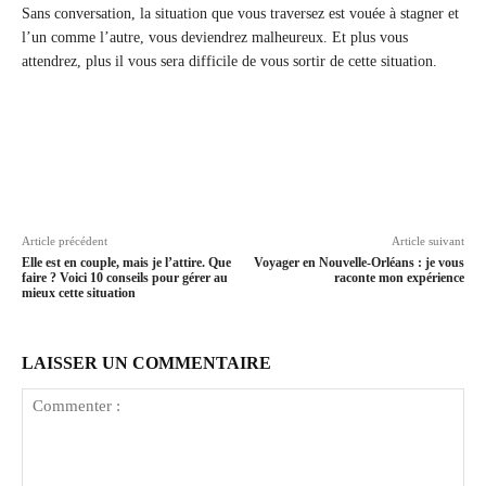
Sans conversation, la situation que vous traversez est vouée à stagner et
l’un comme l’autre, vous deviendrez malheureux. Et plus vous
attendrez, plus il vous sera difficile de vous sortir de cette situation.
Article précédent
Article suivant
Elle est en couple, mais je l’attire. Que
Voyager en Nouvelle-Orléans : je vous
faire ? Voici 10 conseils pour gérer au
raconte mon expérience
mieux cette situation
LAISSER UN COMMENTAIRE