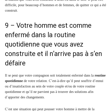
difficile, pour beaucoup d’hommes et de femmes, de quitter ce qui a été
construit.
9 – Votre homme est comme
enfermé dans la routine
quotidienne que vous avez
construite et il n’arrive pas à s’en
défaire
Il se peut que votre compagnon soit totalement enfermé dans la
routine
quotidienne
de votre relation. C’est-à-dire qu’il peut souffrir d’ennui
ou d’insatisfaction au sein de votre couple et/ou de votre routine
quotidienne et qu’il ne parvient pas à trouver des solutions afin
d’apporter des changements.
C’est une situation qui peut pousser votre homme à mettre de la