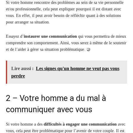
Si votre homme rencontre des problèmes au sein de sa vie personnelle
et/ou professionnelle, cela peut expliquer pourquoi il est distant avec
vous. En effet, il peut avoir besoin de réfléchir quant à des solutions
pour arranger sa situation.
Essayez d’
instaurer une communication
qui vous permettra de mieux
comprendre son comportement. Ainsi, vous serez à même de le soutenir
et de l’aider à gérer sa situation problématique. 🤝
Lire aussi :
Les signes qu'un homme ne veut pas vous
perdre
2 – Votre homme a du mal à
communiquer avec vous
Si votre homme a des
difficultés à engager une communication
avec
vous, cela peut être problématique pour l’avenir de votre couple. Il est