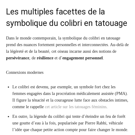
Les multiples facettes de la
symbolique du colibri en tatouage
Dans le monde contemporain, la symbolique du colibri en tatouage
prend des nuances fortement personnelles et interconnectées. Au-delà de
la légèreté et de la beauté, cet oiseau incarne aussi des notions de
persévérance
, de
résilience
et d’
engagement personnel
.
Connexions modernes
Le colibri est devenu, par exemple, un symbole fort chez les
femmes engagées dans la procréation médicalement assistée (PMA).
Il figure la ténacité et la courageuse lutte face aux obstacles intimes,
comme le rappelle
cet article sur les tatouages féminins
.
En outre, la légende du colibri qui tente d’éteindre un feu de forêt
une goutte d’eau à la fois, popularisée par Pierre Rabhi, véhicule
l’idée que chaque petite action compte pour faire changer le monde.