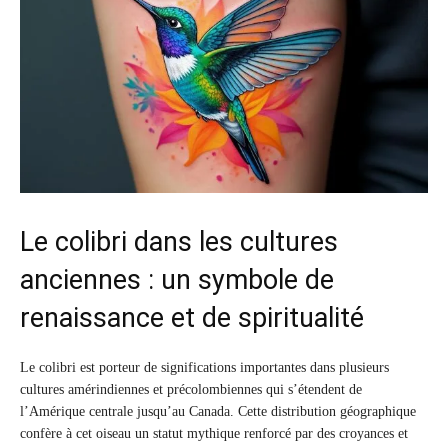
Le colibri dans les cultures
anciennes : un symbole de
renaissance et de spiritualité
Le colibri est porteur de significations importantes dans plusieurs
cultures amérindiennes et précolombiennes qui s’étendent de
l’Amérique centrale jusqu’au Canada. Cette distribution géographique
confère à cet oiseau un statut mythique renforcé par des croyances et