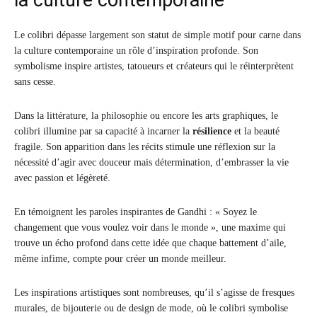
la culture contemporaine
Le colibri dépasse largement son statut de simple motif pour carne dans
la culture contemporaine un rôle d’inspiration profonde. Son
symbolisme inspire artistes, tatoueurs et créateurs qui le réinterprètent
sans cesse.
Dans la littérature, la philosophie ou encore les arts graphiques, le
colibri illumine par sa capacité à incarner la
résilience
et la beauté
fragile. Son apparition dans les récits stimule une réflexion sur la
nécessité d’agir avec douceur mais détermination, d’embrasser la vie
avec passion et légèreté.
En témoignent les paroles inspirantes de Gandhi : « Soyez le
changement que vous voulez voir dans le monde », une maxime qui
trouve un écho profond dans cette idée que chaque battement d’aile,
même infime, compte pour créer un monde meilleur.
Les inspirations artistiques sont nombreuses, qu’il s’agisse de fresques
murales, de bijouterie ou de design de mode, où le colibri symbolise