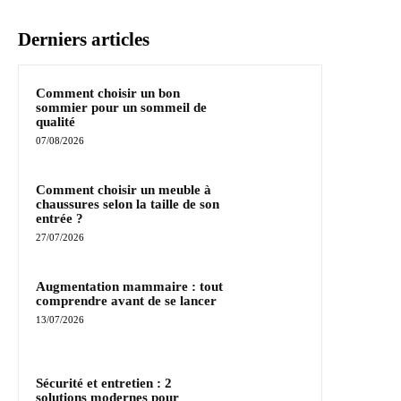
Derniers articles
Comment choisir un bon
sommier pour un sommeil de
qualité
07/08/2026
Comment choisir un meuble à
chaussures selon la taille de son
entrée ?
27/07/2026
Augmentation mammaire : tout
comprendre avant de se lancer
13/07/2026
Sécurité et entretien : 2
solutions modernes pour