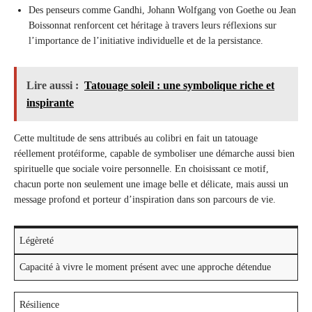
Des penseurs comme Gandhi, Johann Wolfgang von Goethe ou Jean
Boissonnat renforcent cet héritage à travers leurs réflexions sur
l’importance de l’initiative individuelle et de la persistance.
Lire aussi :
Tatouage soleil : une symbolique riche et
inspirante
Cette multitude de sens attribués au colibri en fait un tatouage
réellement protéiforme, capable de symboliser une démarche aussi bien
spirituelle que sociale voire personnelle. En choisissant ce motif,
chacun porte non seulement une image belle et délicate, mais aussi un
message profond et porteur d’inspiration dans son parcours de vie.
Légèreté
Capacité à vivre le moment présent avec une approche détendue
Résilience