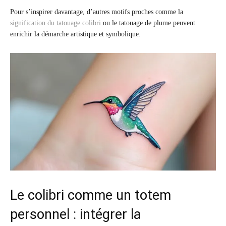
Pour s’inspirer davantage, d’autres motifs proches comme la
signification du tatouage colibri
ou le tatouage de plume peuvent
enrichir la démarche artistique et symbolique.
Le colibri comme un totem
personnel : intégrer la