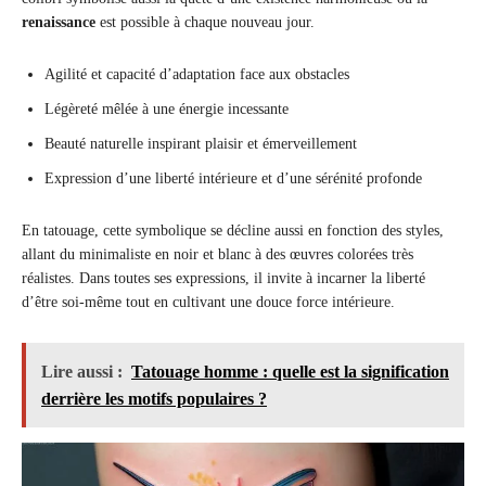
renaissance
est possible à chaque nouveau jour.
Agilité et capacité d’adaptation face aux obstacles
Légèreté mêlée à une énergie incessante
Beauté naturelle inspirant plaisir et émerveillement
Expression d’une liberté intérieure et d’une sérénité profonde
En tatouage, cette symbolique se décline aussi en fonction des styles,
allant du minimaliste en noir et blanc à des œuvres colorées très
réalistes. Dans toutes ses expressions, il invite à incarner la liberté
d’être soi-même tout en cultivant une douce force intérieure.
Lire aussi :
Tatouage homme : quelle est la signification
derrière les motifs populaires ?