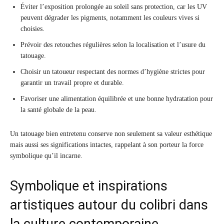
Éviter l’exposition prolongée au soleil sans protection, car les UV
peuvent dégrader les pigments, notamment les couleurs vives si
choisies.
Prévoir des retouches régulières selon la localisation et l’usure du
tatouage.
Choisir un tatoueur respectant des normes d’hygiène strictes pour
garantir un travail propre et durable.
Favoriser une alimentation équilibrée et une bonne hydratation pour
la santé globale de la peau.
Un tatouage bien entretenu conserve non seulement sa valeur esthétique
mais aussi ses significations intactes, rappelant à son porteur la force
symbolique qu’il incarne.
Symbolique et inspirations
artistiques autour du colibri dans