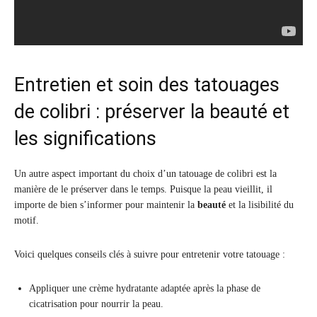
Entretien et soin des tatouages
de colibri : préserver la beauté et
les significations
Un autre aspect important du choix d’un tatouage de colibri est la
manière de le préserver dans le temps. Puisque la peau vieillit, il
importe de bien s’informer pour maintenir la
beauté
et la lisibilité du
motif.
Voici quelques conseils clés à suivre pour entretenir votre tatouage :
Appliquer une crème hydratante adaptée après la phase de
cicatrisation pour nourrir la peau.