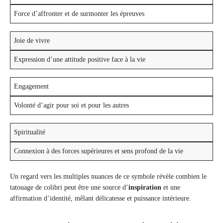
Force d’affronter et de surmonter les épreuves
Joie de vivre
Expression d’une attitude positive face à la vie
Engagement
Volonté d’agir pour soi et pour les autres
Spiritualité
Connexion à des forces supérieures et sens profond de la vie
Un regard vers les multiples nuances de ce symbole révèle combien le
tatouage de colibri peut être une source d’
inspiration
et une
affirmation d’identité, mêlant délicatesse et puissance intérieure.