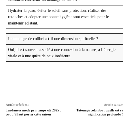
Hydrater la peau, éviter le soleil sans protection, réaliser des
retouches et adopter une bonne hygiène sont essentiels pour le
maintenir éclatant.
Le tatouage de colibri a-t-il une dimension spirituelle ?
Oui, il est souvent associé à une connexion à la nature, à l’énergie
vitale et à une quête de paix intérieure.
Article précédent
Article suivant
Tendances mode printemps été 2025 :
Tatouage colombe : quelle est sa
ce qu’il faut porter cette saison
signification profonde ?