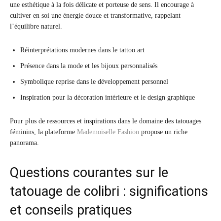
une esthétique à la fois délicate et porteuse de sens. Il encourage à
cultiver en soi une énergie douce et transformative, rappelant
l’équilibre naturel.
Réinterprétations modernes dans le tattoo art
Présence dans la mode et les bijoux personnalisés
Symbolique reprise dans le développement personnel
Inspiration pour la décoration intérieure et le design graphique
Pour plus de ressources et inspirations dans le domaine des tatouages
féminins, la plateforme
Mademoiselle Fashion
propose un riche
panorama.
Questions courantes sur le
tatouage de colibri : significations
et conseils pratiques