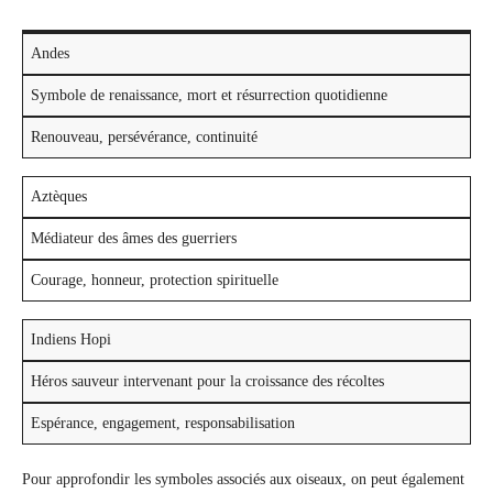
Andes
Symbole de renaissance, mort et résurrection quotidienne
Renouveau, persévérance, continuité
Aztèques
Médiateur des âmes des guerriers
Courage, honneur, protection spirituelle
Indiens Hopi
Héros sauveur intervenant pour la croissance des récoltes
Espérance, engagement, responsabilisation
Pour approfondir les symboles associés aux oiseaux, on peut également