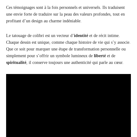
Ces témoignages sont à la fois personnels et universels. Ils traduisent
une envie forte de traduire sur la peau des valeurs profondes, tout en
profitant d’un design au charme indéniable.
Le tatouage de colibri est un vecteur d’
identité
et de récit intime.
Chaque dessin est unique, comme chaque histoire de vie qui s’y associe.
Que ce soit pour marquer une étape de transformation personnelle ou
simplement pour s’offrir un symbole lumineux de
liberté
et de
spiritualité
, il conserve toujours une authenticité qui parle au cœur.