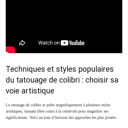
Techniques et styles populaires
du tatouage de colibri : choisir sa
voie artistique
Le tatouage de colibri se prête magnifiquement à plusieurs styles
artistiques, laissant libre cours à la créativité pour magnifier ses
significations. Voici un tour d’horizon des approches les plus prisées :