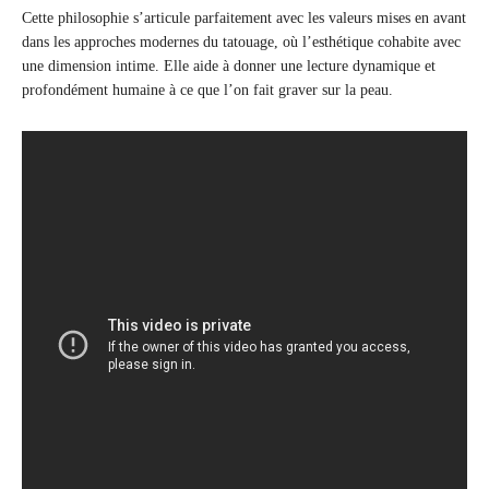
Cette philosophie s’articule parfaitement avec les valeurs mises en avant
dans les approches modernes du tatouage, où l’esthétique cohabite avec
une dimension intime. Elle aide à donner une lecture dynamique et
profondément humaine à ce que l’on fait graver sur la peau.