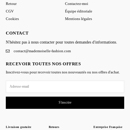
Retour
Contactez-moi
CGV
Équipe éditoriale
Cookies
Mentions légales
CONTACT
N'hésitez pas à nous contacter pour toutes demandes d'informations.
contact@mademoiselle-fashion.com
RECEVOIR TOUTES NOS OFFRES
Inscrivez-vous pour recevoir toutes nos nouveautés ou nos offres d'achat.
S'inscrire
Livraison gratuite
Retours
Entreprise Française