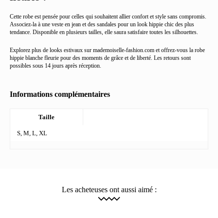
Cette robe est pensée pour celles qui souhaitent allier confort et style sans compromis.
Associez-la à une veste en jean et des sandales pour un look hippie chic des plus
tendance. Disponible en plusieurs tailles, elle saura satisfaire toutes les silhouettes.
Explorez plus de looks estivaux sur mademoiselle-fashion.com et offrez-vous la robe
hippie blanche fleurie pour des moments de grâce et de liberté. Les retours sont
possibles sous 14 jours après réception.
Informations complémentaires
Taille
S, M, L, XL
Les acheteuses ont aussi aimé :