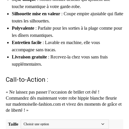
touche romantique à votre garde-robe.
Silhouette mise en valeur
: Coupe empire ajustable qui flatte
toutes les silhouettes.
Polyvalente
: Parfaite pour les sorties à la plage comme pour
les dîners romantiques.
Entretien facile
: Lavable en machine, elle vous
accompagne sans tracas.
Livraison gratuite
: Recevez-la chez vous sans frais
supplémentaires.
Call-to-Action :
« Ne laissez pas passer l’occasion de briller cet été !
Commandez dès maintenant votre robe hippie blanche fleurie
sur mademoiselle-fashion.com et vivez des moments de grâce et
de liberté ! »
Taille