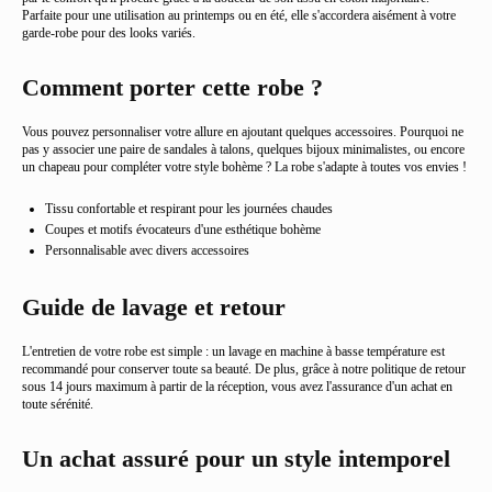
Parfaite pour une utilisation au printemps ou en été, elle s'accordera aisément à votre
garde-robe pour des looks variés.
Comment porter cette robe ?
Vous pouvez personnaliser votre allure en ajoutant quelques accessoires. Pourquoi ne
pas y associer une paire de sandales à talons, quelques bijoux minimalistes, ou encore
un chapeau pour compléter votre style bohème ? La robe s'adapte à toutes vos envies !
Tissu confortable et respirant pour les journées chaudes
Coupes et motifs évocateurs d'une esthétique bohème
Personnalisable avec divers accessoires
Guide de lavage et retour
L'entretien de votre robe est simple : un lavage en machine à basse température est
recommandé pour conserver toute sa beauté. De plus, grâce à notre politique de retour
sous 14 jours maximum à partir de la réception, vous avez l'assurance d'un achat en
toute sérénité.
Un achat assuré pour un style intemporel