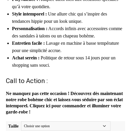
qu’à votre quotidien.
Style intemporel :
Une allure chic qui s’inspire des
tendances hippie pour un look unique.
Personnalisation :
Accords infinis avec accessoires comme
des sandales à talons ou un chapeau bohème.
Entretien facile :
Lavage en machine à basse température
pour une simplicité accrue.
Achat serein :
Politique de retour sous 14 jours pour un
shopping sans souci.
Call to Action :
Ne manquez pas cette occasion ! Découvrez dès maintenant
notre robe bohème chic et laissez-vous séduire par son éclat
intemporel. Cliquez ici pour commander et illuminer votre
garde-robe !
Taille